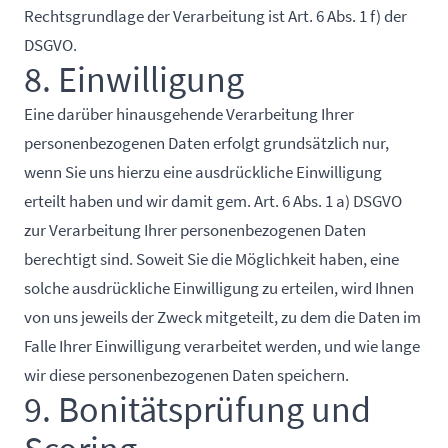
Rechtsgrundlage der Verarbeitung ist Art. 6 Abs. 1 f) der
DSGVO.
8. Einwilligung
Eine darüber hinausgehende Verarbeitung Ihrer
personenbezogenen Daten erfolgt grundsätzlich nur,
wenn Sie uns hierzu eine ausdrückliche Einwilligung
erteilt haben und wir damit gem. Art. 6 Abs. 1 a) DSGVO
zur Verarbeitung Ihrer personenbezogenen Daten
berechtigt sind. Soweit Sie die Möglichkeit haben, eine
solche ausdrückliche Einwilligung zu erteilen, wird Ihnen
von uns jeweils der Zweck mitgeteilt, zu dem die Daten im
Falle Ihrer Einwilligung verarbeitet werden, und wie lange
wir diese personenbezogenen Daten speichern.
9. Bonitätsprüfung und