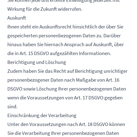
Sie können jede uns erteilte Einwilligung jederzeit mit
Wirkung für die Zukunft widerrufen.
Auskunft
Ihnen steht ein Auskunftsrecht hinsichtlich der über Sie
gespeicherten personenbezogenen Daten zu. Darüber
hinaus haben Sie hiernach Anspruch auf Auskunft, über
die in Art. 15 DSGVO aufgezählten Informationen.
Berichtigung und Löschung
Zudem haben Sie das Recht auf Berichtigung unrichtiger
personenbezogener Daten nach Maßgabe von Art. 16
DSGVO sowie Löschung Ihrer personenbezogenen Daten
wenn die Voraussetzungen von Art. 17 DSGVO gegeben
sind.
Einschränkung der Verarbeitung
Unter den Voraussetzungen nach Art. 18 DSGVO können
Sie die Verarbeitung Ihrer personenbezogenen Daten