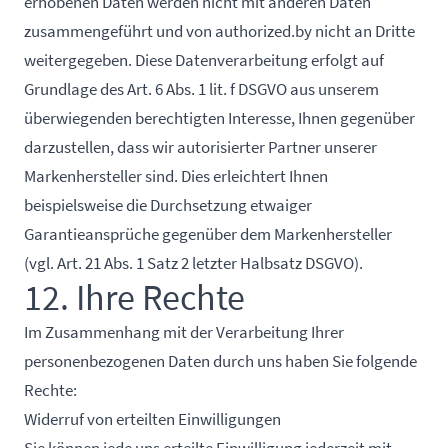
erhobenen Daten werden nicht mit anderen Daten
zusammengeführt und von authorized.by nicht an Dritte
weitergegeben. Diese Datenverarbeitung erfolgt auf
Grundlage des Art. 6 Abs. 1 lit. f DSGVO aus unserem
überwiegenden berechtigten Interesse, Ihnen gegenüber
darzustellen, dass wir autorisierter Partner unserer
Markenhersteller sind. Dies erleichtert Ihnen
beispielsweise die Durchsetzung etwaiger
Garantieansprüche gegenüber dem Markenhersteller
(vgl. Art. 21 Abs. 1 Satz 2 letzter Halbsatz DSGVO).
12. Ihre Rechte
Im Zusammenhang mit der Verarbeitung Ihrer
personenbezogenen Daten durch uns haben Sie folgende
Rechte:
Widerruf von erteilten Einwilligungen