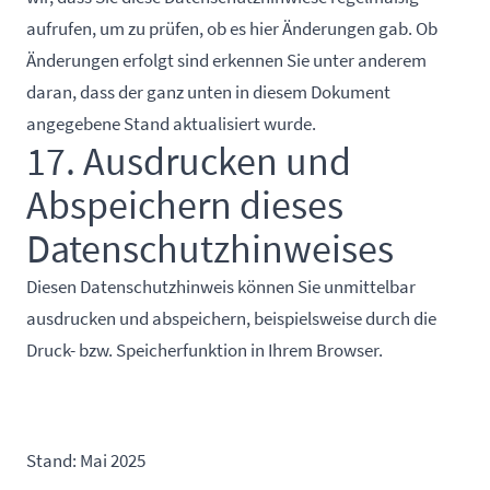
aufrufen, um zu prüfen, ob es hier Änderungen gab. Ob
Änderungen erfolgt sind erkennen Sie unter anderem
daran, dass der ganz unten in diesem Dokument
angegebene Stand aktualisiert wurde.
17. Ausdrucken und
Abspeichern dieses
Datenschutzhinweises
Diesen Datenschutzhinweis können Sie unmittelbar
ausdrucken und abspeichern, beispielsweise durch die
Druck- bzw. Speicherfunktion in Ihrem Browser.
Stand: Mai 2025