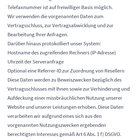
Telefaxnummer ist auf freiwilliger Basis möglich.
Wir verwenden die vorgenannten Daten zum
Vertragsschluss, zur Vertragsabwicklung und zur
Bearbeitung Ihrer Anfragen.
Darüber hinaus protokolliert unser System:
Hostname des zugreifenden Rechners (IP-Adresse)
Uhrzeit der Serveranfrage
Optional eine Referrer-ID zur Zuordnung von Resellern
Diese Daten werden zu Beweiszwecken bezüglich des
Vertragsschlusses mit Ihnen sowie zur Verhinderung und
Aufdeckung einer missbräuchlichen Nutzung unserer
Website und unserer Leistungen erhoben. Diese Daten
verarbeiten wir aufgrund eines sich aus den
vorgenannten Nutzungszwecken ergebenden
berechtigten Interesses gemäß Art 6 Abs. 1 f) DSGVO.