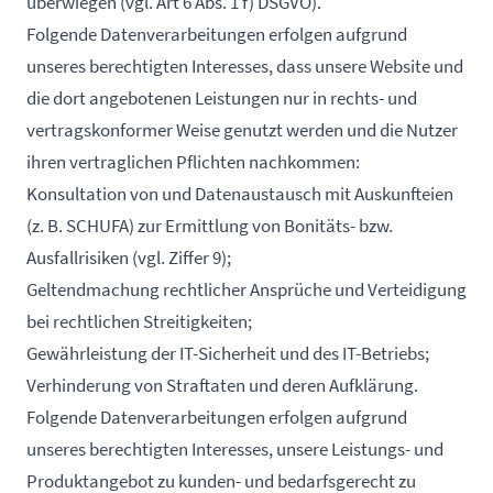
überwiegen (vgl. Art 6 Abs. 1 f) DSGVO).
Folgende Datenverarbeitungen erfolgen aufgrund
unseres berechtigten Interesses, dass unsere Website und
die dort angebotenen Leistungen nur in rechts- und
vertragskonformer Weise genutzt werden und die Nutzer
ihren vertraglichen Pflichten nachkommen:
Konsultation von und Datenaustausch mit Auskunfteien
(z. B. SCHUFA) zur Ermittlung von Bonitäts- bzw.
Ausfallrisiken (vgl. Ziffer 9);
Geltendmachung rechtlicher Ansprüche und Verteidigung
bei rechtlichen Streitigkeiten;
Gewährleistung der IT-Sicherheit und des IT-Betriebs;
Verhinderung von Straftaten und deren Aufklärung.
Folgende Datenverarbeitungen erfolgen aufgrund
unseres berechtigten Interesses, unsere Leistungs- und
Produktangebot zu kunden- und bedarfsgerecht zu