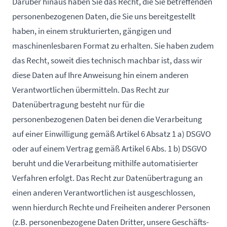
Darüber hinaus haben Sie das Recht, die Sie betreffenden
personenbezogenen Daten, die Sie uns bereitgestellt
haben, in einem strukturierten, gängigen und
maschinenlesbaren Format zu erhalten. Sie haben zudem
das Recht, soweit dies technisch machbar ist, dass wir
diese Daten auf Ihre Anweisung hin einem anderen
Verantwortlichen übermitteln. Das Recht zur
Datenübertragung besteht nur für die
personenbezogenen Daten bei denen die Verarbeitung
auf einer Einwilligung gemäß Artikel 6 Absatz 1 a) DSGVO
oder auf einem Vertrag gemäß Artikel 6 Abs. 1 b) DSGVO
beruht und die Verarbeitung mithilfe automatisierter
Verfahren erfolgt. Das Recht zur Datenübertragung an
einen anderen Verantwortlichen ist ausgeschlossen,
wenn hierdurch Rechte und Freiheiten anderer Personen
(z.B. personenbezogene Daten Dritter, unsere Geschäfts-