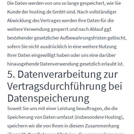
Die Daten werden von uns so lange gespeichert, wie Sie
Kunde der hosting.de GmbH sind. Nach vollständiger
Abwicklung des Vertrages werden Ihre Daten für die
weitere Verwendung gesperrt und nach Ablauf ggf.
bestehender gesetzlicher Aufbewahrungsfristen gelöscht,
sofern Sie nicht ausdrücklich in eine weitere Nutzung
Ihrer Daten eingewilligt haben oder uns eine darüber
hinausgehende Datenverwendung gesetzlich erlaubt ist.
5. Datenverarbeitung zur
Vertragsdurchführung bei
Datenspeicherung
Soweit Sie uns mit einer Leistung beauftragen, die die
Speicherung von Daten umfasst (insbesondere Hosting),
speichern wir die von Ihnen in diesem Zusammenhang