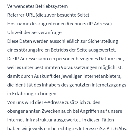
Verwendetes Betriebssystem
Referrer-URL (die zuvor besuchte Seite)
Hostname des zugreifenden Rechners (IP-Adresse)
Uhrzeit der Serveranfrage
Diese Daten werden ausschließlich zur Sicherstellung
eines störungsfreien Betriebs der Seite ausgewertet.
Die IP-Adresse kann ein personenbezogenes Datum sein,
weil es unter bestimmten Voraussetzungen möglich ist,
damit durch Auskunft des jeweiligen Internetanbieters,
die Identität des Inhabers des genutzten Internetzugangs
in Erfahrung zu bringen.
Von uns wird die IP-Adresse zusätzlich zu den
obengenannten Zwecken auch bei Angriffen auf unsere
Internet-Infrastruktur ausgewertet. In diesen Fällen
haben wir jeweils ein berechtigtes Interesse iSv. Art. 6 Abs.