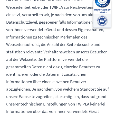
Webseitenbetreiber, der TWIPLA zur Reichweitenmessung
einsetzt, verarbeiten wir, je nach dem von uns aktivierten
Datenschutzlevel, gegebenenfalls Informationen über das
von Ihnen verwendete Gerät und dessen Eigenschaften,
Informationen zu technischen Merkmalen des
Webseitenaufrufst, die Anzahl der Seitenbesuche und
statistisch relevante Verhaltensweisen unserer Besucher
auf der Webseite. Die Plattform verwendet die
gesammelten Daten nicht dazu, einzelne Benutzer zu
identifizieren oder die Daten mit zusätzlichen
Informationen über einen einzelnen Benutzer
abzugleichen. Je nachdem, von welchem Standort Sie auf
unsere Webseite zugreifen, ist es möglich, dass aufgrund
unserer technischen Einstellungen von TWIPLA keinerlei
Informationen über das von Ihnen verwendete Gerät