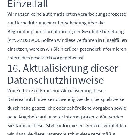
Einzelfall
Wir nutzen keine automatisierten Verarbeitungsprozesse
zur Herbeiführung einer Entscheidung über die
Begründung und Durchführung der Geschäftsbeziehung
(Art. 22 DSGVO). Sollten wir diese Verfahren in Einzelfällen
einsetzen, werden wir Sie hierüber gesondert informieren,
sofern dies gesetzlich vorgegeben ist.
16. Aktualisierung dieser
Datenschutzhinweise
Von Zeit zu Zeit kann eine Aktualisierung dieser
Datenschutzhinweise notwendig werden, beispielsweise
durch neue gesetzliche oder behördliche Vorgaben sowie
neue Angebote auf unserer Internetpräsenz. Wir werden
Sie dann an dieser Stelle informieren. Generell empfehlen
wir, dass Sie diese Datenschutzhinwiese regelmäßig