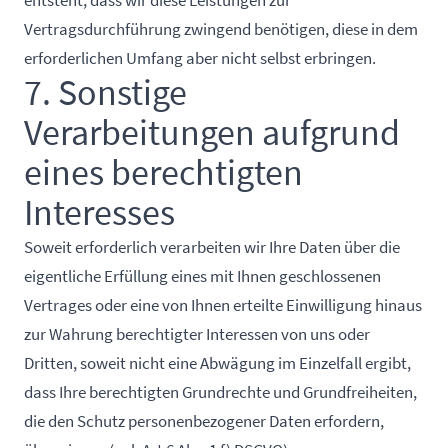
entsteht, dass wir diese Leistungen zur
Vertragsdurchführung zwingend benötigen, diese in dem
erforderlichen Umfang aber nicht selbst erbringen.
7. Sonstige
Verarbeitungen aufgrund
eines berechtigten
Interesses
Soweit erforderlich verarbeiten wir Ihre Daten über die
eigentliche Erfüllung eines mit Ihnen geschlossenen
Vertrages oder eine von Ihnen erteilte Einwilligung hinaus
zur Wahrung berechtigter Interessen von uns oder
Dritten, soweit nicht eine Abwägung im Einzelfall ergibt,
dass Ihre berechtigten Grundrechte und Grundfreiheiten,
die den Schutz personenbezogener Daten erfordern,