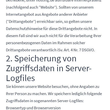
betriebene, unter
hosting.de
aufrufbare Internetpräsenz
(nachfolgend auch “Website”). Sollten von unserem
Internetangebot aus Angebote anderer Anbieter
(“Drittangebote”) erreichbar sein, so gelten unsere
Datenschutzhinweise für diese Drittangebote nicht. In
diesem Fall sind wir auch nicht für die Verarbeitung Ihrer
personenbezogenen Daten im Rahmen solcher
Drittangebote verantwortlich iSv. Art. 4 Nr. 7 DSGVO.
2. Speicherung von
Zugriffsdaten in Server-
Logfiles
Sie können unsere Website besuchen, ohne Angaben zu
Ihrer Person zu machen. Wir speichern lediglich folgende
Zugriffsdaten in sogenannten Server-Logfiles:
Browsertyp und Browserversion