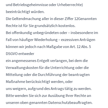
und Betriebsgeheimnisse oder Urheberrechte)
beeinträchtigt würden.
Die Geltendmachung aller in dieser Ziffer 12Genannten
Rechte ist für Sie grundsätzlich kostenlos.
Bei offenkundig unbegründeten oder – insbesondere im
Fall von häufiger Wiederholung – exzessiven Anträgen
können wir jedoch nach Maßgabe von Art. 12 Abs. 5
DSGVO entweder
ein angemessenes Entgelt verlangen, bei dem die
Verwaltungskosten für die Unterrichtung oder die
Mitteilung oder die Durchführung der beantragten
Maßnahme berücksichtigt werden, oder
uns weigern, aufgrund des Antrags tätig zu werden.
Bitte wenden Sie sich zur Ausübung Ihrer Rechte an
unseren oben genannten Datenschutzbeauftragten.