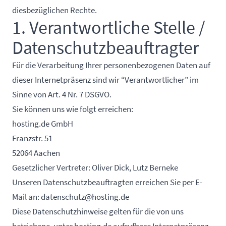
diesbezüglichen Rechte.
1. Verantwortliche Stelle /
Datenschutzbeauftragter
Für die Verarbeitung Ihrer personenbezogenen Daten auf
dieser Internetpräsenz sind wir “Verantwortlicher” im
Sinne von Art. 4 Nr. 7 DSGVO.
Sie können uns wie folgt erreichen:
hosting.de GmbH
Franzstr. 51
52064 Aachen
Gesetzlicher Vertreter: Oliver Dick, Lutz Berneke
Unseren Datenschutzbeauftragten erreichen Sie per E-
Mail an:
datenschutz@hosting.de
Diese Datenschutzhinweise gelten für die von uns