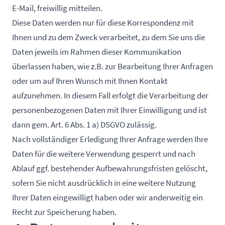
E-Mail, freiwillig mitteilen.
Diese Daten werden nur für diese Korrespondenz mit
Ihnen und zu dem Zweck verarbeitet, zu dem Sie uns die
Daten jeweils im Rahmen dieser Kommunikation
überlassen haben, wie z.B. zur Bearbeitung Ihrer Anfragen
oder um auf Ihren Wunsch mit Ihnen Kontakt
aufzunehmen. In diesem Fall erfolgt die Verarbeitung der
personenbezogenen Daten mit Ihrer Einwilligung und ist
dann gem. Art. 6 Abs. 1 a) DSGVO zulässig.
Nach vollständiger Erledigung Ihrer Anfrage werden Ihre
Daten für die weitere Verwendung gesperrt und nach
Ablauf ggf. bestehender Aufbewahrungsfristen gelöscht,
sofern Sie nicht ausdrücklich in eine weitere Nutzung
Ihrer Daten eingewilligt haben oder wir anderweitig ein
Recht zur Speicherung haben.