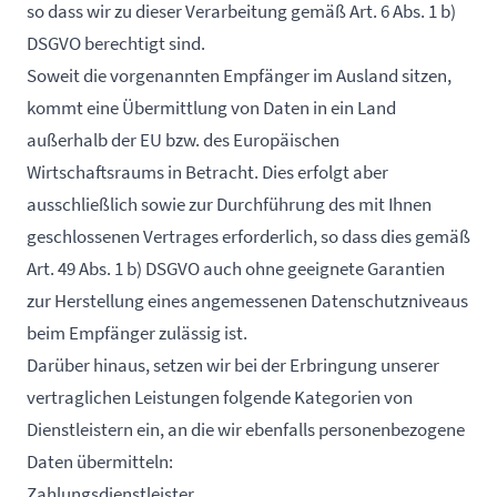
so dass wir zu dieser Verarbeitung gemäß Art. 6 Abs. 1 b)
DSGVO berechtigt sind.
Soweit die vorgenannten Empfänger im Ausland sitzen,
kommt eine Übermittlung von Daten in ein Land
außerhalb der EU bzw. des Europäischen
Wirtschaftsraums in Betracht. Dies erfolgt aber
ausschließlich sowie zur Durchführung des mit Ihnen
geschlossenen Vertrages erforderlich, so dass dies gemäß
Art. 49 Abs. 1 b) DSGVO auch ohne geeignete Garantien
zur Herstellung eines angemessenen Datenschutzniveaus
beim Empfänger zulässig ist.
Darüber hinaus, setzen wir bei der Erbringung unserer
vertraglichen Leistungen folgende Kategorien von
Dienstleistern ein, an die wir ebenfalls personenbezogene
Daten übermitteln:
Zahlungsdienstleister