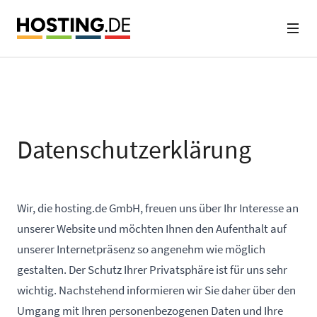
Datenschutzerklärung
Wir, die hosting.de GmbH, freuen uns über Ihr Interesse an
unserer Website und möchten Ihnen den Aufenthalt auf
unserer Internetpräsenz so angenehm wie möglich
gestalten. Der Schutz Ihrer Privatsphäre ist für uns sehr
wichtig. Nachstehend informieren wir Sie daher über den
Umgang mit Ihren personenbezogenen Daten und Ihre