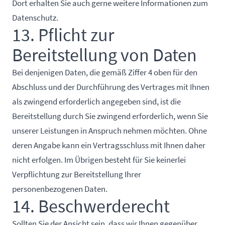
Dort erhalten Sie auch gerne weitere Informationen zum
Datenschutz.
13. Pflicht zur
Bereitstellung von Daten
Bei denjenigen Daten, die gemäß Ziffer 4 oben für den
Abschluss und der Durchführung des Vertrages mit Ihnen
als zwingend erforderlich angegeben sind, ist die
Bereitstellung durch Sie zwingend erforderlich, wenn Sie
unserer Leistungen in Anspruch nehmen möchten. Ohne
deren Angabe kann ein Vertragsschluss mit Ihnen daher
nicht erfolgen. Im Übrigen besteht für Sie keinerlei
Verpflichtung zur Bereitstellung Ihrer
personenbezogenen Daten.
14. Beschwerderecht
Sollten Sie der Ansicht sein, dass wir Ihnen gegenüber