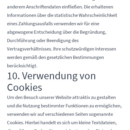
anderem Anschriftendaten einfließen. Die erhaltenen
Informationen über die statistische Wahrscheinlichkeit
eines Zahlungsausfalls verwenden wir für eine
abgewogene Entscheidung über die Begründung,
Durchführung oder Beendigung des
Vertragsverhältnisses. Ihre schutzwürdigen Interessen
werden gemäß den gesetzlichen Bestimmungen
berücksichtigt.
10. Verwendung von
Cookies
Um den Besuch unserer Website attraktiv zu gestalten
und die Nutzung bestimmter Funktionen zu ermöglichen,
verwenden wir auf verschiedenen Seiten sogenannte
Cookies. Hierbei handelt es sich um kleine Textdateien,