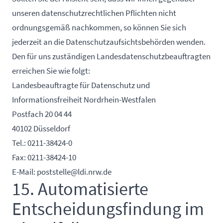
unseren datenschutzrechtlichen Pflichten nicht
ordnungsgemäß nachkommen, so können Sie sich
jederzeit an die Datenschutzaufsichtsbehörden wenden.
Den für uns zuständigen Landesdatenschutzbeauftragten
erreichen Sie wie folgt:
Landesbeauftragte für Datenschutz und
Informationsfreiheit Nordrhein-Westfalen
Postfach 20 04 44
40102 Düsseldorf
Tel.:
0211-38424-0
Fax: 0211-38424-10
E-Mail:
poststelle@ldi.nrw.de
15. Automatisierte
Entscheidungsfindung im