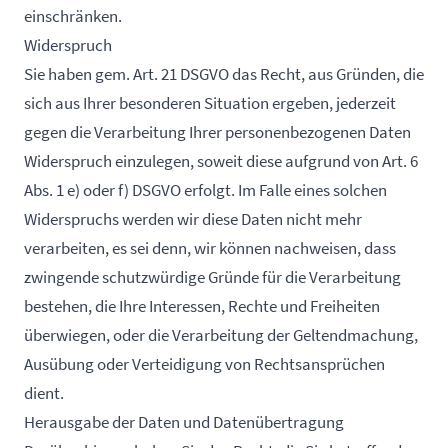
einschränken.
Widerspruch
Sie haben gem. Art. 21 DSGVO das Recht, aus Gründen, die
sich aus Ihrer besonderen Situation ergeben, jederzeit
gegen die Verarbeitung Ihrer personenbezogenen Daten
Widerspruch einzulegen, soweit diese aufgrund von Art. 6
Abs. 1 e) oder f) DSGVO erfolgt. Im Falle eines solchen
Widerspruchs werden wir diese Daten nicht mehr
verarbeiten, es sei denn, wir können nachweisen, dass
zwingende schutzwürdige Gründe für die Verarbeitung
bestehen, die Ihre Interessen, Rechte und Freiheiten
überwiegen, oder die Verarbeitung der Geltendmachung,
Ausübung oder Verteidigung von Rechtsansprüchen
dient.
Herausgabe der Daten und Datenübertragung