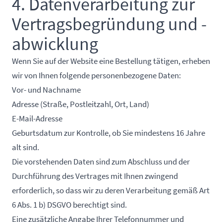
4. Datenverarbeitung zur
Vertragsbegründung und -
abwicklung
Wenn Sie auf der Website eine Bestellung tätigen, erheben
wir von Ihnen folgende personenbezogene Daten:
Vor- und Nachname
Adresse (Straße, Postleitzahl, Ort, Land)
E-Mail-Adresse
Geburtsdatum zur Kontrolle, ob Sie mindestens 16 Jahre
alt sind.
Die vorstehenden Daten sind zum Abschluss und der
Durchführung des Vertrages mit Ihnen zwingend
erforderlich, so dass wir zu deren Verarbeitung gemäß Art
6 Abs. 1 b) DSGVO berechtigt sind.
Eine zusätzliche Angabe Ihrer Telefonnummer und