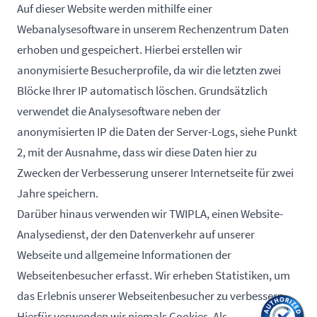
Auf dieser Website werden mithilfe einer
Webanalysesoftware in unserem Rechenzentrum Daten
erhoben und gespeichert. Hierbei erstellen wir
anonymisierte Besucherprofile, da wir die letzten zwei
Blöcke Ihrer IP automatisch löschen. Grundsätzlich
verwendet die Analysesoftware neben der
anonymisierten IP die Daten der Server-Logs, siehe Punkt
2, mit der Ausnahme, dass wir diese Daten hier zu
Zwecken der Verbesserung unserer Internetseite für zwei
Jahre speichern.
Darüber hinaus verwenden wir TWIPLA, einen Website-
Analysedienst, der den Datenverkehr auf unserer
Webseite und allgemeine Informationen der
Webseitenbesucher erfasst. Wir erheben Statistiken, um
das Erlebnis unserer Webseitenbesucher zu verbessern.
Hierfür verwenden wir niemals Cookies. Als