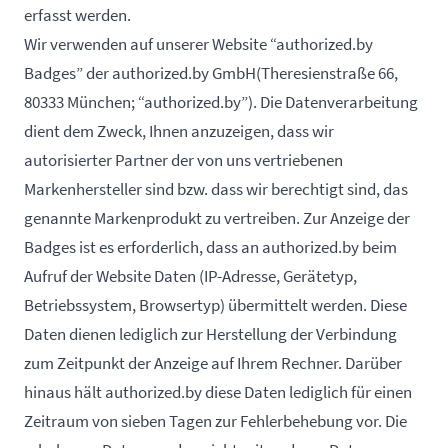
erfasst werden.
Wir verwenden auf unserer Website “authorized.by
Badges” der authorized.by GmbH(Theresienstraße 66,
80333 München; “authorized.by”). Die Datenverarbeitung
dient dem Zweck, Ihnen anzuzeigen, dass wir
autorisierter Partner der von uns vertriebenen
Markenhersteller sind bzw. dass wir berechtigt sind, das
genannte Markenprodukt zu vertreiben. Zur Anzeige der
Badges ist es erforderlich, dass an authorized.by beim
Aufruf der Website Daten (IP-Adresse, Gerätetyp,
Betriebssystem, Browsertyp) übermittelt werden. Diese
Daten dienen lediglich zur Herstellung der Verbindung
zum Zeitpunkt der Anzeige auf Ihrem Rechner. Darüber
hinaus hält authorized.by diese Daten lediglich für einen
Zeitraum von sieben Tagen zur Fehlerbehebung vor. Die