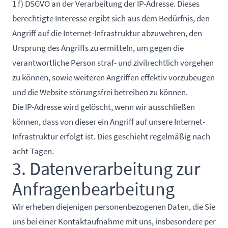
1 f) DSGVO an der Verarbeitung der IP-Adresse. Dieses
berechtigte Interesse ergibt sich aus dem Bedürfnis, den
Angriff auf die Internet-Infrastruktur abzuwehren, den
Ursprung des Angriffs zu ermitteln, um gegen die
verantwortliche Person straf- und zivilrechtlich vorgehen
zu können, sowie weiteren Angriffen effektiv vorzubeugen
und die Website störungsfrei betreiben zu können.
Die IP-Adresse wird gelöscht, wenn wir ausschließen
können, dass von dieser ein Angriff auf unsere Internet-
Infrastruktur erfolgt ist. Dies geschieht regelmäßig nach
acht Tagen.
3. Datenverarbeitung zur
Anfragenbearbeitung
Wir erheben diejenigen personenbezogenen Daten, die Sie
uns bei einer Kontaktaufnahme mit uns, insbesondere per