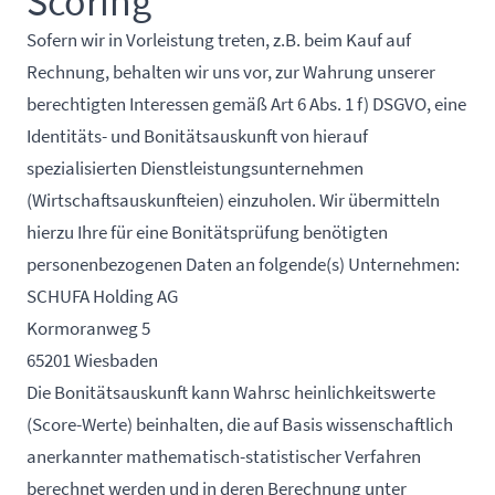
Scoring
Sofern wir in Vorleistung treten, z.B. beim Kauf auf
Rechnung, behalten wir uns vor, zur Wahrung unserer
berechtigten Interessen gemäß Art 6 Abs. 1 f) DSGVO, eine
Identitäts- und Bonitätsauskunft von hierauf
spezialisierten Dienstleistungsunternehmen
(Wirtschaftsauskunfteien) einzuholen. Wir übermitteln
hierzu Ihre für eine Bonitätsprüfung benötigten
personenbezogenen Daten an folgende(s) Unternehmen:
SCHUFA Holding AG
Kormoranweg 5
65201 Wiesbaden
Die Bonitätsauskunft kann Wahrsc heinlichkeitswerte
(Score-Werte) beinhalten, die auf Basis wissenschaftlich
anerkannter mathematisch-statistischer Verfahren
berechnet werden und in deren Berechnung unter