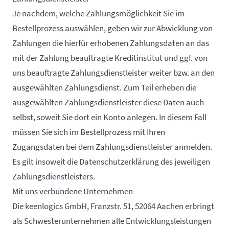
Je nachdem, welche Zahlungsmöglichkeit Sie im
Bestellprozess auswählen, geben wir zur Abwicklung von
Zahlungen die hierfür erhobenen Zahlungsdaten an das
mit der Zahlung beauftragte Kreditinstitut und ggf. von
uns beauftragte Zahlungsdienstleister weiter bzw. an den
ausgewählten Zahlungsdienst. Zum Teil erheben die
ausgewählten Zahlungsdienstleister diese Daten auch
selbst, soweit Sie dort ein Konto anlegen. In diesem Fall
müssen Sie sich im Bestellprozess mit Ihren
Zugangsdaten bei dem Zahlungsdienstleister anmelden.
Es gilt insoweit die Datenschutzerklärung des jeweiligen
Zahlungsdienstleisters.
Mit uns verbundene Unternehmen
Die keenlogics GmbH, Franzstr. 51, 52064 Aachen erbringt
als Schwesterunternehmen alle Entwicklungsleistungen