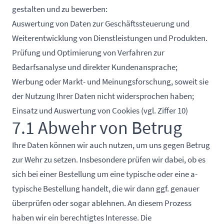
gestalten und zu bewerben:
Auswertung von Daten zur Geschäftssteuerung und
Weiterentwicklung von Dienstleistungen und Produkten.
Prüfung und Optimierung von Verfahren zur
Bedarfsanalyse und direkter Kundenansprache;
Werbung oder Markt- und Meinungsforschung, soweit sie
der Nutzung Ihrer Daten nicht widersprochen haben;
Einsatz und Auswertung von Cookies (vgl. Ziffer 10)
7.1 Abwehr von Betrug
Ihre Daten können wir auch nutzen, um uns gegen Betrug
zur Wehr zu setzen. Insbesondere prüfen wir dabei, ob es
sich bei einer Bestellung um eine typische oder eine a-
typische Bestellung handelt, die wir dann ggf. genauer
überprüfen oder sogar ablehnen. An diesem Prozess
haben wir ein berechtigtes Interesse. Die