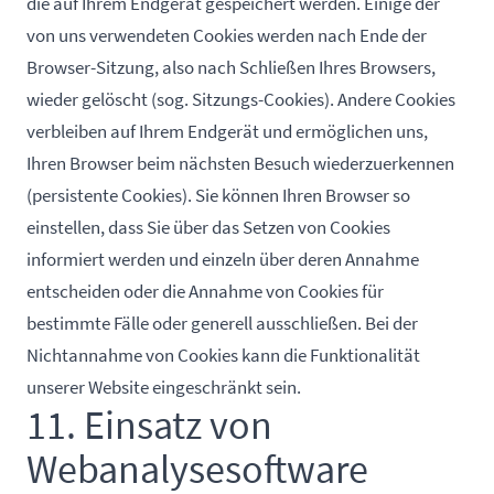
die auf Ihrem Endgerät gespeichert werden. Einige der
von uns verwendeten Cookies werden nach Ende der
Browser-Sitzung, also nach Schließen Ihres Browsers,
wieder gelöscht (sog. Sitzungs-Cookies). Andere Cookies
verbleiben auf Ihrem Endgerät und ermöglichen uns,
Ihren Browser beim nächsten Besuch wiederzuerkennen
(persistente Cookies). Sie können Ihren Browser so
einstellen, dass Sie über das Setzen von Cookies
informiert werden und einzeln über deren Annahme
entscheiden oder die Annahme von Cookies für
bestimmte Fälle oder generell ausschließen. Bei der
Nichtannahme von Cookies kann die Funktionalität
unserer Website eingeschränkt sein.
11. Einsatz von
Webanalysesoftware