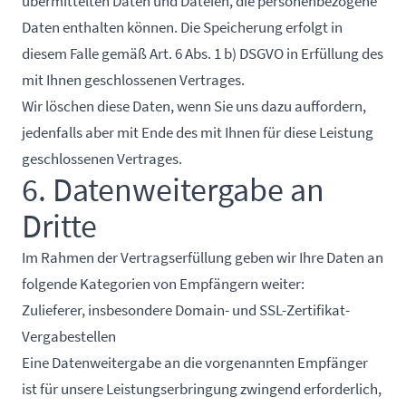
übermittelten Daten und Dateien, die personenbezogene
Daten enthalten können. Die Speicherung erfolgt in
diesem Falle gemäß Art. 6 Abs. 1 b) DSGVO in Erfüllung des
mit Ihnen geschlossenen Vertrages.
Wir löschen diese Daten, wenn Sie uns dazu auffordern,
jedenfalls aber mit Ende des mit Ihnen für diese Leistung
geschlossenen Vertrages.
6. Datenweitergabe an
Dritte
Im Rahmen der Vertragserfüllung geben wir Ihre Daten an
folgende Kategorien von Empfängern weiter:
Zulieferer, insbesondere Domain- und SSL-Zertifikat-
Vergabestellen
Eine Datenweitergabe an die vorgenannten Empfänger
ist für unsere Leistungserbringung zwingend erforderlich,