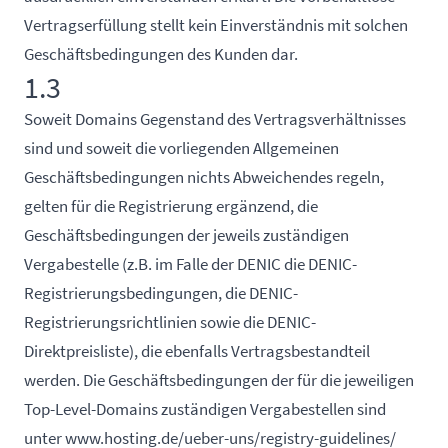
Vertragserfüllung stellt kein Einverständnis mit solchen
Geschäftsbedingungen des Kunden dar.
1.3
Soweit Domains Gegenstand des Vertragsverhältnisses
sind und soweit die vorliegenden Allgemeinen
Geschäftsbedingungen nichts Abweichendes regeln,
gelten für die Registrierung ergänzend, die
Geschäftsbedingungen der jeweils zuständigen
Vergabestelle (z.B. im Falle der DENIC die DENIC-
Registrierungsbedingungen, die DENIC-
Registrierungsrichtlinien sowie die DENIC-
Direktpreisliste), die ebenfalls Vertragsbestandteil
werden. Die Geschäftsbedingungen der für die jeweiligen
Top-Level-Domains zuständigen Vergabestellen sind
unter
www.hosting.de/ueber-uns/registry-guidelines/