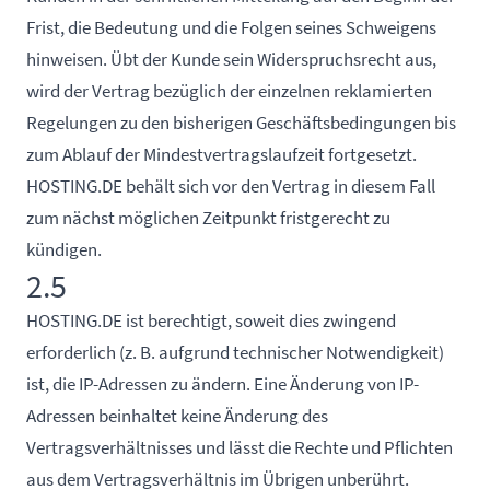
Frist, die Bedeutung und die Folgen seines Schweigens
hinweisen. Übt der Kunde sein Widerspruchsrecht aus,
wird der Vertrag bezüglich der einzelnen reklamierten
Regelungen zu den bisherigen Geschäftsbedingungen bis
zum Ablauf der Mindestvertragslaufzeit fortgesetzt.
HOSTING.DE behält sich vor den Vertrag in diesem Fall
zum nächst möglichen Zeitpunkt fristgerecht zu
kündigen.
2.5
HOSTING.DE ist berechtigt, soweit dies zwingend
erforderlich (z. B. aufgrund technischer Notwendigkeit)
ist, die IP-Adressen zu ändern. Eine Änderung von IP-
Adressen beinhaltet keine Änderung des
Vertragsverhältnisses und lässt die Rechte und Pflichten
aus dem Vertragsverhältnis im Übrigen unberührt.