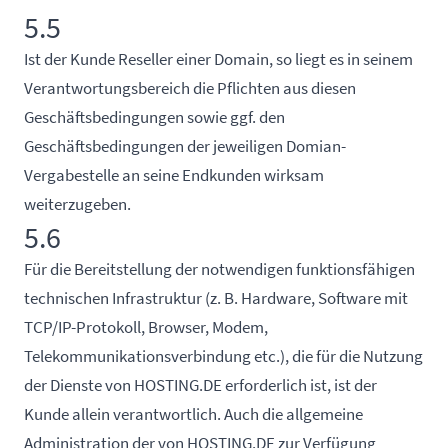
5.5
Ist der Kunde Reseller einer Domain, so liegt es in seinem
Verantwortungsbereich die Pflichten aus diesen
Geschäftsbedingungen sowie ggf. den
Geschäftsbedingungen der jeweiligen Domian-
Vergabestelle an seine Endkunden wirksam
weiterzugeben.
5.6
Für die Bereitstellung der notwendigen funktionsfähigen
technischen Infrastruktur (z. B. Hardware, Software mit
TCP/IP-Protokoll, Browser, Modem,
Telekommunikationsverbindung etc.), die für die Nutzung
der Dienste von HOSTING.DE erforderlich ist, ist der
Kunde allein verantwortlich. Auch die allgemeine
Administration der von HOSTING.DE zur Verfügung