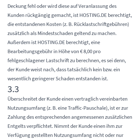
Deckung fehl oder wird diese auf Veranlassung des
Kunden rückgängig gemacht, ist HOSTING.DE berechtigt,
die entstandenen Kosten (z. B. Rücklastschriftgebühren)
zusätzlich als Mindestschaden geltend zu machen.
Außerdem ist HOSTING.DE berechtigt, eine
Bearbeitungsgebühr in Höhe von € 8,00 pro
fehlgeschlagener Lastschrift zu berechnen, es sei denn,
der Kunde weist nach, dass tatsächlich kein bzw. ein
wesentlich geringerer Schaden entstanden ist.
3.3
Überschreitet der Kunde einen vertraglich vereinbarten
Nutzungsumfang (z. B. eine Traffic-Pauschale), ist er zur
Zahlung des entsprechenden angemessenen zusätzlichen
Entgelts verpflichtet. Nimmt der Kunde einen ihm zur
Verfügung gestellten Nutzungsumfang nicht oder nur