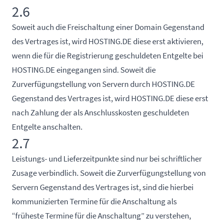
2.6
Soweit auch die Freischaltung einer Domain Gegenstand
des Vertrages ist, wird HOSTING.DE diese erst aktivieren,
wenn die für die Registrierung geschuldeten Entgelte bei
HOSTING.DE eingegangen sind. Soweit die
Zurverfügungstellung von Servern durch HOSTING.DE
Gegenstand des Vertrages ist, wird HOSTING.DE diese erst
nach Zahlung der als Anschlusskosten geschuldeten
Entgelte anschalten.
2.7
Leistungs- und Lieferzeitpunkte sind nur bei schriftlicher
Zusage verbindlich. Soweit die Zurverfügungstellung von
Servern Gegenstand des Vertrages ist, sind die hierbei
kommunizierten Termine für die Anschaltung als
“früheste Termine für die Anschaltung” zu verstehen,