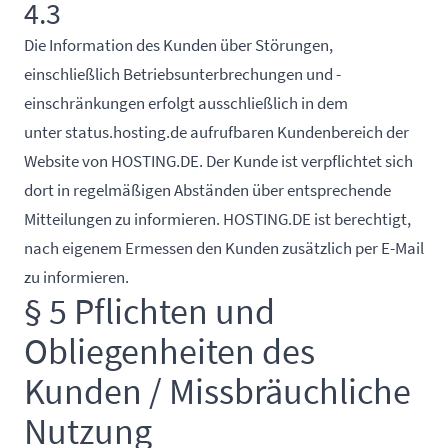
4.3
Die Information des Kunden über Störungen,
einschließlich Betriebsunterbrechungen und -
einschränkungen erfolgt ausschließlich in dem
unter
status.hosting.de
aufrufbaren Kundenbereich der
Website von HOSTING.DE. Der Kunde ist verpflichtet sich
dort in regelmäßigen Abständen über entsprechende
Mitteilungen zu informieren. HOSTING.DE ist berechtigt,
nach eigenem Ermessen den Kunden zusätzlich per E-Mail
zu informieren.
§ 5 Pflichten und
Obliegenheiten des
Kunden / Missbräuchliche
Nutzung