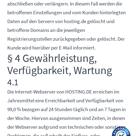
abschließen oder verlängern. In diesem Fall werden die
betroffenen Einstellungen und vom Kunden hinterlegten
Daten auf den Servern von hosting.de gelöscht und
betroffene Domains an die jeweiligen
Registrierungsstellen zurückgegeben oder gelöscht. Der
Kunde wird hierüber per E-Mail informiert.
§ 4 Gewährleistung,
Verfügbarkeit, Wartung
4.1
Die Internet-Webserver von HOSTING.DE erreichen im
Jahresmittel eine Erreichbarkeit und Verfügbarkeit von
99,0 % bezogen auf 24 Stunden täglich und an 7 Tagen in
der Woche. Hiervon ausgenommen sind Zeiten, in denen
der Webserver aufgrund von technischen oder sonstigen
Problemen, die außerhalb des Einfluss- oder