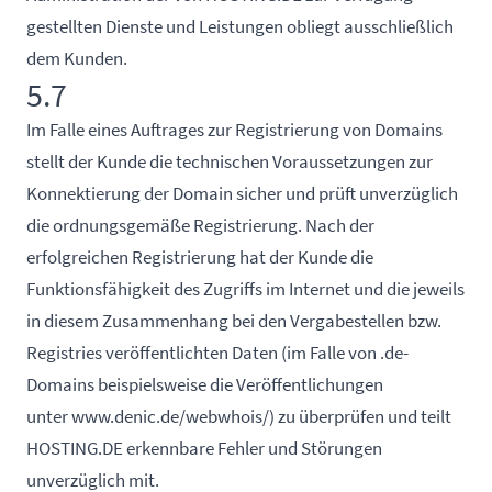
gestellten Dienste und Leistungen obliegt ausschließlich
dem Kunden.
5.7
Im Falle eines Auftrages zur Registrierung von Domains
stellt der Kunde die technischen Voraussetzungen zur
Konnektierung der Domain sicher und prüft unverzüglich
die ordnungsgemäße Registrierung. Nach der
erfolgreichen Registrierung hat der Kunde die
Funktionsfähigkeit des Zugriffs im Internet und die jeweils
in diesem Zusammenhang bei den Vergabestellen bzw.
Registries veröffentlichten Daten (im Falle von .de-
Domains beispielsweise die Veröffentlichungen
unter
www.denic.de/webwhois/
) zu überprüfen und teilt
HOSTING.DE erkennbare Fehler und Störungen
unverzüglich mit.