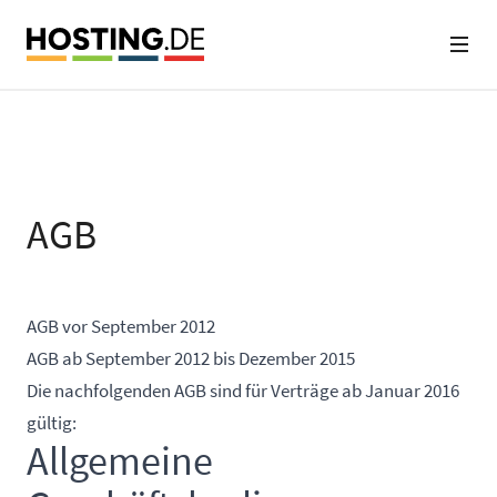
AGB
AGB vor September 2012
AGB ab September 2012 bis Dezember 2015
Die nachfolgenden AGB sind für Verträge ab Januar 2016
gültig:
Allgemeine