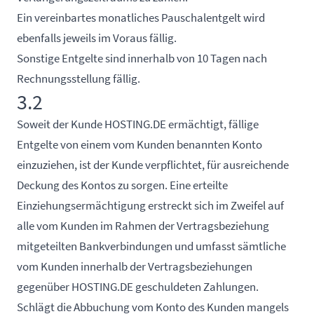
Ein vereinbartes monatliches Pauschalentgelt wird
ebenfalls jeweils im Voraus fällig.
Sonstige Entgelte sind innerhalb von 10 Tagen nach
Rechnungsstellung fällig.
3.2
Soweit der Kunde HOSTING.DE ermächtigt, fällige
Entgelte von einem vom Kunden benannten Konto
einzuziehen, ist der Kunde verpflichtet, für ausreichende
Deckung des Kontos zu sorgen. Eine erteilte
Einziehungsermächtigung erstreckt sich im Zweifel auf
alle vom Kunden im Rahmen der Vertragsbeziehung
mitgeteilten Bankverbindungen und umfasst sämtliche
vom Kunden innerhalb der Vertragsbeziehungen
gegenüber HOSTING.DE geschuldeten Zahlungen.
Schlägt die Abbuchung vom Konto des Kunden mangels