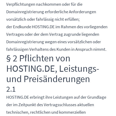
Verpflichtungen nachkommen oder für die
Domainregistrierung erforderliche Anforderungen
vorsätzlich oder fahrlässig nicht erfüllen;
der Endkunde HOSTING.DE im Rahmen des vorliegenden
Vertrages oder der dem Vertrag zugrunde liegenden
Domainregistrierung wegen eines vorsätzlichen oder
fahrlässigen Verhaltens des Kunden in Anspruch nimmt.
§ 2 Pflichten von
HOSTING.DE, Leistungs-
und Preisänderungen
2.1
HOSTING.DE erbringt ihre Leistungen auf der Grundlage
der im Zeitpunkt des Vertragsschlusses aktuellen
technischen, rechtlichen und kommerziellen