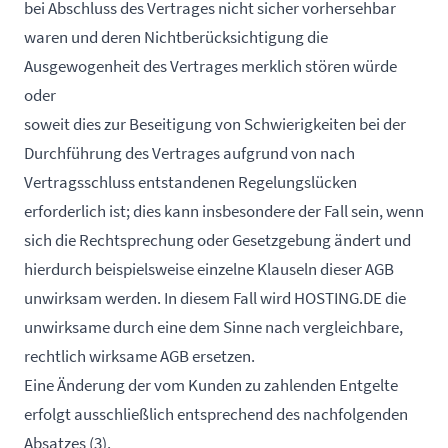
bei Abschluss des Vertrages nicht sicher vorhersehbar
waren und deren Nichtberücksichtigung die
Ausgewogenheit des Vertrages merklich stören würde
oder
soweit dies zur Beseitigung von Schwierigkeiten bei der
Durchführung des Vertrages aufgrund von nach
Vertragsschluss entstandenen Regelungslücken
erforderlich ist; dies kann insbesondere der Fall sein, wenn
sich die Rechtsprechung oder Gesetzgebung ändert und
hierdurch beispielsweise einzelne Klauseln dieser AGB
unwirksam werden. In diesem Fall wird HOSTING.DE die
unwirksame durch eine dem Sinne nach vergleichbare,
rechtlich wirksame AGB ersetzen.
Eine Änderung der vom Kunden zu zahlenden Entgelte
erfolgt ausschließlich entsprechend des nachfolgenden
Absatzes (3).