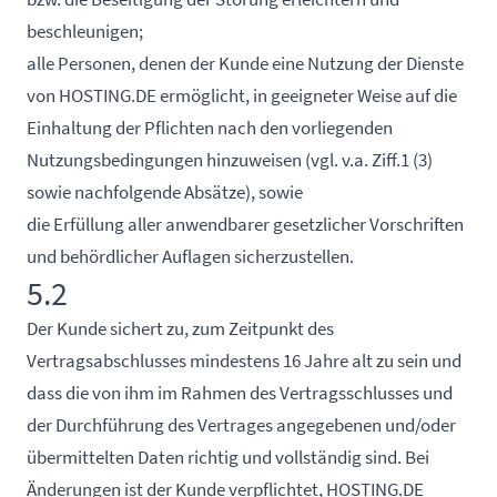
beschleunigen;
alle Personen, denen der Kunde eine Nutzung der Dienste
von HOSTING.DE ermöglicht, in geeigneter Weise auf die
Einhaltung der Pflichten nach den vorliegenden
Nutzungsbedingungen hinzuweisen (vgl. v.a. Ziff.1 (3)
sowie nachfolgende Absätze), sowie
die Erfüllung aller anwendbarer gesetzlicher Vorschriften
und behördlicher Auflagen sicherzustellen.
5.2
Der Kunde sichert zu, zum Zeitpunkt des
Vertragsabschlusses mindestens 16 Jahre alt zu sein und
dass die von ihm im Rahmen des Vertragsschlusses und
der Durchführung des Vertrages angegebenen und/oder
übermittelten Daten richtig und vollständig sind. Bei
Änderungen ist der Kunde verpflichtet, HOSTING.DE