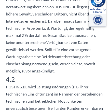
Verantwortungsbereich von HOSTING.DE liegen (z. B.
höhere Gewalt, Verschulden Dritter), nicht über das
Internet zu erreichen ist. Darüber hinaus kann in der Zeit
technischer Arbeiten (z. B. Wartung), die regelmäßig
maximal 2 % der Jahres-Gesamtlaufzeit ausmachen,
keine ununterbrochene Verfügbarkeit von Daten
gewährleistet werden. Sollte für eine vorbeugende
Wartungsarbeit eine Betriebsunterbrechung oder -
einschränkung notwendig sein, werden diese, soweit
möglich, zuvor angekündigt.
4.2
HOSTING.DE wird Leistungsstörungen (z. B. ihrer
technischen Einrichtungen) im Rahmen der bestehenden
technischen und betrieblichen Möglichkeiten
unverzüglich beseitigen. Bei für den Kunden erkennbaren