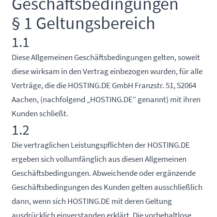
Geschäftsbedingungen
§ 1 Geltungsbereich
1.1
Diese Allgemeinen Geschäftsbedingungen gelten, soweit
diese wirksam in den Vertrag einbezogen wurden, für alle
Verträge, die die HOSTING.DE GmbH Franzstr. 51, 52064
Aachen, (nachfolgend „HOSTING.DE“ genannt) mit ihren
Kunden schließt.
1.2
Die vertraglichen Leistungspflichten der HOSTING.DE
ergeben sich vollumfänglich aus diesen Allgemeinen
Geschäftsbedingungen. Abweichende oder ergänzende
Geschäftsbedingungen des Kunden gelten ausschließlich
dann, wenn sich HOSTING.DE mit deren Geltung
ausdrücklich einverstanden erklärt. Die vorbehaltlose