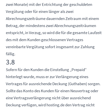
zwei Monate) mit der Entrichtung der geschuldeten
Vergütung oder für einen länger als zwei
Abrechnungszeiträume dauernden Zeitraum mit einem
Betrag, der mindestens zwei Abrechnungszeiträumen
entspricht, in Verzug, so wird die für die gesamte Laufzeit
des mit dem Kunden geschlossenen Vertrages
vereinbarte Vergütung sofort insgesamt zur Zahlung
fällig.
3.8
Sofern für den Kunden die Einstellung „Prepaid“
hinterlegt wurde, muss er zur Verlängerung eines
Vertrages für ausreichende Deckung (Guthaben) sorgen.
Sollte das Konto des Kunden für einen Neuvertrag oder
eine Vertragsverlängerung nicht über ausreichend
Deckung verfügen, wird hosting.de den Vertrag nicht