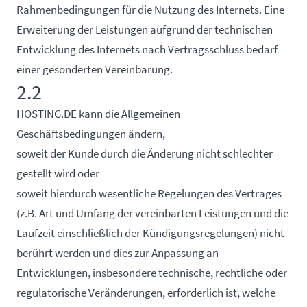
Rahmenbedingungen für die Nutzung des Internets. Eine
Erweiterung der Leistungen aufgrund der technischen
Entwicklung des Internets nach Vertragsschluss bedarf
einer gesonderten Vereinbarung.
2.2
HOSTING.DE kann die Allgemeinen
Geschäftsbedingungen ändern,
soweit der Kunde durch die Änderung nicht schlechter
gestellt wird oder
soweit hierdurch wesentliche Regelungen des Vertrages
(z.B. Art und Umfang der vereinbarten Leistungen und die
Laufzeit einschließlich der Kündigungsregelungen) nicht
berührt werden und dies zur Anpassung an
Entwicklungen, insbesondere technische, rechtliche oder
regulatorische Veränderungen, erforderlich ist, welche