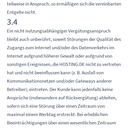
teilweise in Anspruch, so ermäßigen sich die vereinbarten
Entgelte nicht.
3.4
Ein nicht nutzungsabhängiger Vergütungsanspruch
bleibt auch unberührt, soweit Störungen der Qualität des
Zugangs zum Internet und/oder des Datenverkehrs im
Internet aufgrund höherer Gewalt oder aufgrund von
sonstigen Ereignissen, die HOSTING.DE nicht zu vertreten
hat und nicht beeinflussen kann (z. B. Ausfall von
Kommunikationsnetzen und/oder Gateways anderer
Betreiber), eintreten. Der Kunde kann jedenfalls keine
Ansprüche (insbesondere auf Rückvergütung) ableiten,
sofern sich eine Störung über einen Zeitraum von
maximal einem Werktag erstreckt. Bei erheblichen
Beeinträchtigungen über einen wesentlichen Zeitraum