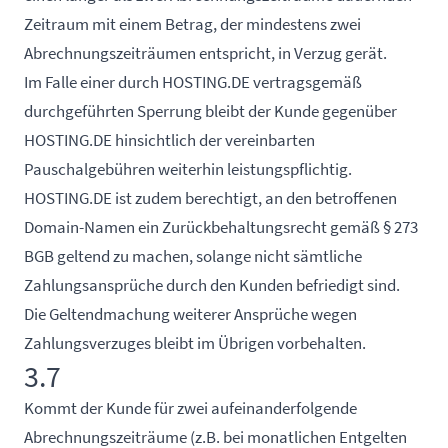
Zeitraum mit einem Betrag, der mindestens zwei
Abrechnungszeiträumen entspricht, in Verzug gerät.
Im Falle einer durch HOSTING.DE vertragsgemäß
durchgeführten Sperrung bleibt der Kunde gegenüber
HOSTING.DE hinsichtlich der vereinbarten
Pauschalgebühren weiterhin leistungspflichtig.
HOSTING.DE ist zudem berechtigt, an den betroffenen
Domain-Namen ein Zurückbehaltungsrecht gemäß § 273
BGB geltend zu machen, solange nicht sämtliche
Zahlungsansprüche durch den Kunden befriedigt sind.
Die Geltendmachung weiterer Ansprüche wegen
Zahlungsverzuges bleibt im Übrigen vorbehalten.
3.7
Kommt der Kunde für zwei aufeinanderfolgende
Abrechnungszeiträume (z.B. bei monatlichen Entgelten