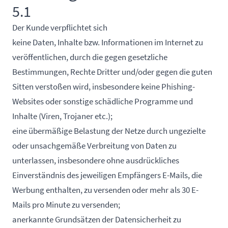
5.1
Der Kunde verpflichtet sich
keine Daten, Inhalte bzw. Informationen im Internet zu
veröffentlichen, durch die gegen gesetzliche
Bestimmungen, Rechte Dritter und/oder gegen die guten
Sitten verstoßen wird, insbesondere keine Phishing-
Websites oder sonstige schädliche Programme und
Inhalte (Viren, Trojaner etc.);
eine übermäßige Belastung der Netze durch ungezielte
oder unsachgemäße Verbreitung von Daten zu
unterlassen, insbesondere ohne ausdrückliches
Einverständnis des jeweiligen Empfängers E-Mails, die
Werbung enthalten, zu versenden oder mehr als 30 E-
Mails pro Minute zu versenden;
anerkannte Grundsätzen der Datensicherheit zu