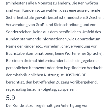
(mindestens alle 6 Monate) zu ändern. Die Kennwörter
sind vom Kunden so zu wählen, dass eine ausreichende
Sicherheitsstufe gewährleistet ist (mindestens 8 Zeichen,
Verwendung von Groß- und Kleinschreibung und von
Sonderzeichen, keine aus dem persönlichen Umfeld des
Kunden stammende Informationen, wie Geburtsdatum,
Name der Kinder etc., vornehmliche Verwendung von
Buchstabenkombinationen, keine Wörter einer Sprache).
Bei einem dreimal hintereinander falsch eingegebenen
persönlichen Kennwort oder dem begründeten Verdacht
der missbräuchlichen Nutzung ist HOSTING.DE
berechtigt, den betreffenden Zugang vorübergehend,
regelmäßig bis zum Folgetag, zu sperren.
5.9
Der Kunde ist zur regelmäßigen Anfertigung von