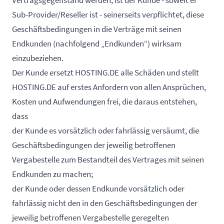
Vertragsgegenstand werden, ist der Kunde - soweit er
Sub-Provider/Reseller ist - seinerseits verpflichtet, diese
Geschäftsbedingungen in die Verträge mit seinen
Endkunden (nachfolgend „Endkunden“) wirksam
einzubeziehen.
Der Kunde ersetzt HOSTING.DE alle Schäden und stellt
HOSTING.DE auf erstes Anfordern von allen Ansprüchen,
Kosten und Aufwendungen frei, die daraus entstehen,
dass
der Kunde es vorsätzlich oder fahrlässig versäumt, die
Geschäftsbedingungen der jeweilig betroffenen
Vergabestelle zum Bestandteil des Vertrages mit seinen
Endkunden zu machen;
der Kunde oder dessen Endkunde vorsätzlich oder
fahrlässig nicht den in den Geschäftsbedingungen der
jeweilig betroffenen Vergabestelle geregelten