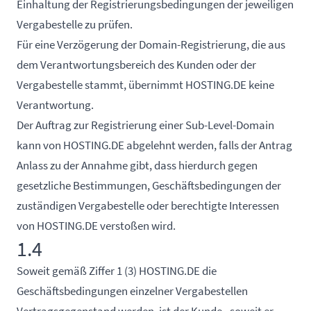
Einhaltung der Registrierungsbedingungen der jeweiligen
Vergabestelle zu prüfen.
Für eine Verzögerung der Domain-Registrierung, die aus
dem Verantwortungsbereich des Kunden oder der
Vergabestelle stammt, übernimmt HOSTING.DE keine
Verantwortung.
Der Auftrag zur Registrierung einer Sub-Level-Domain
kann von HOSTING.DE abgelehnt werden, falls der Antrag
Anlass zu der Annahme gibt, dass hierdurch gegen
gesetzliche Bestimmungen, Geschäftsbedingungen der
zuständigen Vergabestelle oder berechtigte Interessen
von HOSTING.DE verstoßen wird.
1.4
Soweit gemäß Ziffer 1 (3) HOSTING.DE die
Geschäftsbedingungen einzelner Vergabestellen