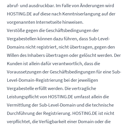
abruf- und ausdruckbar. Im Falle von Änderungen wird
HOSTING.DE auf diese nach Kenntniserlangung auf der
vorgenannten Internetseite hinweisen.
Verstöße gegen die Geschäftsbedingungen der
Vergabestellen können dazu führen, dass Sub-Level-
Domains nicht registriert, nicht übertragen, gegen den
Willen des Inhabers übertragen oder gelöscht werden. Der
Kunden ist allein dafür verantwortlich, dass die
Voraussetzungen der Geschäftsbedingungen für eine Sub-
Level-Domain-Registrierung bei der jeweiligen
Vergabestelle erfüllt werden. Die vertragliche
Leistungspflicht von HOSTING.DE umfasst allein die
Vermittlung der Sub-Level-Domain und die technische
Durchführung der Registrierung. HOSTING.DE ist nicht
verpflichtet, die Verfügbarkeit einer Domain oder die