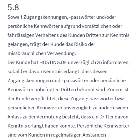
5.8
Soweit Zugangskennungen, -passwörter und/oder
persönliche Kennwörter aufgrund vorsätzlichen oder
fahrlässigen Verhaltens des Kunden Dritten zur Kenntnis
gelangen, trägt der Kunde das Risiko der
missbräuchlichen Verwendung.
Der Kunde hat HOSTING.DE unverzüglich zu informieren,
sobald er davon Kenntnis erlangt, dass dessen
Zugangskennungen und –passwörter oder persönliche
Kennwörter unbefugten Dritten bekannt sind. Zudem ist
der Kunde verpflichtet, diese Zugangspasswörter bzw.
persönlichen Kennwörter unverzüglich zu ändern, wenn
Anlass zu der Vermutung besteht, dass ein Dritter davon
Kenntnis erlangt haben könnte. Persönliche Kennwörter
sind vom Kunden in regelmäßigen Abständen