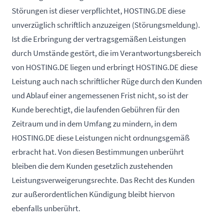
Störungen ist dieser verpflichtet, HOSTING.DE diese
unverzüglich schriftlich anzuzeigen (Störungsmeldung).
Ist die Erbringung der vertragsgemäßen Leistungen
durch Umstände gestört, die im Verantwortungsbereich
von HOSTING.DE liegen und erbringt HOSTING.DE diese
Leistung auch nach schriftlicher Rüge durch den Kunden
und Ablauf einer angemessenen Frist nicht, so ist der
Kunde berechtigt, die laufenden Gebühren für den
Zeitraum und in dem Umfang zu mindern, in dem
HOSTING.DE diese Leistungen nicht ordnungsgemäß
erbracht hat. Von diesen Bestimmungen unberührt
bleiben die dem Kunden gesetzlich zustehenden
Leistungsverweigerungsrechte. Das Recht des Kunden
zur außerordentlichen Kündigung bleibt hiervon
ebenfalls unberührt.