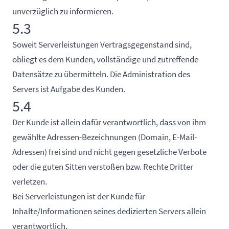
unverzüglich zu informieren.
5.3
Soweit Serverleistungen Vertragsgegenstand sind,
obliegt es dem Kunden, vollständige und zutreffende
Datensätze zu übermitteln. Die Administration des
Servers ist Aufgabe des Kunden.
5.4
Der Kunde ist allein dafür verantwortlich, dass von ihm
gewählte Adressen-Bezeichnungen (Domain, E-Mail-
Adressen) frei sind und nicht gegen gesetzliche Verbote
oder die guten Sitten verstoßen bzw. Rechte Dritter
verletzen.
Bei Serverleistungen ist der Kunde für
Inhalte/Informationen seines dedizierten Servers allein
verantwortlich.