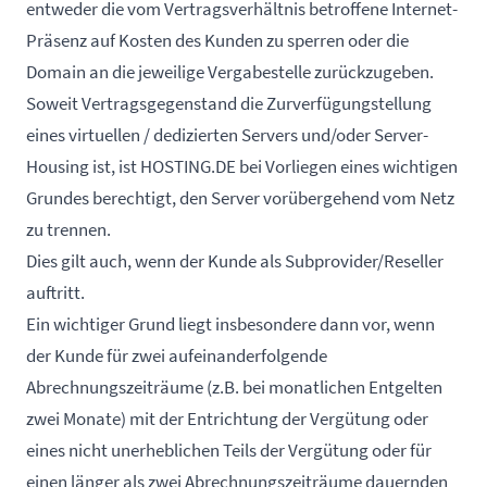
entweder die vom Vertragsverhältnis betroffene Internet-
Präsenz auf Kosten des Kunden zu sperren oder die
Domain an die jeweilige Vergabestelle zurückzugeben.
Soweit Vertragsgegenstand die Zurverfügungstellung
eines virtuellen / dedizierten Servers und/oder Server-
Housing ist, ist HOSTING.DE bei Vorliegen eines wichtigen
Grundes berechtigt, den Server vorübergehend vom Netz
zu trennen.
Dies gilt auch, wenn der Kunde als Subprovider/Reseller
auftritt.
Ein wichtiger Grund liegt insbesondere dann vor, wenn
der Kunde für zwei aufeinanderfolgende
Abrechnungszeiträume (z.B. bei monatlichen Entgelten
zwei Monate) mit der Entrichtung der Vergütung oder
eines nicht unerheblichen Teils der Vergütung oder für
einen länger als zwei Abrechnungszeiträume dauernden