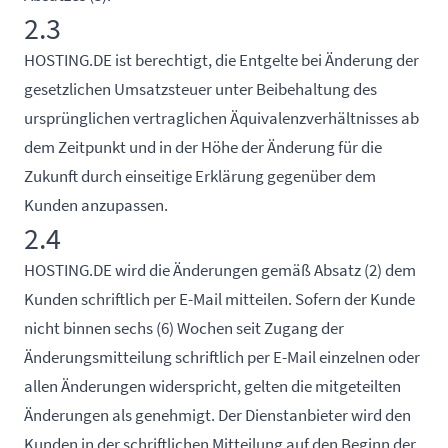
2.3
HOSTING.DE ist berechtigt, die Entgelte bei Änderung der
gesetzlichen Umsatzsteuer unter Beibehaltung des
ursprünglichen vertraglichen Äquivalenzverhältnisses ab
dem Zeitpunkt und in der Höhe der Änderung für die
Zukunft durch einseitige Erklärung gegenüber dem
Kunden anzupassen.
2.4
HOSTING.DE wird die Änderungen gemäß Absatz (2) dem
Kunden schriftlich per E-Mail mitteilen. Sofern der Kunde
nicht binnen sechs (6) Wochen seit Zugang der
Änderungsmitteilung schriftlich per E-Mail einzelnen oder
allen Änderungen widerspricht, gelten die mitgeteilten
Änderungen als genehmigt. Der Dienstanbieter wird den
Kunden in der schriftlichen Mitteilung auf den Beginn der