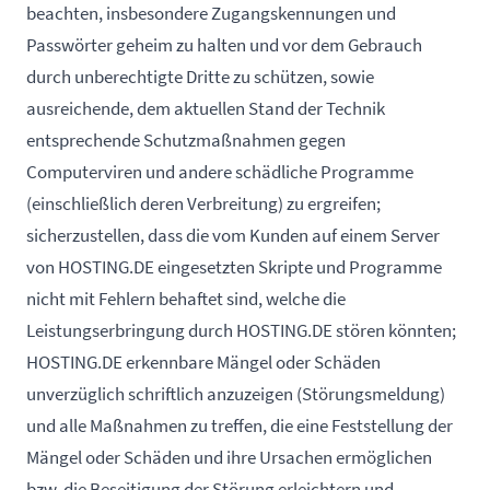
beachten, insbesondere Zugangskennungen und
Passwörter geheim zu halten und vor dem Gebrauch
durch unberechtigte Dritte zu schützen, sowie
ausreichende, dem aktuellen Stand der Technik
entsprechende Schutzmaßnahmen gegen
Computerviren und andere schädliche Programme
(einschließlich deren Verbreitung) zu ergreifen;
sicherzustellen, dass die vom Kunden auf einem Server
von HOSTING.DE eingesetzten Skripte und Programme
nicht mit Fehlern behaftet sind, welche die
Leistungserbringung durch HOSTING.DE stören könnten;
HOSTING.DE erkennbare Mängel oder Schäden
unverzüglich schriftlich anzuzeigen (Störungsmeldung)
und alle Maßnahmen zu treffen, die eine Feststellung der
Mängel oder Schäden und ihre Ursachen ermöglichen
bzw. die Beseitigung der Störung erleichtern und