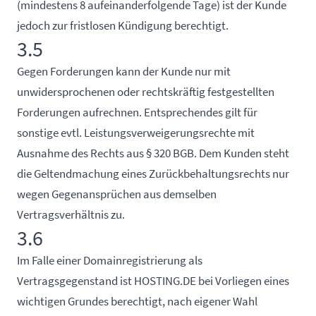
(mindestens 8 aufeinanderfolgende Tage) ist der Kunde
jedoch zur fristlosen Kündigung berechtigt.
3.5
Gegen Forderungen kann der Kunde nur mit
unwidersprochenen oder rechtskräftig festgestellten
Forderungen aufrechnen. Entsprechendes gilt für
sonstige evtl. Leistungsverweigerungsrechte mit
Ausnahme des Rechts aus § 320 BGB. Dem Kunden steht
die Geltendmachung eines Zurückbehaltungsrechts nur
wegen Gegenansprüchen aus demselben
Vertragsverhältnis zu.
3.6
Im Falle einer Domainregistrierung als
Vertragsgegenstand ist HOSTING.DE bei Vorliegen eines
wichtigen Grundes berechtigt, nach eigener Wahl