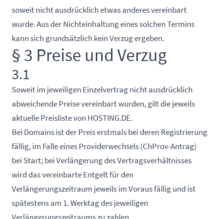
soweit nicht ausdrücklich etwas anderes vereinbart
wurde. Aus der Nichteinhaltung eines solchen Termins
kann sich grundsätzlich kein Verzug ergeben.
§ 3 Preise und Verzug
3.1
Soweit im jeweiligen Einzelvertrag nicht ausdrücklich
abweichende Preise vereinbart wurden, gilt die jeweils
aktuelle Preisliste von HOSTING.DE.
Bei Domains ist der Preis erstmals bei deren Registrierung
fällig, im Falle eines Providerwechsels (ChProv-Antrag)
bei Start; bei Verlängerung des Vertragsverhältnisses
wird das vereinbarte Entgelt für den
Verlängerungszeitraum jeweils im Voraus fällig und ist
spätestens am 1. Werktag des jeweiligen
Verlängerungszeitraums zu zahlen.