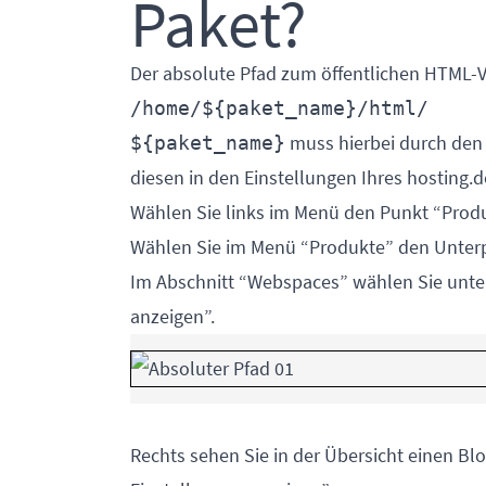
Paket?
Der absolute Pfad zum öffentlichen HTML-Ve
/home/${paket_name}/html/
muss hierbei durch den
${paket_name}
diesen in den Einstellungen Ihres hosting.
Wählen Sie links im Menü den Punkt “Produ
Wählen Sie im Menü “Produkte” den Unter
Im Abschnitt “Webspaces” wählen Sie unt
anzeigen”.
Rechts sehen Sie in der Übersicht einen Blo