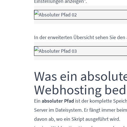
Einstellungen anzeigen”.
In der erweiterten Übersicht sehen Sie den 
Was ein absolut
Webhosting bed
Ein
absoluter Pfad
ist der komplette Speich
Server im Dateisystem. Er fängt immer bei
davon ab, wo ein Skript ausgeführt wird.