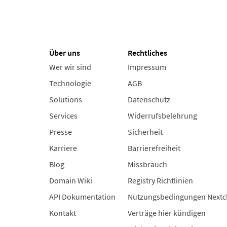
Über uns
Rechtliches
Wer wir sind
Impressum
Technologie
AGB
Solutions
Datenschutz
Services
Widerrufsbelehrung
Presse
Sicherheit
Karriere
Barrierefreiheit
Blog
Missbrauch
Domain Wiki
Registry Richtlinien
API Dokumentation
Nutzungsbedingungen Nextc
Kontakt
Verträge hier kündigen