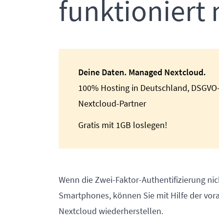
funktioniert 
Deine Daten. Managed Nextcloud.
100% Hosting in Deutschland, DSGVO-k
Nextcloud-Partner
Gratis mit 1GB loslegen!
Wenn die Zwei-Faktor-Authentifizierung nich
Smartphones, können Sie mit Hilfe der vo
Nextcloud wiederherstellen.