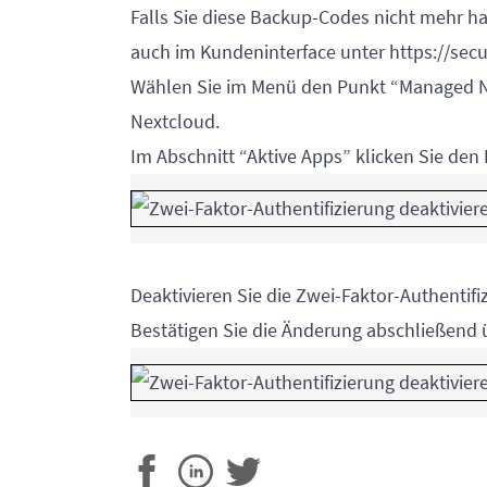
Falls Sie diese Backup-Codes nicht mehr ha
auch im Kundeninterface unter
https://sec
Wählen Sie im Menü den Punkt “Managed Nex
Nextcloud.
Im Abschnitt “Aktive Apps” klicken Sie den
Deaktivieren Sie die Zwei-Faktor-Authentifi
Bestätigen Sie die Änderung abschließend 