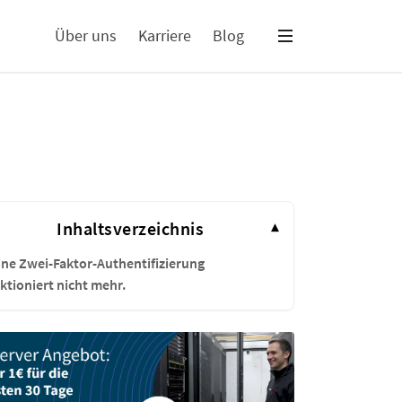
Über uns
Karriere
Blog
Inhaltsverzeichnis
▾
ne Zwei-Faktor-Authentifizierung
ktioniert nicht mehr.