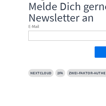
Melde Dich gern
Newsletter an
E-Mail
NEXTCLOUD
2FA
ZWEI-FAKTOR-AUTHE