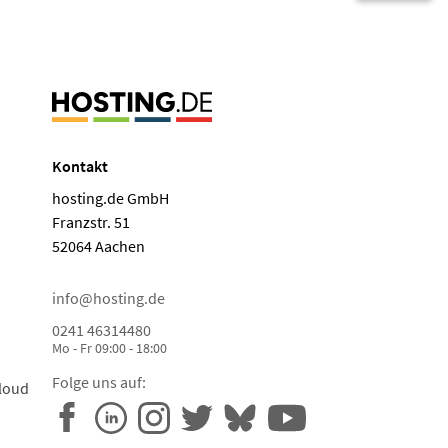
Kontakt
hosting.de GmbH
Franzstr. 51
52064 Aachen
info@hosting.de
0241 46314480
Mo - Fr 09:00 - 18:00
Folge uns auf:
loud