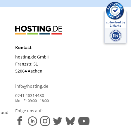
Kontakt
hosting.de GmbH
Franzstr. 51
52064 Aachen
info@hosting.de
0241 46314480
Mo - Fr 09:00 - 18:00
Folge uns auf:
loud