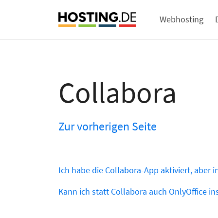
Webhosting
Collabora
Zur vorherigen Seite
Ich habe die Collabora-App aktiviert, aber 
Kann ich statt Collabora auch OnlyOffice ins