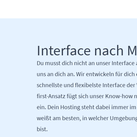
Interface nach 
Du musst dich nicht an unser Interface
uns an dich an. Wir entwickeln für dic
schnellste und flexibelste Interface der
first-Ansatz fügt sich unser Know-how 
ein. Dein Hosting steht dabei immer im
weißt am besten, in welcher Umgebun
bist.