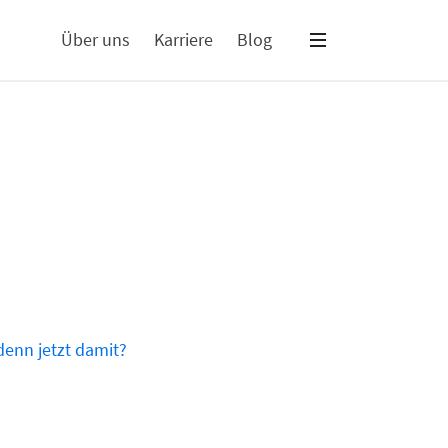
Über uns
Karriere
Blog
 denn jetzt damit?