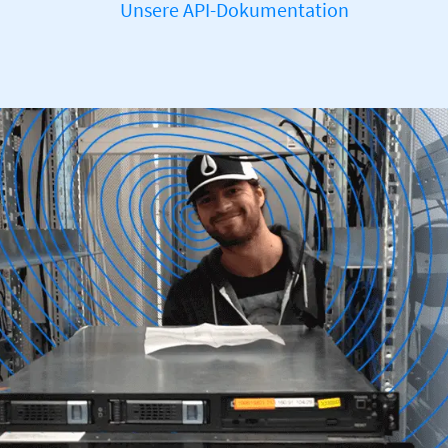
Unsere API-Dokumentation