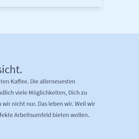
icht.
guten Kaffee. Die allerneuesten
lich viele Möglichkeiten, Dich zu
 wir nicht nur. Das leben wir. Weil wir
rfekte Arbeitsumfeld bieten wollen.