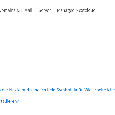
Domains & E-Mail
Server
Managed Nextcloud
in der Nextcloud sehe ich kein Symbol dafür. Wie arbeite ich
tallieren?