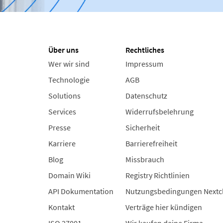
Über uns
Rechtliches
Wer wir sind
Impressum
Technologie
AGB
Solutions
Datenschutz
Services
Widerrufsbelehrung
Presse
Sicherheit
Karriere
Barrierefreiheit
Blog
Missbrauch
Domain Wiki
Registry Richtlinien
API Dokumentation
Nutzungsbedingungen Nextc
Kontakt
Verträge hier kündigen