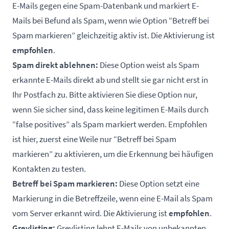
E-Mails gegen eine Spam-Datenbank und markiert E-
Mails bei Befund als Spam, wenn wie Option “Betreff bei
Spam markieren” gleichzeitig aktiv ist. Die Aktivierung ist
empfohlen
.
Spam direkt ablehnen:
Diese Option weist als Spam
erkannte E-Mails direkt ab und stellt sie gar nicht erst in
Ihr Postfach zu. Bitte aktivieren Sie diese Option nur,
wenn Sie sicher sind, dass keine legitimen E-Mails durch
“false positives” als Spam markiert werden. Empfohlen
ist hier, zuerst eine Weile nur “Betreff bei Spam
markieren” zu aktivieren, um die Erkennung bei häufigen
Kontakten zu testen.
Betreff bei Spam markieren:
Diese Option setzt eine
Markierung in die Betreffzeile, wenn eine E-Mail als Spam
vom Server erkannt wird. Die Aktivierung ist
empfohlen
.
Greylisting:
Greylisting lehnt E-Mails von unbekannten