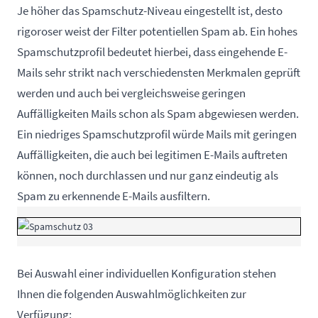
Je höher das Spamschutz-Niveau eingestellt ist, desto
rigoroser weist der Filter potentiellen Spam ab. Ein hohes
Spamschutzprofil bedeutet hierbei, dass eingehende E-
Mails sehr strikt nach verschiedensten Merkmalen geprüft
werden und auch bei vergleichsweise geringen
Auffälligkeiten Mails schon als Spam abgewiesen werden.
Ein niedriges Spamschutzprofil würde Mails mit geringen
Auffälligkeiten, die auch bei legitimen E-Mails auftreten
können, noch durchlassen und nur ganz eindeutig als
Spam zu erkennende E-Mails ausfiltern.
Bei Auswahl einer individuellen Konfiguration stehen
Ihnen die folgenden Auswahlmöglichkeiten zur
Verfügung: