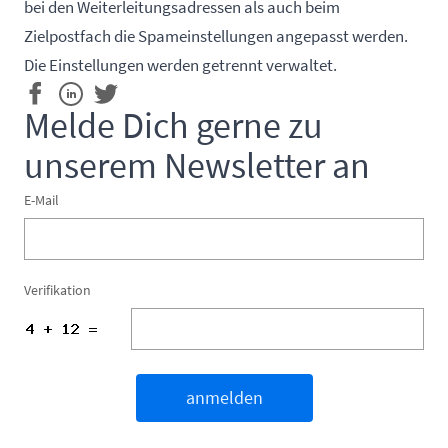
bei den Weiterleitungsadressen als auch beim
Zielpostfach die Spameinstellungen angepasst werden.
Die Einstellungen werden getrennt verwaltet.
Melde Dich gerne zu
unserem Newsletter an
E-Mail
Verifikation
anmelden