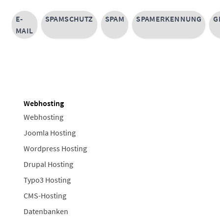
E-
SPAMSCHUTZ
SPAM
SPAMERKENNUNG
G
MAIL
Webhosting
Webhosting
Joomla Hosting
Wordpress Hosting
Drupal Hosting
Typo3 Hosting
CMS-Hosting
Datenbanken