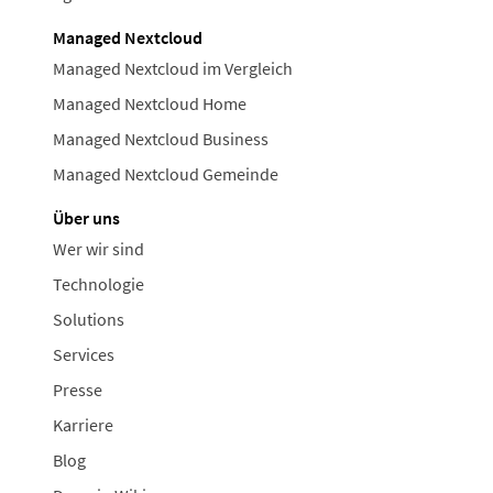
Managed Nextcloud
Managed Nextcloud im Vergleich
Managed Nextcloud Home
Managed Nextcloud Business
Managed Nextcloud Gemeinde
Über uns
Wer wir sind
Technologie
Solutions
Services
Presse
Karriere
Blog