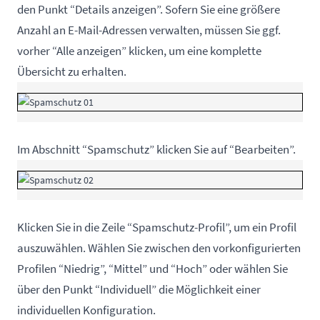
den Punkt “Details anzeigen”. Sofern Sie eine größere
Anzahl an E-Mail-Adressen verwalten, müssen Sie ggf.
vorher “Alle anzeigen” klicken, um eine komplette
Übersicht zu erhalten.
Im Abschnitt “Spamschutz” klicken Sie auf “Bearbeiten”.
Klicken Sie in die Zeile “Spamschutz-Profil”, um ein Profil
auszuwählen. Wählen Sie zwischen den vorkonfigurierten
Profilen “Niedrig”, “Mittel” und “Hoch” oder wählen Sie
über den Punkt “Individuell” die Möglichkeit einer
individuellen Konfiguration.