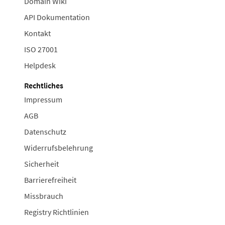
Domain Wiki
API Dokumentation
Kontakt
ISO 27001
Helpdesk
Rechtliches
Impressum
AGB
Datenschutz
Widerrufsbelehrung
Sicherheit
Barrierefreiheit
Missbrauch
Registry Richtlinien