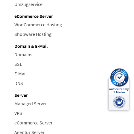
Umzugservice
eCommerce Server
WooCommerce Hosting
Shopware Hosting
Domain & E-Mail
Domains
SSL
E-Mail
DNS
Server
Managed Server
VPS
eCommerce Server
Agentur Server