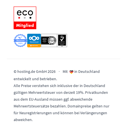
© hosting.de GmbH 2026
·
Mit
in Deutschland
entwickelt und betrieben.
Alle Preise verstehen sich inklusive der in Deutschland
gültigen Mehrwertsteuer von derzeit 19%. Privatkunden
aus dem EU-Ausland müssen ggf. abweichende
Mehrwertsteuersätze bezahlen. Domainpreise gelten nur
für Neuregistrierungen und können bei Verlängerungen
abweichen.