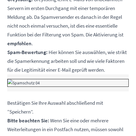
Servern im ersten Durchgang mit einer temporären
Meldung ab. Da Spamversender es danach in der Regel
nicht noch einmal versuchen, ist dies eine essentielle
Funktion bei der Filterung von Spam. Die Aktivierung ist
empfohlen
.
Spam-Bewertung:
Hier können Sie auswählen, wie strikt
die Spamerkennung arbeiten soll und wie viele Faktoren
für die Legitimität einer E-Mail geprüft werden.
Bestätigen Sie Ihre Auswahl abschließend mit
“Speichern”.
Bitte beachten Sie:
Wenn Sie eine oder mehrere
Weiterleitungen in ein Postfach nutzen, müssen sowohl