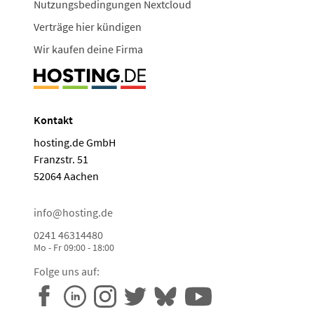
Nutzungsbedingungen Nextcloud
Verträge hier kündigen
Wir kaufen deine Firma
Kontakt
hosting.de GmbH
Franzstr. 51
52064 Aachen
info@hosting.de
0241 46314480
Mo - Fr 09:00 - 18:00
Folge uns auf: