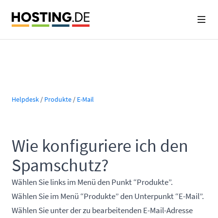
Helpdesk
/
Produkte
/
E-Mail
Wie konfiguriere ich den
Spamschutz?
Wählen Sie links im Menü den Punkt “Produkte”.
Wählen Sie im Menü “Produkte” den Unterpunkt “E-Mail”.
Wählen Sie unter der zu bearbeitenden E-Mail-Adresse