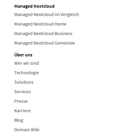
Managed Nextcloud
Managed Nextcloud im Vergleich
Managed Nextcloud Home
Managed Nextcloud Business
Managed Nextcloud Gemeinde
Über uns
Wer wir sind
Technologie
Solutions
Services
Presse
Karriere
Blog
Domain Wiki