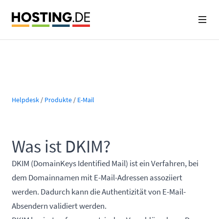
Helpdesk
/
Produkte
/
E-Mail
Was ist DKIM?
DKIM (DomainKeys Identified Mail) ist ein Verfahren, bei
dem Domainnamen mit E-Mail-Adressen assoziiert
werden. Dadurch kann die Authentizität von E-Mail-
Absendern validiert werden.