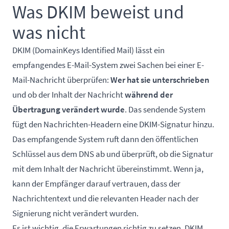
Was DKIM beweist und
was nicht
DKIM (DomainKeys Identified Mail) lässt ein
empfangendes E-Mail-System zwei Sachen bei einer E-
Mail-Nachricht überprüfen:
Wer hat sie unterschrieben
und ob der Inhalt der Nachricht
während der
Übertragung verändert wurde
. Das sendende System
fügt den Nachrichten-Headern eine DKIM-Signatur hinzu.
Das empfangende System ruft dann den öffentlichen
Schlüssel aus dem DNS ab und überprüft, ob die Signatur
mit dem Inhalt der Nachricht übereinstimmt. Wenn ja,
kann der Empfänger darauf vertrauen, dass der
Nachrichtentext und die relevanten Header nach der
Signierung nicht verändert wurden.
Es ist wichtig, die Erwartungen richtig zu setzen. DKIM