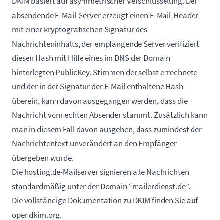
DKIM basiert auf asymmetrischer Verschlüsselung. Der
absendende E-Mail-Server erzeugt einen E-Mail-Header
mit einer kryptografischen Signatur des
Nachrichteninhalts, der empfangende Server verifiziert
diesen Hash mit Hilfe eines im DNS der Domain
hinterlegten PublicKey. Stimmen der selbst errechnete
und der in der Signatur der E-Mail enthaltene Hash
überein, kann davon ausgegangen werden, dass die
Nachricht vom echten Absender stammt. Zusätzlich kann
man in diesem Fall davon ausgehen, dass zumindest der
Nachrichtentext unverändert an den Empfänger
übergeben wurde.
Die hosting.de-Mailserver signieren alle Nachrichten
standardmäßig unter der Domain “mailerdienst.de”.
Die vollständige Dokumentation zu DKIM finden Sie auf
opendkim.org
.