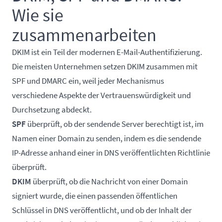
Wie sie
zusammenarbeiten
DKIM ist ein Teil der modernen E-Mail-Authentifizierung.
Die meisten Unternehmen setzen DKIM zusammen mit
SPF und DMARC ein, weil jeder Mechanismus
verschiedene Aspekte der Vertrauenswürdigkeit und
Durchsetzung abdeckt.
SPF
überprüft, ob der sendende Server berechtigt ist, im
Namen einer Domain zu senden, indem es die sendende
IP-Adresse anhand einer in DNS veröffentlichten Richtlinie
überprüft.
DKIM
überprüft, ob die Nachricht von einer Domain
signiert wurde, die einen passenden öffentlichen
Schlüssel in DNS veröffentlicht, und ob der Inhalt der