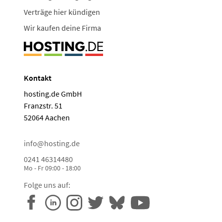
Verträge hier kündigen
Wir kaufen deine Firma
Kontakt
hosting.de GmbH
Franzstr. 51
52064 Aachen
info@hosting.de
0241 46314480
Mo - Fr 09:00 - 18:00
Folge uns auf: