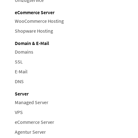
eCommerce Server
WooCommerce Hosting
Shopware Hosting
Domain & E-Mail
Domains
SSL
E-Mail
DNS
Server
Managed Server
VPS
eCommerce Server
Agentur Server