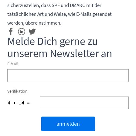
sicherzustellen, dass SPF und DMARC mit der
tatsächlichen Art und Weise, wie E-Mails gesendet
werden, übereinstimmen.
Melde Dich gerne zu
unserem Newsletter an
E-Mail
Verifikation
anmelden