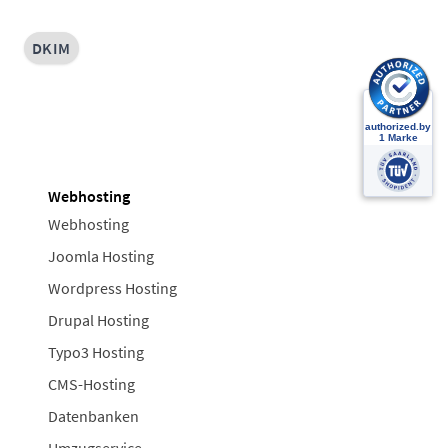
DKIM
Webhosting
Webhosting
Joomla Hosting
Wordpress Hosting
Drupal Hosting
Typo3 Hosting
CMS-Hosting
Datenbanken
Umzugservice