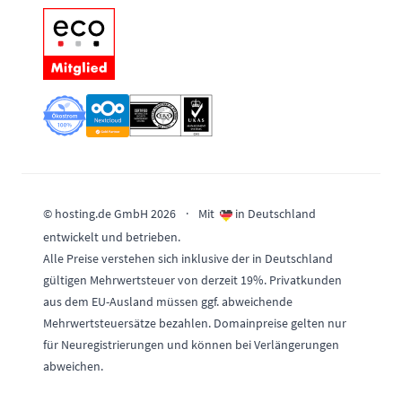
© hosting.de GmbH 2026
·
Mit
in Deutschland
entwickelt und betrieben.
Alle Preise verstehen sich inklusive der in Deutschland
gültigen Mehrwertsteuer von derzeit 19%. Privatkunden
aus dem EU-Ausland müssen ggf. abweichende
Mehrwertsteuersätze bezahlen. Domainpreise gelten nur
für Neuregistrierungen und können bei Verlängerungen
abweichen.