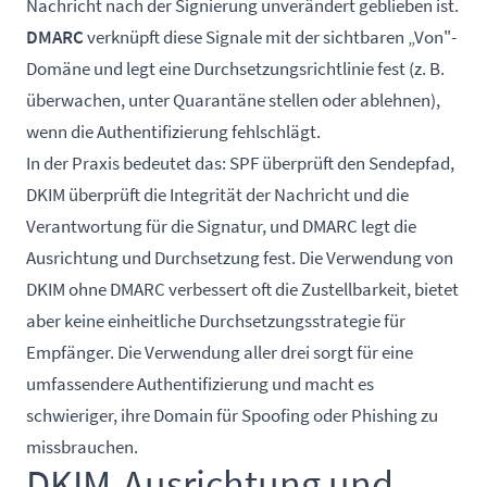
Nachricht nach der Signierung unverändert geblieben ist.
DMARC
verknüpft diese Signale mit der sichtbaren „Von"-
Domäne und legt eine Durchsetzungsrichtlinie fest (z. B.
überwachen, unter Quarantäne stellen oder ablehnen),
wenn die Authentifizierung fehlschlägt.
In der Praxis bedeutet das: SPF überprüft den Sendepfad,
DKIM überprüft die Integrität der Nachricht und die
Verantwortung für die Signatur, und DMARC legt die
Ausrichtung und Durchsetzung fest. Die Verwendung von
DKIM ohne DMARC verbessert oft die Zustellbarkeit, bietet
aber keine einheitliche Durchsetzungsstrategie für
Empfänger. Die Verwendung aller drei sorgt für eine
umfassendere Authentifizierung und macht es
schwieriger, ihre Domain für Spoofing oder Phishing zu
missbrauchen.
DKIM-Ausrichtung und