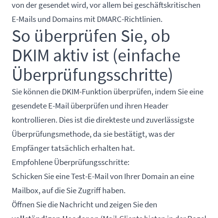
von der gesendet wird, vor allem bei geschäftskritischen
E-Mails und Domains mit DMARC-Richtlinien.
So überprüfen Sie, ob
DKIM aktiv ist (einfache
Überprüfungsschritte)
Sie können die DKIM-Funktion überprüfen, indem Sie eine
gesendete E-Mail überprüfen und ihren Header
kontrollieren. Dies ist die direkteste und zuverlässigste
Überprüfungsmethode, da sie bestätigt, was der
Empfänger tatsächlich erhalten hat.
Empfohlene Überprüfungsschritte:
Schicken Sie eine Test-E-Mail von Ihrer Domain an eine
Mailbox, auf die Sie Zugriff haben.
Öffnen Sie die Nachricht und zeigen Sie den