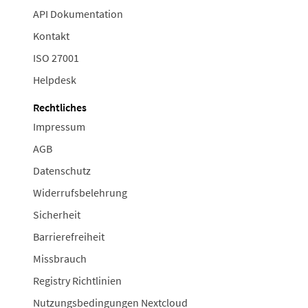
API Dokumentation
Kontakt
ISO 27001
Helpdesk
Rechtliches
Impressum
AGB
Datenschutz
Widerrufsbelehrung
Sicherheit
Barrierefreiheit
Missbrauch
Registry Richtlinien
Nutzungsbedingungen Nextcloud