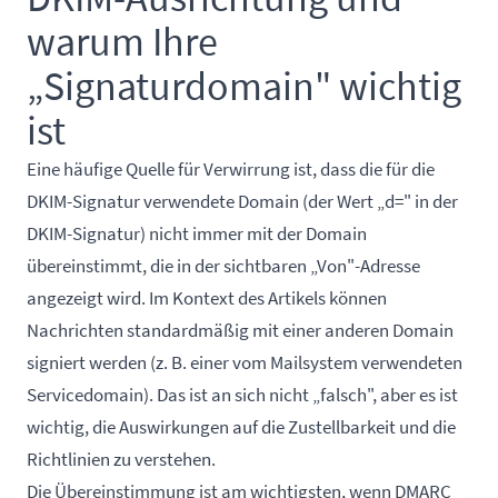
warum Ihre
„Signaturdomain" wichtig
ist
Eine häufige Quelle für Verwirrung ist, dass die für die
DKIM-Signatur verwendete Domain (der Wert „d=" in der
DKIM-Signatur) nicht immer mit der Domain
übereinstimmt, die in der sichtbaren „Von"-Adresse
angezeigt wird. Im Kontext des Artikels können
Nachrichten standardmäßig mit einer anderen Domain
signiert werden (z. B. einer vom Mailsystem verwendeten
Servicedomain). Das ist an sich nicht „falsch", aber es ist
wichtig, die Auswirkungen auf die Zustellbarkeit und die
Richtlinien zu verstehen.
Die Übereinstimmung ist am wichtigsten, wenn DMARC