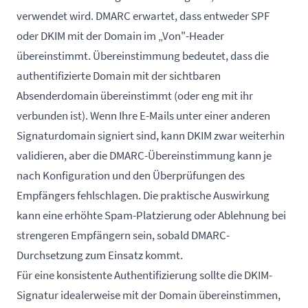
verwendet wird. DMARC erwartet, dass entweder SPF
oder DKIM mit der Domain im „Von"-Header
übereinstimmt. Übereinstimmung bedeutet, dass die
authentifizierte Domain mit der sichtbaren
Absenderdomain übereinstimmt (oder eng mit ihr
verbunden ist). Wenn Ihre E-Mails unter einer anderen
Signaturdomain signiert sind, kann DKIM zwar weiterhin
validieren, aber die DMARC-Übereinstimmung kann je
nach Konfiguration und den Überprüfungen des
Empfängers fehlschlagen. Die praktische Auswirkung
kann eine erhöhte Spam-Platzierung oder Ablehnung bei
strengeren Empfängern sein, sobald DMARC-
Durchsetzung zum Einsatz kommt.
Für eine konsistente Authentifizierung sollte die DKIM-
Signatur idealerweise mit der Domain übereinstimmen,