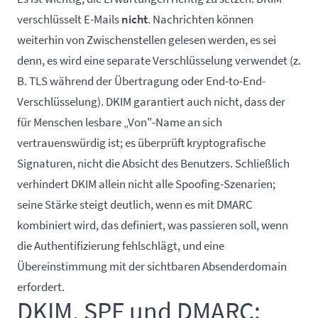
verschlüsselt E-Mails
nicht
. Nachrichten können
weiterhin von Zwischenstellen gelesen werden, es sei
denn, es wird eine separate Verschlüsselung verwendet (z.
B. TLS während der Übertragung oder End-to-End-
Verschlüsselung). DKIM garantiert auch nicht, dass der
für Menschen lesbare „Von"-Name an sich
vertrauenswürdig ist; es überprüft kryptografische
Signaturen, nicht die Absicht des Benutzers. Schließlich
verhindert DKIM allein nicht alle Spoofing-Szenarien;
seine Stärke steigt deutlich, wenn es mit DMARC
kombiniert wird, das definiert, was passieren soll, wenn
die Authentifizierung fehlschlägt, und eine
Übereinstimmung mit der sichtbaren Absenderdomain
erfordert.
DKIM, SPF und DMARC: