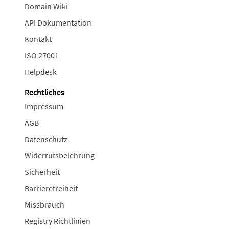
Domain Wiki
API Dokumentation
Kontakt
ISO 27001
Helpdesk
Rechtliches
Impressum
AGB
Datenschutz
Widerrufsbelehrung
Sicherheit
Barrierefreiheit
Missbrauch
Registry Richtlinien