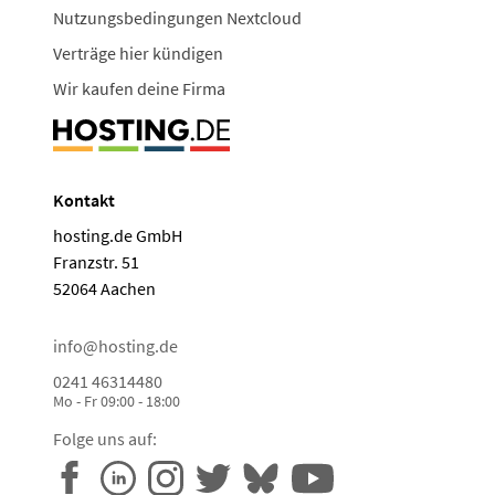
Nutzungsbedingungen Nextcloud
Verträge hier kündigen
Wir kaufen deine Firma
Kontakt
hosting.de GmbH
Franzstr. 51
52064 Aachen
info@hosting.de
0241 46314480
Mo - Fr 09:00 - 18:00
Folge uns auf: