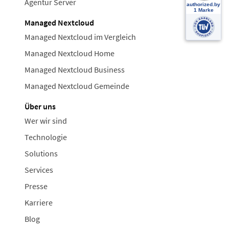
Agentur Server
Managed Nextcloud
Managed Nextcloud im Vergleich
Managed Nextcloud Home
Managed Nextcloud Business
Managed Nextcloud Gemeinde
Über uns
Wer wir sind
Technologie
Solutions
Services
Presse
Karriere
Blog