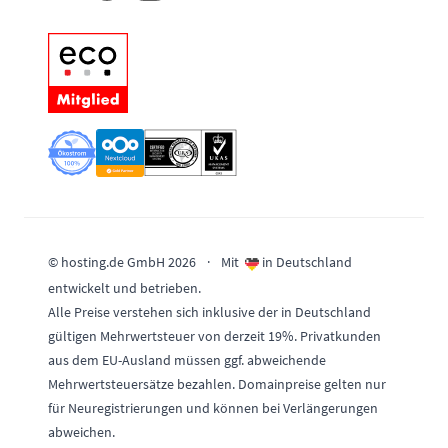
© hosting.de GmbH 2026
·
Mit
in Deutschland
entwickelt und betrieben.
Alle Preise verstehen sich inklusive der in Deutschland
gültigen Mehrwertsteuer von derzeit 19%. Privatkunden
aus dem EU-Ausland müssen ggf. abweichende
Mehrwertsteuersätze bezahlen. Domainpreise gelten nur
für Neuregistrierungen und können bei Verlängerungen
abweichen.