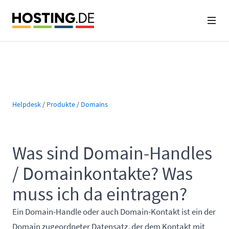
Helpdesk
/
Produkte
/
Domains
Was sind Domain-Handles
/ Domainkontakte? Was
muss ich da eintragen?
Ein Domain-Handle oder auch Domain-Kontakt ist ein der
Domain zugeordneter Datensatz, der dem Kontakt mit