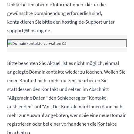
Unklarheiten über die Informationen, die für die
gewünschte Domainendung erforderlich sind,
kontaktieren Sie bitte den hosting.de-Support unter
support@hosting.de
.
Bitte beachten Sie: Aktuell ist es nicht möglich, einmal
angelegte Domainkontakte wieder zu löschen. Wollen Sie
einen Kontakt nicht mehr nutzen, bearbeiten Sie
stattdessen den Kontakt und setzen im Abschnitt
“Allgemeine Daten” den Schieberegler “Kontakt
ausblenden” auf “An”. Der Kontakt wird Ihnen dann nicht
mehr zur Auswahl angeboten, wenn Sie eine neue Domain
registrieren oder bei einer vorhandenen die Kontakte
bearbeiten.