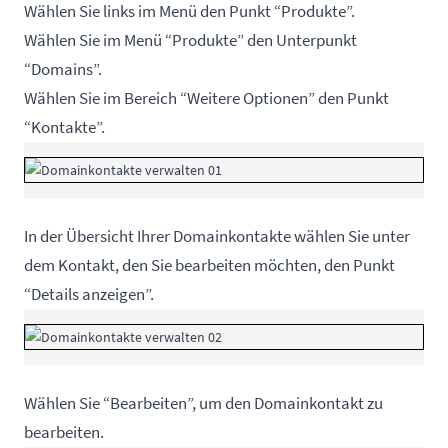
Wählen Sie links im Menü den Punkt “Produkte”.
Wählen Sie im Menü “Produkte” den Unterpunkt
“Domains”.
Wählen Sie im Bereich “Weitere Optionen” den Punkt
“Kontakte”.
In der Übersicht Ihrer Domainkontakte wählen Sie unter
dem Kontakt, den Sie bearbeiten möchten, den Punkt
“Details anzeigen”.
Wählen Sie “Bearbeiten”, um den Domainkontakt zu
bearbeiten.