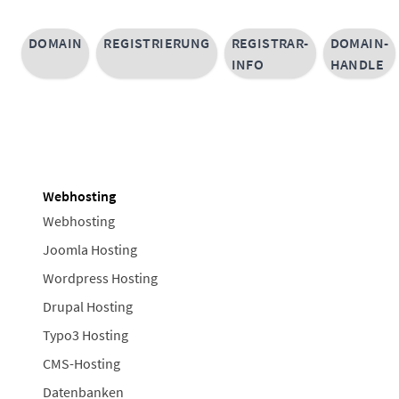
DOMAIN
REGISTRIERUNG
REGISTRAR-
DOMAIN-
INFO
HANDLE
Webhosting
Webhosting
Joomla Hosting
Wordpress Hosting
Drupal Hosting
Typo3 Hosting
CMS-Hosting
Datenbanken