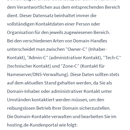
dem Verantwortlichen aus dem entsprechenden Bereich
dient. Dieser Datensatz beinhaltet immer die
vollständigen Kontaktdaten einer Person oder
Organisation für den jeweils zugewiesenen Bereich.
Bei den verschiedenen Arten von Domain-Handles
unterscheidet man zwischen “Owner-C” (Inhaber-
Kontakt), “Admin-C” (administrativer Kontakt), “Tech-C”
(technischer Kontakt) und “Zone-C” (Kontakt für
Nameserver/DNS-Verwaltung). Diese Daten sollten stets
auf dem aktuellen Stand gehalten werden, da Sie als
Domain-Inhaber oder administrativer Kontakt unter
Umständen kontaktiert werden müssen, um den
reibungslosen Betrieb Ihrer Domain sicherzustellen.
Die Domain-Kontakte verwalten und bearbeiten Sie im
hosting.de-Kundenportal wie folgt: