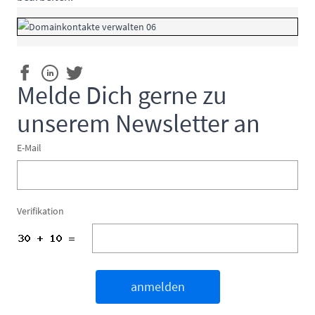
Melde Dich gerne zu
unserem Newsletter an
E-Mail
Verifikation
anmelden