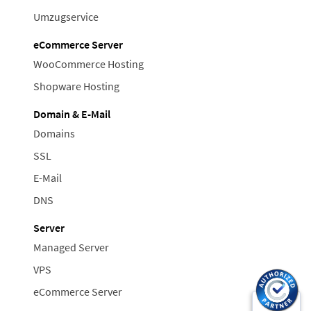
Umzugservice
eCommerce Server
WooCommerce Hosting
Shopware Hosting
Domain & E-Mail
Domains
SSL
E-Mail
DNS
Server
Managed Server
VPS
eCommerce Server