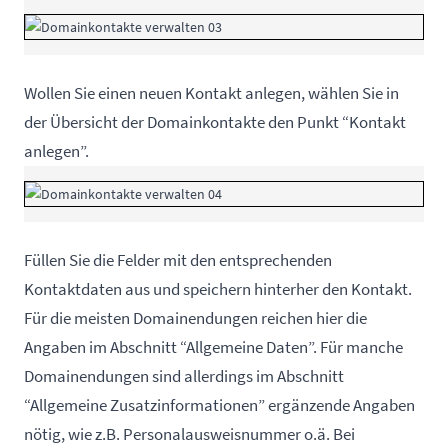
Wollen Sie einen neuen Kontakt anlegen, wählen Sie in
der Übersicht der Domainkontakte den Punkt “Kontakt
anlegen”.
Füllen Sie die Felder mit den entsprechenden
Kontaktdaten aus und speichern hinterher den Kontakt.
Für die meisten Domainendungen reichen hier die
Angaben im Abschnitt “Allgemeine Daten”. Für manche
Domainendungen sind allerdings im Abschnitt
“Allgemeine Zusatzinformationen” ergänzende Angaben
nötig, wie z.B. Personalausweisnummer o.ä. Bei