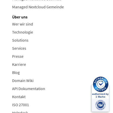
Managed Nextcloud Gemeinde
Über uns
Wer wir sind
Technologie
Solutions
Services
Presse
Karriere
Blog
Domain Wiki
API Dokumentation
Kontakt
ISO 27001
Helpdesk