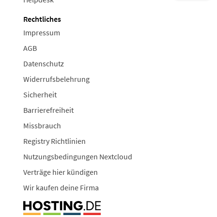
Rechtliches
Impressum
AGB
Datenschutz
Widerrufsbelehrung
Sicherheit
Barrierefreiheit
Missbrauch
Registry Richtlinien
Nutzungsbedingungen Nextcloud
Verträge hier kündigen
Wir kaufen deine Firma