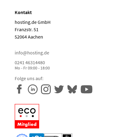
Kontakt
hosting.de GmbH
Franzstr. 51
52064 Aachen
info@hosting.de
0241 46314480
Mo - Fr 09:00 - 18:00
Folge uns auf: