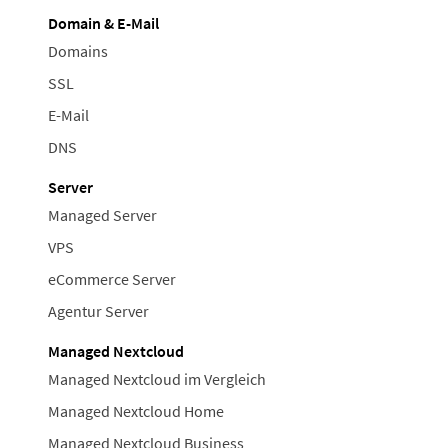
Domain & E-Mail
Domains
SSL
E-Mail
DNS
Server
Managed Server
VPS
eCommerce Server
Agentur Server
Managed Nextcloud
Managed Nextcloud im Vergleich
Managed Nextcloud Home
Managed Nextcloud Business