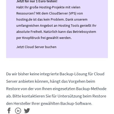
Jetzt für nur 1 Euro testen!
Habt Ihr große Hosting-Projekte mit vielen
Ressourcen? Mit dem CloudServer (VPS) von
hosting.de ist das kein Problem. Dank unserem
umfangreichen Angebot an Hosting Tools genießt Ihr
absolute Freiheit. Natürlich kann das Betriebssystem
per Knopfdruck frei gewählt werden.
Jetzt Cloud Server buchen
Da wir bisher keine integrierte Backup-Lösung für Cloud
Server anbieten können, hängt das Vorgehen beim
Restore von der von Ihnen eingesetzten Backup-Methode
ab. Bitte kontaktieren Sie für Untersützung beim Restore
den Hersteller Ihrer gewählten Backup-Software.