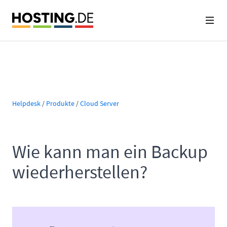
Helpdesk
/
Produkte
/
Cloud Server
Wie kann man ein Backup
wiederherstellen?