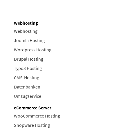
Webhosting
Webhosting
Joomla Hosting
Wordpress Hosting
Drupal Hosting
Typo3 Hosting
CMS-Hosting
Datenbanken
Umzugservice
eCommerce Server
WooCommerce Hosting
Shopware Hosting