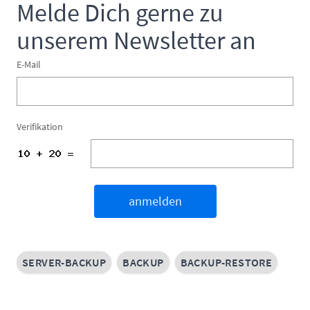
Melde Dich gerne zu
unserem Newsletter an
E-Mail
Verifikation
anmelden
SERVER-BACKUP
BACKUP
BACKUP-RESTORE