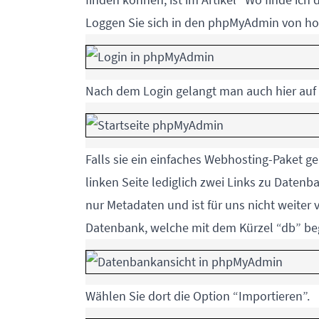
Loggen Sie sich in den phpMyAdmin von hos
Nach dem Login gelangt man auch hier auf d
Falls sie ein einfaches Webhosting-Paket ge
linken Seite lediglich zwei Links zu Date
nur Metadaten und ist für uns nicht weiter
Datenbank, welche mit dem Kürzel “db” beg
Wählen Sie dort die Option “Importieren”.