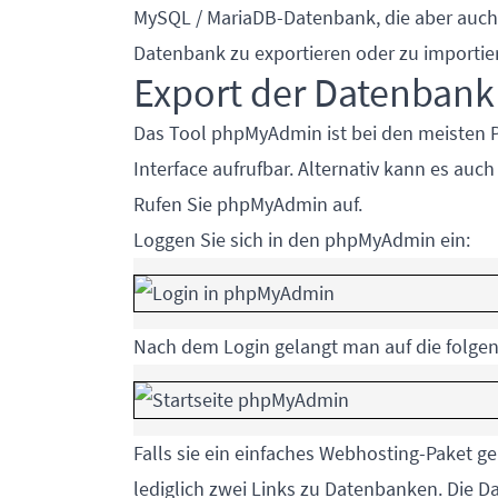
MySQL / MariaDB-Datenbank, die aber auch 
Datenbank zu exportieren oder zu importie
Export der Datenbank
Das Tool phpMyAdmin ist bei den meisten Pr
Interface aufrufbar. Alternativ kann es auch
Rufen Sie phpMyAdmin auf.
Loggen Sie sich in den phpMyAdmin ein:
Nach dem Login gelangt man auf die folgen
Falls sie ein einfaches Webhosting-Paket ge
lediglich zwei Links zu Datenbanken. Die 