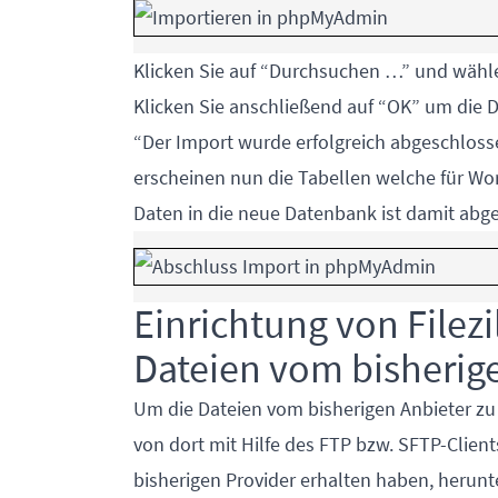
Klicken Sie auf “Durchsuchen …” und wäh
Klicken Sie anschließend auf “OK” um die D
“Der Import wurde erfolgreich abgeschloss
erscheinen nun die Tabellen welche für Wo
Daten in die neue Datenbank ist damit abg
Einrichtung von Filez
Dateien vom bisheri
Um die Dateien vom bisherigen Anbieter zu 
von dort mit Hilfe des FTP bzw. SFTP-Client
bisherigen Provider erhalten haben, herunte