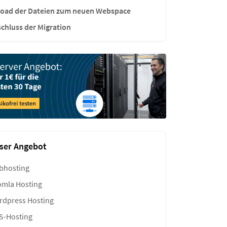
oad der Dateien zum neuen Webspace
chluss der Migration
ser Angebot
bhosting
mla Hosting
dpress Hosting
S-Hosting