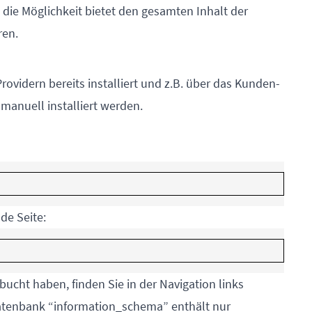
die Möglichkeit bietet den gesamten Inhalt der
ren.
ovidern bereits installiert und z.B. über das Kunden-
 manuell installiert werden.
de Seite:
bucht haben, finden Sie in der Navigation links
Datenbank “information_schema” enthält nur