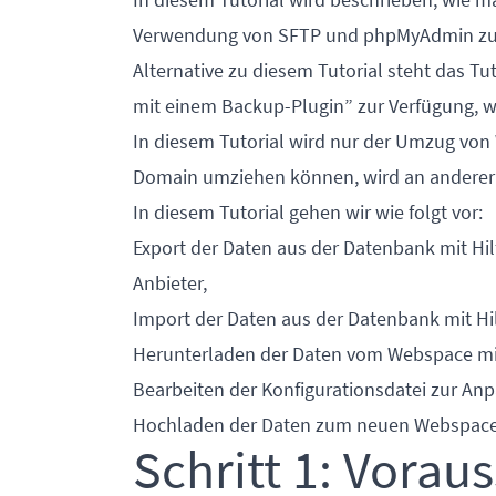
Verwendung von SFTP und phpMyAdmin zu 
Alternative zu diesem Tutorial steht das Tut
mit einem Backup-Plugin
” zur Verfügung, w
In diesem Tutorial wird nur der Umzug von 
Domain umziehen können, wird an anderer 
In diesem Tutorial gehen wir wie folgt vor:
Export der Daten aus der Datenbank mit Hi
Anbieter,
Import der Daten aus der Datenbank mit Hi
Herunterladen der Daten vom Webspace mit 
Bearbeiten der Konfigurationsdatei zur A
Hochladen der Daten zum neuen Webspace 
Schritt 1: Vorau