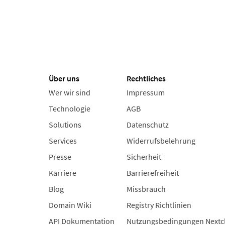
Über uns
Rechtliches
Wer wir sind
Impressum
Technologie
AGB
Solutions
Datenschutz
Services
Widerrufsbelehrung
Presse
Sicherheit
Karriere
Barrierefreiheit
Blog
Missbrauch
Domain Wiki
Registry Richtlinien
API Dokumentation
Nutzungsbedingungen Nextc