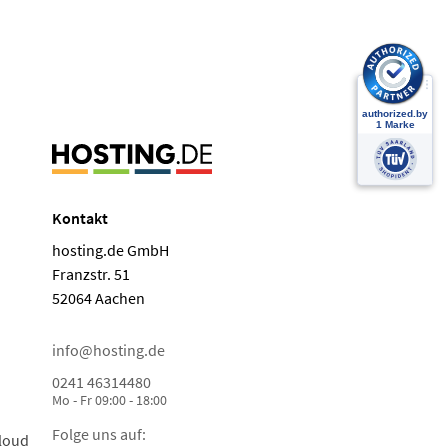
Kontakt
hosting.de GmbH
Franzstr. 51
52064 Aachen
info@hosting.de
0241 46314480
Mo - Fr 09:00 - 18:00
Folge uns auf:
loud