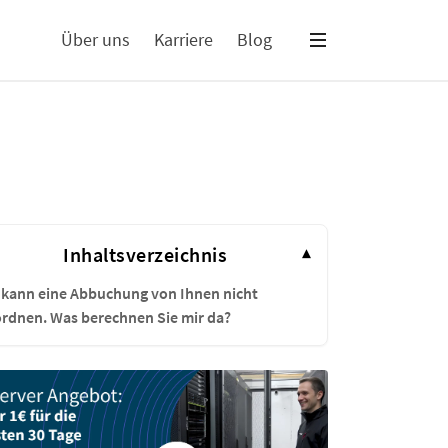
Über uns
Karriere
Blog
Inhaltsverzeichnis
▾
 kann eine Abbuchung von Ihnen nicht
rdnen. Was berechnen Sie mir da?