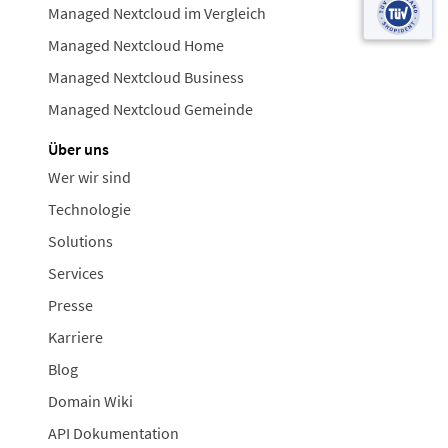
Managed Nextcloud im Vergleich
Managed Nextcloud Home
Managed Nextcloud Business
Managed Nextcloud Gemeinde
Über uns
Wer wir sind
Technologie
Solutions
Services
Presse
Karriere
Blog
Domain Wiki
API Dokumentation