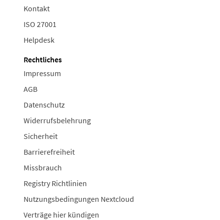
Kontakt
ISO 27001
Helpdesk
Rechtliches
Impressum
AGB
Datenschutz
Widerrufsbelehrung
Sicherheit
Barrierefreiheit
Missbrauch
Registry Richtlinien
Nutzungsbedingungen Nextcloud
Verträge hier kündigen