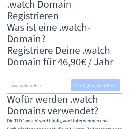
.watch Domain
Registrieren
Was ist eine .watch-
Domain?
Registriere Deine .watch
Domain für 46,90€ / Jahr
Verfügbarkeit prüfen
Wofür werden .watch
Domains verwendet?
Die TLD '.watch' wird häufig von Unternehmen und