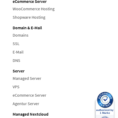
eCommerce Server
WooCommerce Hosting
Shopware Hosting
Domain & E-Mail
Domains
SSL
E-Mail
DNS
Server
Managed Server
VPS
eCommerce Server
Agentur Server
Managed Nextcloud