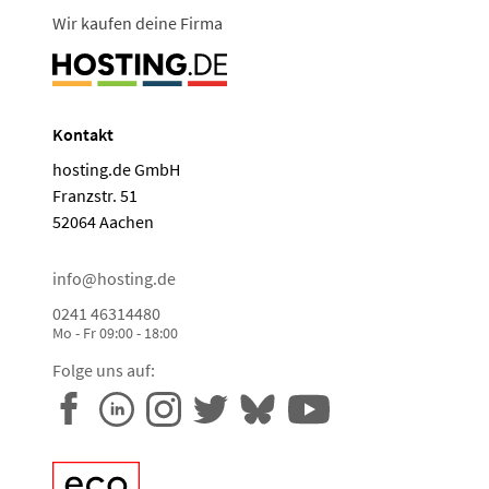
Wir kaufen deine Firma
Kontakt
hosting.de GmbH
Franzstr. 51
52064 Aachen
info@hosting.de
0241 46314480
Mo - Fr 09:00 - 18:00
Folge uns auf: