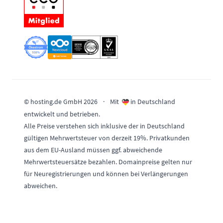
© hosting.de GmbH 2026
·
Mit
in Deutschland
entwickelt und betrieben.
Alle Preise verstehen sich inklusive der in Deutschland
gültigen Mehrwertsteuer von derzeit 19%. Privatkunden
aus dem EU-Ausland müssen ggf. abweichende
Mehrwertsteuersätze bezahlen. Domainpreise gelten nur
für Neuregistrierungen und können bei Verlängerungen
abweichen.