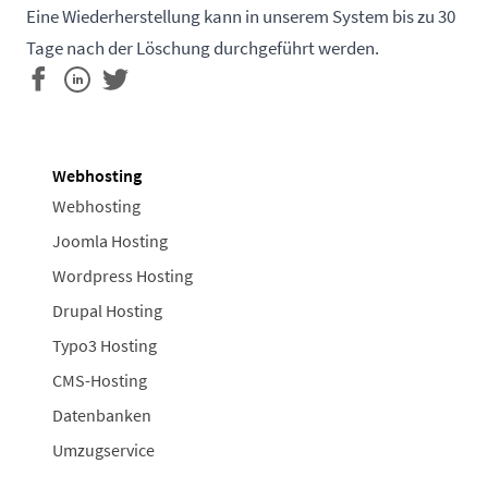
Eine Wiederherstellung kann in unserem System bis zu 30
Tage nach der Löschung durchgeführt werden.
Webhosting
Webhosting
Joomla Hosting
Wordpress Hosting
Drupal Hosting
Typo3 Hosting
CMS-Hosting
Datenbanken
Umzugservice