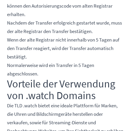
können den Autorisierungscode vom alten Registrar
erhalten.
Nachdem der Transfer erfolgreich gestartet wurde, muss
der alte Registrar den Transfer bestätigen.
Wenn der alte Registrar nicht innerhalb von 5 Tagen auf
den Transfer reagiert, wird der Transfer automatisch
bestätigt.
Normalerweise wird ein Transfer in 5 Tagen
abgeschlossen.
Vorteile der Verwendung
von .watch Domains
Die TLD .watch bietet eine ideale Plattform für Marken,
die Uhren und Bildschirmgeräte herstellen oder
verkaufen, sowie für Streaming-Dienste und