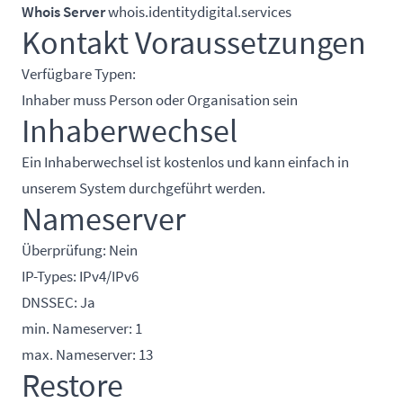
Whois Server
whois.identitydigital.services
Kontakt Voraussetzungen
Verfügbare Typen:
Inhaber muss Person oder Organisation sein
Inhaberwechsel
Ein Inhaberwechsel ist kostenlos und kann einfach in
unserem System durchgeführt werden.
Nameserver
Überprüfung: Nein
IP-Types: IPv4/IPv6
DNSSEC: Ja
min. Nameserver: 1
max. Nameserver: 13
Restore