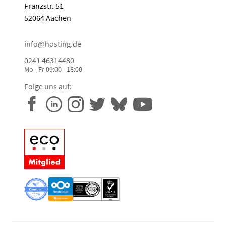
Franzstr. 51
52064 Aachen
info@hosting.de
0241 46314480
Mo - Fr 09:00 - 18:00
Folge uns auf: