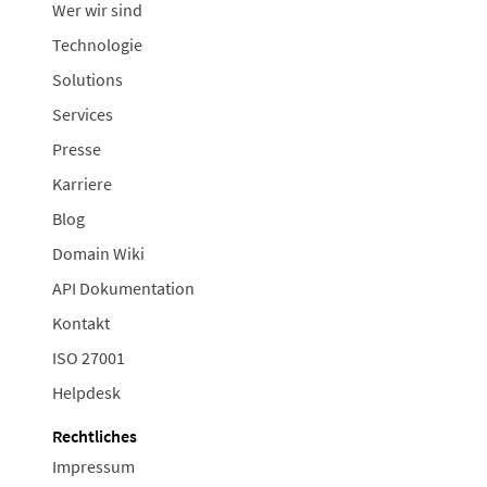
Wer wir sind
Technologie
Solutions
Services
Presse
Karriere
Blog
Domain Wiki
API Dokumentation
Kontakt
ISO 27001
Helpdesk
Rechtliches
Impressum