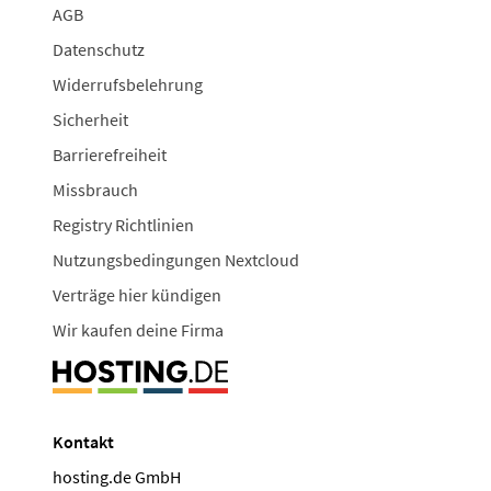
AGB
Datenschutz
Widerrufsbelehrung
Sicherheit
Barrierefreiheit
Missbrauch
Registry Richtlinien
Nutzungsbedingungen Nextcloud
Verträge hier kündigen
Wir kaufen deine Firma
Kontakt
hosting.de GmbH