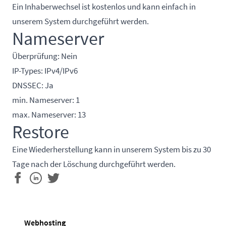
Ein Inhaberwechsel ist kostenlos und kann einfach in
unserem System durchgeführt werden.
Nameserver
Überprüfung: Nein
IP-Types: IPv4/IPv6
DNSSEC: Ja
min. Nameserver: 1
max. Nameserver: 13
Restore
Eine Wiederherstellung kann in unserem System bis zu 30
Tage nach der Löschung durchgeführt werden.
Webhosting