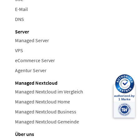
E-Mail
DNS
Server
Managed Server
VPS
eCommerce Server
Agentur Server
Managed Nextcloud
Managed Nextcloud im Vergleich
Managed Nextcloud Home
Managed Nextcloud Business
Managed Nextcloud Gemeinde
Über uns