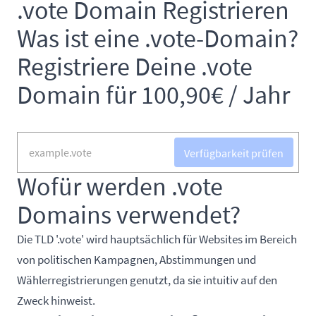
.vote Domain Registrieren
Was ist eine .vote-Domain?
Registriere Deine .vote
Domain für 100,90€ / Jahr
Verfügbarkeit prüfen
Wofür werden .vote
Domains verwendet?
Die TLD '.vote' wird hauptsächlich für Websites im Bereich
von politischen Kampagnen, Abstimmungen und
Wählerregistrierungen genutzt, da sie intuitiv auf den
Zweck hinweist.