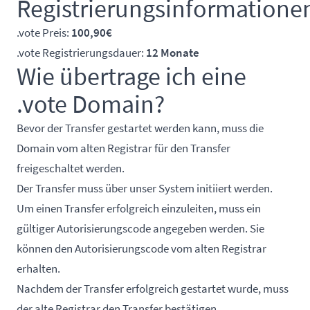
Registrierungsinformatione
.vote Preis:
100,90€
.vote Registrierungsdauer:
12 Monate
Wie übertrage ich eine
.vote Domain?
Bevor der Transfer gestartet werden kann, muss die
Domain vom alten Registrar für den Transfer
freigeschaltet werden.
Der Transfer muss über unser System initiiert werden.
Um einen Transfer erfolgreich einzuleiten, muss ein
gültiger Autorisierungscode angegeben werden. Sie
können den Autorisierungscode vom alten Registrar
erhalten.
Nachdem der Transfer erfolgreich gestartet wurde, muss
der alte Registrar den Transfer bestätigen.