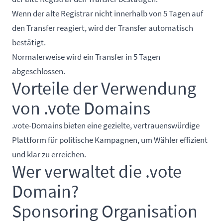
Wenn der alte Registrar nicht innerhalb von 5 Tagen auf
den Transfer reagiert, wird der Transfer automatisch
bestätigt.
Normalerweise wird ein Transfer in 5 Tagen
abgeschlossen.
Vorteile der Verwendung
von .vote Domains
.vote-Domains bieten eine gezielte, vertrauenswürdige
Plattform für politische Kampagnen, um Wähler effizient
und klar zu erreichen.
Wer verwaltet die .vote
Domain?
Sponsoring Organisation