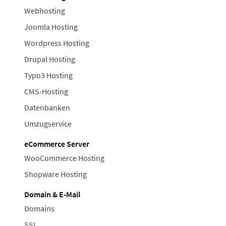
Webhosting
Joomla Hosting
Wordpress Hosting
Drupal Hosting
Typo3 Hosting
CMS-Hosting
Datenbanken
Umzugservice
eCommerce Server
WooCommerce Hosting
Shopware Hosting
Domain & E-Mail
Domains
SSL