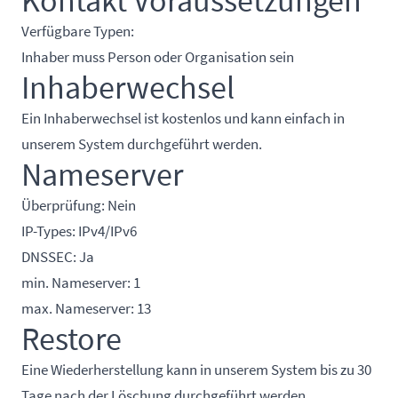
Kontakt Voraussetzungen
Verfügbare Typen:
Inhaber muss Person oder Organisation sein
Inhaberwechsel
Ein Inhaberwechsel ist kostenlos und kann einfach in
unserem System durchgeführt werden.
Nameserver
Überprüfung: Nein
IP-Types: IPv4/IPv6
DNSSEC: Ja
min. Nameserver: 1
max. Nameserver: 13
Restore
Eine Wiederherstellung kann in unserem System bis zu 30
Tage nach der Löschung durchgeführt werden.