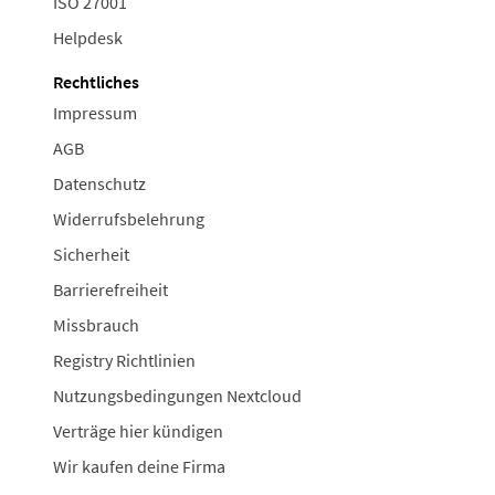
ISO 27001
Helpdesk
Rechtliches
Impressum
AGB
Datenschutz
Widerrufsbelehrung
Sicherheit
Barrierefreiheit
Missbrauch
Registry Richtlinien
Nutzungsbedingungen Nextcloud
Verträge hier kündigen
Wir kaufen deine Firma