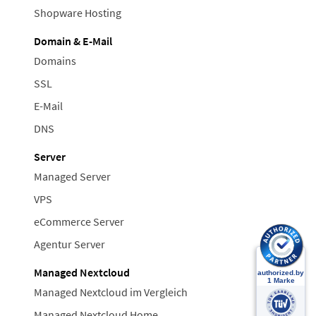
Shopware Hosting
Domain & E-Mail
Domains
SSL
E-Mail
DNS
Server
Managed Server
VPS
eCommerce Server
Agentur Server
Managed Nextcloud
Managed Nextcloud im Vergleich
Managed Nextcloud Home