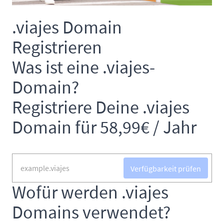
.viajes Domain
Registrieren
Was ist eine .viajes-
Domain?
Registriere Deine .viajes
Domain für 58,99€ / Jahr
Verfügbarkeit prüfen
Wofür werden .viajes
Domains verwendet?