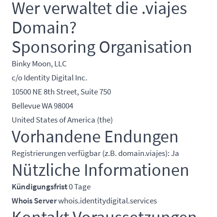
Wer verwaltet die .viajes
Domain?
Sponsoring Organisation
Binky Moon, LLC
c/o Identity Digital Inc.
10500 NE 8th Street, Suite 750
Bellevue WA 98004
United States of America (the)
Vorhandene Endungen
Registrierungen verfügbar (z.B. domain.viajes): Ja
Nützliche Informationen
Kündigungsfrist
0 Tage
Whois Server
whois.identitydigital.services