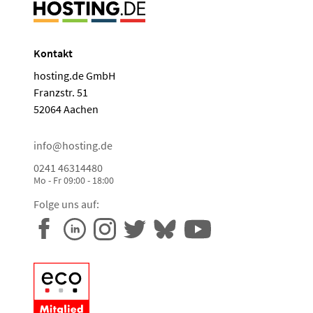
Kontakt
hosting.de GmbH
Franzstr. 51
52064 Aachen
info@hosting.de
0241 46314480
Mo - Fr 09:00 - 18:00
Folge uns auf: