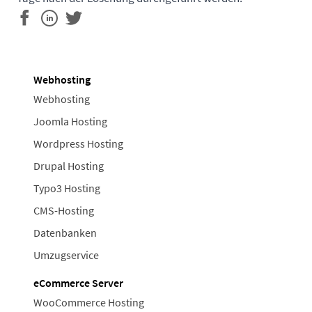
Webhosting
Webhosting
Joomla Hosting
Wordpress Hosting
Drupal Hosting
Typo3 Hosting
CMS-Hosting
Datenbanken
Umzugservice
eCommerce Server
WooCommerce Hosting