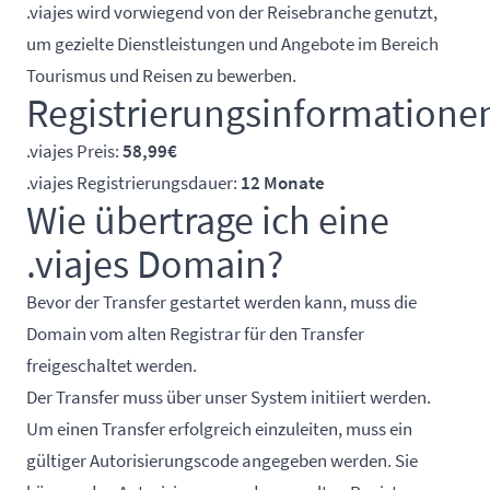
.viajes wird vorwiegend von der Reisebranche genutzt,
um gezielte Dienstleistungen und Angebote im Bereich
Tourismus und Reisen zu bewerben.
Registrierungsinformatione
.viajes Preis:
58,99€
.viajes Registrierungsdauer:
12 Monate
Wie übertrage ich eine
.viajes Domain?
Bevor der Transfer gestartet werden kann, muss die
Domain vom alten Registrar für den Transfer
freigeschaltet werden.
Der Transfer muss über unser System initiiert werden.
Um einen Transfer erfolgreich einzuleiten, muss ein
gültiger Autorisierungscode angegeben werden. Sie