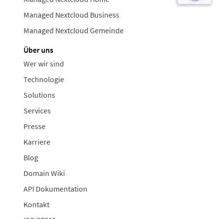
Managed Nextcloud Business
Managed Nextcloud Gemeinde
Über uns
Wer wir sind
Technologie
Solutions
Services
Presse
Karriere
Blog
Domain Wiki
API Dokumentation
Kontakt