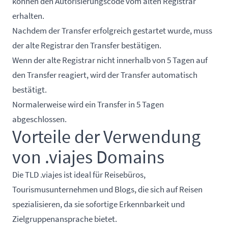
können den Autorisierungscode vom alten Registrar
erhalten.
Nachdem der Transfer erfolgreich gestartet wurde, muss
der alte Registrar den Transfer bestätigen.
Wenn der alte Registrar nicht innerhalb von 5 Tagen auf
den Transfer reagiert, wird der Transfer automatisch
bestätigt.
Normalerweise wird ein Transfer in 5 Tagen
abgeschlossen.
Vorteile der Verwendung
von .viajes Domains
Die TLD .viajes ist ideal für Reisebüros,
Tourismusunternehmen und Blogs, die sich auf Reisen
spezialisieren, da sie sofortige Erkennbarkeit und
Zielgruppenansprache bietet.