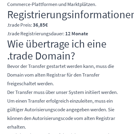
Commerce-Plattformen und Marktplätzen.
Registrierungsinformatione
.trade Preis:
36,85€
.trade Registrierungsdauer:
12 Monate
Wie übertrage ich eine
.trade Domain?
Bevor der Transfer gestartet werden kann, muss die
Domain vom alten Registrar für den Transfer
freigeschaltet werden.
Der Transfer muss über unser System initiiert werden.
Um einen Transfer erfolgreich einzuleiten, muss ein
gültiger Autorisierungscode angegeben werden. Sie
können den Autorisierungscode vom alten Registrar
erhalten.