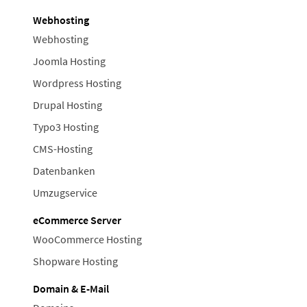
Webhosting
Webhosting
Joomla Hosting
Wordpress Hosting
Drupal Hosting
Typo3 Hosting
CMS-Hosting
Datenbanken
Umzugservice
eCommerce Server
WooCommerce Hosting
Shopware Hosting
Domain & E-Mail