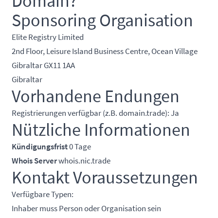
Domain?
Sponsoring Organisation
Elite Registry Limited
2nd Floor, Leisure Island Business Centre, Ocean Village
Gibraltar GX11 1AA
Gibraltar
Vorhandene Endungen
Registrierungen verfügbar (z.B. domain.trade): Ja
Nützliche Informationen
Kündigungsfrist
0 Tage
Whois Server
whois.nic.trade
Kontakt Voraussetzungen
Verfügbare Typen:
Inhaber muss Person oder Organisation sein