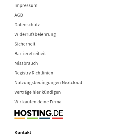
Impressum
AGB
Datenschutz
Widerrufsbelehrung
Sicherheit
Barrierefreiheit
Missbrauch
Registry Richtlinien
Nutzungsbedingungen Nextcloud
Verträge hier kündigen
Wir kaufen deine Firma
Kontakt