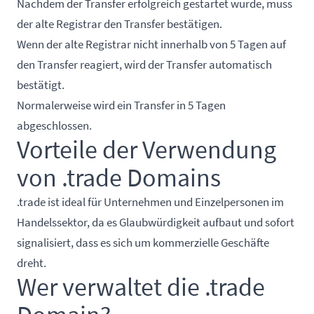
Nachdem der Transfer erfolgreich gestartet wurde, muss
der alte Registrar den Transfer bestätigen.
Wenn der alte Registrar nicht innerhalb von 5 Tagen auf
den Transfer reagiert, wird der Transfer automatisch
bestätigt.
Normalerweise wird ein Transfer in 5 Tagen
abgeschlossen.
Vorteile der Verwendung
von .trade Domains
.trade ist ideal für Unternehmen und Einzelpersonen im
Handelssektor, da es Glaubwürdigkeit aufbaut und sofort
signalisiert, dass es sich um kommerzielle Geschäfte
dreht.
Wer verwaltet die .trade