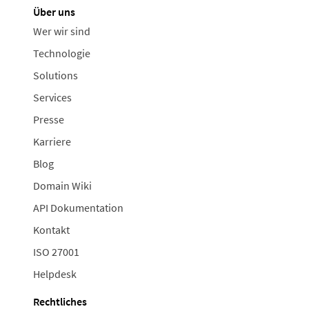
Über uns
Wer wir sind
Technologie
Solutions
Services
Presse
Karriere
Blog
Domain Wiki
API Dokumentation
Kontakt
ISO 27001
Helpdesk
Rechtliches