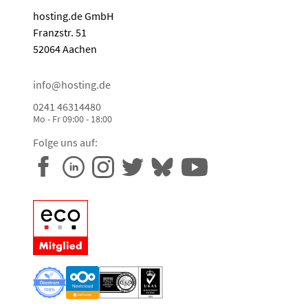
hosting.de GmbH
Franzstr. 51
52064 Aachen
info@hosting.de
0241 46314480
Mo - Fr 09:00 - 18:00
Folge uns auf: