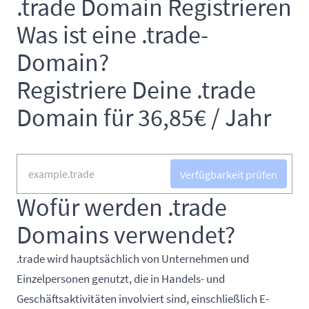
.trade Domain Registrieren
Was ist eine .trade-
Domain?
Registriere Deine .trade
Domain für 36,85€ / Jahr
Verfügbarkeit prüfen
Wofür werden .trade
Domains verwendet?
.trade wird hauptsächlich von Unternehmen und
Einzelpersonen genutzt, die in Handels- und
Geschäftsaktivitäten involviert sind, einschließlich E-