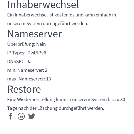
Inhaberwechsel
Ein Inhaberwechsel ist kostenlos und kann einfach in
unserem System durchgeführt werden.
Nameserver
Überprüfung: Nein
IP-Types: IPv4/IPv6
DNSSEC: Ja
min. Nameserver: 2
max. Nameserver: 13
Restore
Eine Wiederherstellung kann in unserem System bis zu 30
Tage nach der Löschung durchgeführt werden.