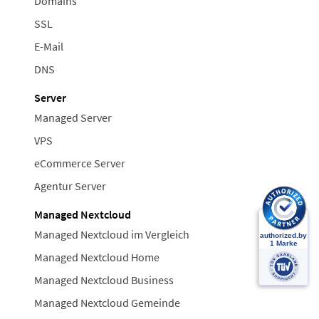
Domains
SSL
E-Mail
DNS
Server
Managed Server
VPS
eCommerce Server
Agentur Server
Managed Nextcloud
Managed Nextcloud im Vergleich
Managed Nextcloud Home
Managed Nextcloud Business
Managed Nextcloud Gemeinde