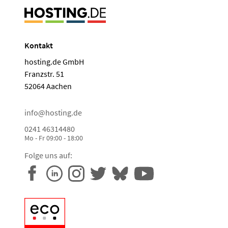
Kontakt
hosting.de GmbH
Franzstr. 51
52064 Aachen
info@hosting.de
0241 46314480
Mo - Fr 09:00 - 18:00
Folge uns auf: