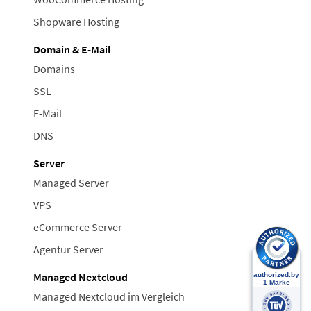
Shopware Hosting
Domain & E-Mail
Domains
SSL
E-Mail
DNS
Server
Managed Server
VPS
eCommerce Server
Agentur Server
Managed Nextcloud
Managed Nextcloud im Vergleich