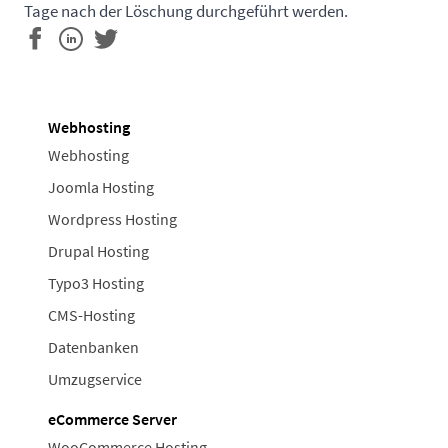
Tage nach der Löschung durchgeführt werden.
Webhosting
Webhosting
Joomla Hosting
Wordpress Hosting
Drupal Hosting
Typo3 Hosting
CMS-Hosting
Datenbanken
Umzugservice
eCommerce Server
WooCommerce Hosting