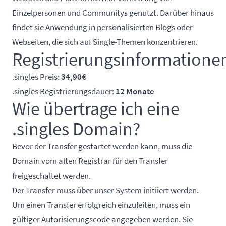
Einzelpersonen und Communitys genutzt. Darüber hinaus
findet sie Anwendung in personalisierten Blogs oder
Webseiten, die sich auf Single-Themen konzentrieren.
Registrierungsinformatione
.singles Preis:
34,90€
.singles Registrierungsdauer:
12 Monate
Wie übertrage ich eine
.singles Domain?
Bevor der Transfer gestartet werden kann, muss die
Domain vom alten Registrar für den Transfer
freigeschaltet werden.
Der Transfer muss über unser System initiiert werden.
Um einen Transfer erfolgreich einzuleiten, muss ein
gültiger Autorisierungscode angegeben werden. Sie