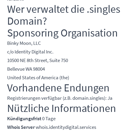
Wer verwaltet die .singles
Domain?
Sponsoring Organisation
Binky Moon, LLC
c/o Identity Digital Inc.
10500 NE 8th Street, Suite 750
Bellevue WA 98004
United States of America (the)
Vorhandene Endungen
Registrierungen verfügbar (z.B. domain.singles): Ja
Nützliche Informationen
Kündigungsfrist
0 Tage
Whois Server
whois.identitydigital.services