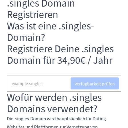
.singles Domain
Registrieren
Was ist eine .singles-
Domain?
Registriere Deine .singles
Domain für 34,90€ / Jahr
Verfügbarkeit prüfen
Wofür werden .singles
Domains verwendet?
Die .singles-Domain wird hauptsächlich für Dating-
Websites und Plattformen zur Vernetzung von