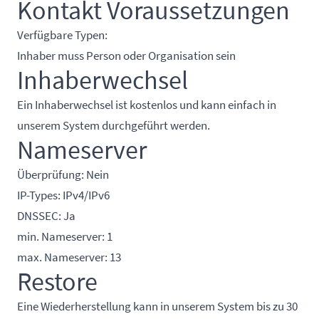
Kontakt Voraussetzungen
Verfügbare Typen:
Inhaber muss Person oder Organisation sein
Inhaberwechsel
Ein Inhaberwechsel ist kostenlos und kann einfach in
unserem System durchgeführt werden.
Nameserver
Überprüfung: Nein
IP-Types: IPv4/IPv6
DNSSEC: Ja
min. Nameserver: 1
max. Nameserver: 13
Restore
Eine Wiederherstellung kann in unserem System bis zu 30