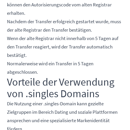
können den Autorisierungscode vom alten Registrar
erhalten.
Nachdem der Transfer erfolgreich gestartet wurde, muss
der alte Registrar den Transfer bestätigen.
Wenn der alte Registrar nicht innerhalb von 5 Tagen auf
den Transfer reagiert, wird der Transfer automatisch
bestätigt.
Normalerweise wird ein Transfer in 5 Tagen
abgeschlossen.
Vorteile der Verwendung
von .singles Domains
Die Nutzung einer .singles-Domain kann gezielte
Zielgruppen im Bereich Dating und soziale Plattformen
ansprechen und eine spezialisierte Markenidentität
fördern.