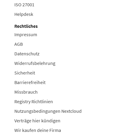
ISO 27001
Helpdesk
Rechtliches
Impressum
AGB
Datenschutz
Widerrufsbelehrung
Sicherheit
Barrierefreiheit
Missbrauch
Registry Richtlinien
Nutzungsbedingungen Nextcloud
Verträge hier kündigen
Wir kaufen deine Firma