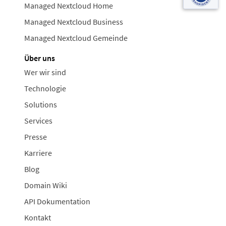
Managed Nextcloud Home
Managed Nextcloud Business
Managed Nextcloud Gemeinde
Über uns
Wer wir sind
Technologie
Solutions
Services
Presse
Karriere
Blog
Domain Wiki
API Dokumentation
Kontakt