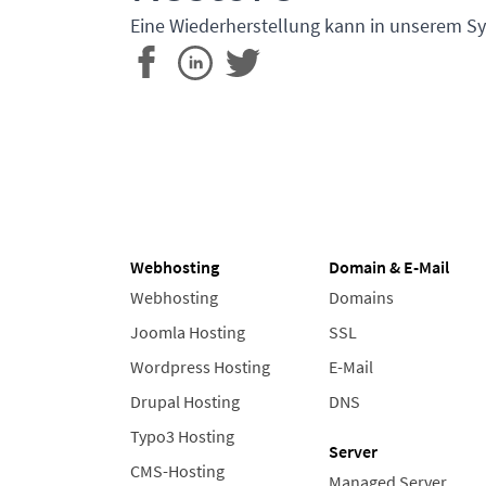
Eine Wiederherstellung kann in unserem Sy
Webhosting
Domain & E-Mail
Webhosting
Domains
Joomla Hosting
SSL
Wordpress Hosting
E-Mail
Drupal Hosting
DNS
Typo3 Hosting
Server
CMS-Hosting
Managed Server