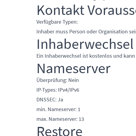
Kontakt Voraus
Verfügbare Typen:
Inhaber muss Person oder Organisation sei
Inhaberwechsel
Ein Inhaberwechsel ist kostenlos und kann
Nameserver
Überprüfung: Nein
IP-Types: IPv4/IPv6
DNSSEC: Ja
min. Nameserver: 1
max. Nameserver: 13
Restore