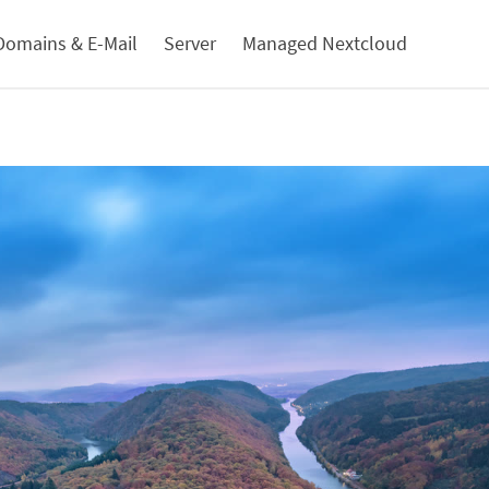
Domains & E-Mail
Server
Managed Nextcloud