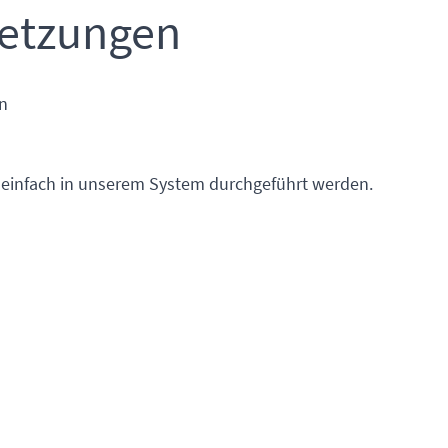
setzungen
n
 einfach in unserem System durchgeführt werden.