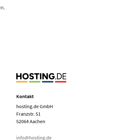
n.
Kontakt
hosting.de GmbH
Franzstr. 51
52064 Aachen
info@hosting.de