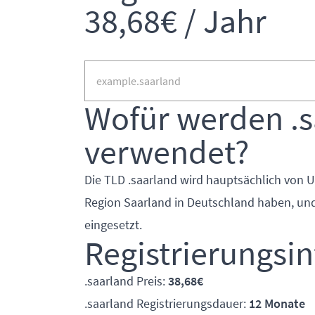
38,68€ / Jahr
Wofür werden .
verwendet?
Die TLD .saarland wird hauptsächlich von 
Region Saarland in Deutschland haben, und
eingesetzt.
Registrierungsi
.saarland Preis:
38,68€
.saarland Registrierungsdauer:
12 Monate