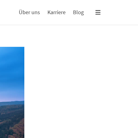
Über uns
Karriere
Blog