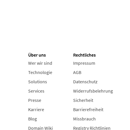
Über uns
Rechtliches
Wer wir sind
Impressum
Technologie
AGB
Solutions
Datenschutz
Services
Widerrufsbelehrung
Presse
Sicherheit
Karriere
Barrierefreiheit
Blog
Missbrauch
Domain Wiki
Registry Richtlinien