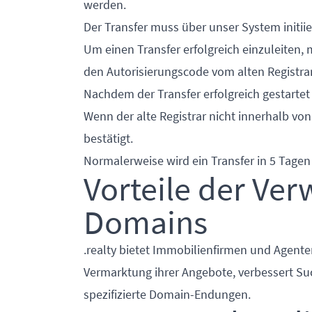
werden.
Der Transfer muss über unser System initii
Um einen Transfer erfolgreich einzuleiten,
den Autorisierungscode vom alten Registrar
Nachdem der Transfer erfolgreich gestartet 
Wenn der alte Registrar nicht innerhalb von
bestätigt.
Normalerweise wird ein Transfer in 5 Tage
Vorteile der Ver
Domains
.realty bietet Immobilienfirmen und Agente
Vermarktung ihrer Angebote, verbessert 
spezifizierte Domain-Endungen.