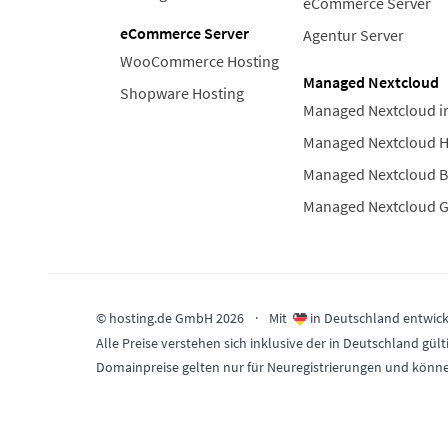
eCommerce Server
eCommerce Server
Agentur Server
WooCommerce Hosting
Managed Nextcloud
Shopware Hosting
Managed Nextcloud i
Managed Nextcloud 
Managed Nextcloud B
Managed Nextcloud 
© hosting.de GmbH 2026
·
Mit
in Deutschland entwick
Alle Preise verstehen sich inklusive der in Deutschland 
Domainpreise gelten nur für Neuregistrierungen und könn