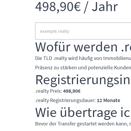
498,90€ / Jahr
Wofür werden .r
Die TLD .realty wird häufig von Immobilie
Präsenz zu stärken und potenzielle Kunde
Registrierungsi
.realty Preis:
498,90€
.realty Registrierungsdauer:
12 Monate
Wie übertrage ic
Bevor der Transfer gestartet werden kann, 