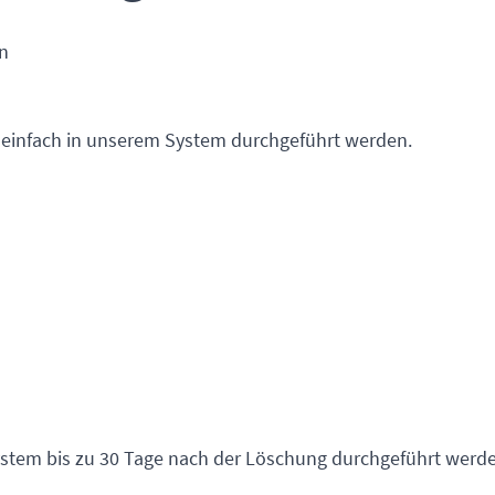
n
 einfach in unserem System durchgeführt werden.
stem bis zu 30 Tage nach der Löschung durchgeführt werde