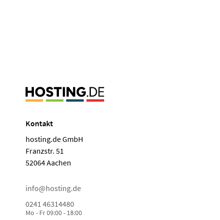
Kontakt
hosting.de GmbH
Franzstr. 51
52064 Aachen
info@hosting.de
0241 46314480
Mo - Fr 09:00 - 18:00