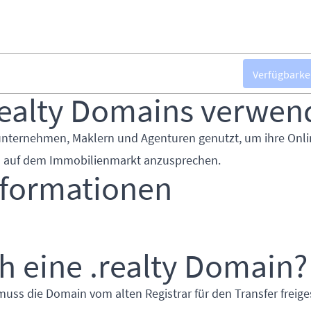
Verfügbarke
ealty Domains verwen
nunternehmen, Maklern und Agenturen genutzt, um ihre Onli
n auf dem Immobilienmarkt anzusprechen.
nformationen
h eine .realty Domain?
muss die Domain vom alten Registrar für den Transfer freige