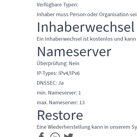
Verfügbare Typen:
Inhaber muss Person oder Organisation sei
Inhaberwechsel
Ein Inhaberwechsel ist kostenlos und kann
Nameserver
Überprüfung: Nein
IP-Types: IPv4/IPv6
DNSSEC: Ja
min. Nameserver: 1
max. Nameserver: 13
Restore
Eine Wiederherstellung kann in unserem Sy