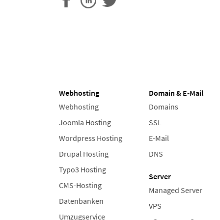
Webhosting
Domain & E-Mail
Webhosting
Domains
Joomla Hosting
SSL
Wordpress Hosting
E-Mail
Drupal Hosting
DNS
Typo3 Hosting
Server
CMS-Hosting
Managed Server
Datenbanken
VPS
Umzugservice