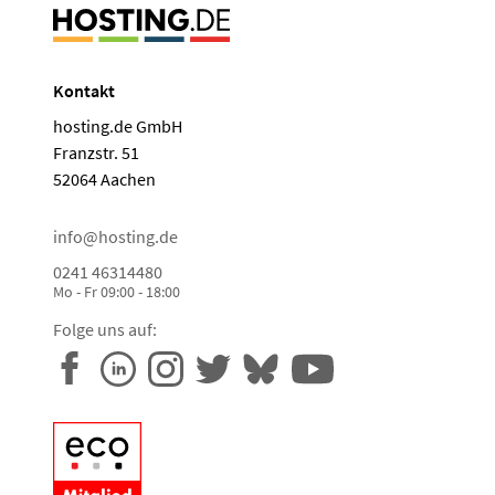
Kontakt
hosting.de GmbH
Franzstr. 51
52064 Aachen
info@hosting.de
0241 46314480
Mo - Fr 09:00 - 18:00
Folge uns auf: