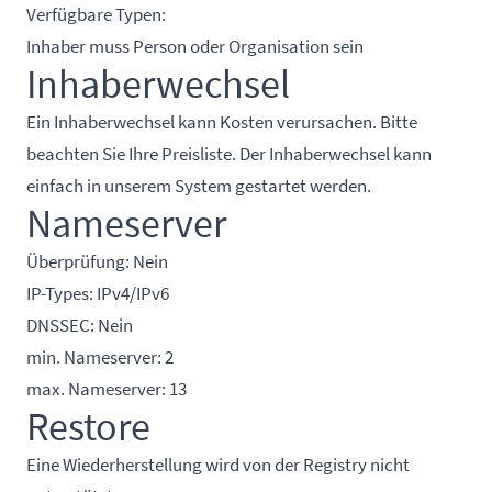
Verfügbare Typen:
Inhaber muss Person oder Organisation sein
Inhaberwechsel
Ein Inhaberwechsel kann Kosten verursachen. Bitte
beachten Sie Ihre Preisliste. Der Inhaberwechsel kann
einfach in unserem System gestartet werden.
Nameserver
Überprüfung: Nein
IP-Types: IPv4/IPv6
DNSSEC: Nein
min. Nameserver: 2
max. Nameserver: 13
Restore
Eine Wiederherstellung wird von der Registry nicht