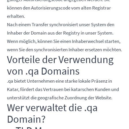
können den Autorisierungscode vom alten Registrar
erhalten.
Nach einem Transfer synchronisiert unser System den
Inhaber der Domain aus der Registry in unser System.
Wenn möglich, können Sie einen Inhaberwechsel starten,
wenn Sie den synchronisierten Inhaber ersetzen möchten.
Vorteile der Verwendung
von .qa Domains
.qa bietet Unternehmen eine starke lokale Präsenz in
Katar, fördert das Vertrauen bei katarschen Kunden und
unterstützt die geografische Zuordnung der Website.
Wer verwaltet die .qa
Domain?