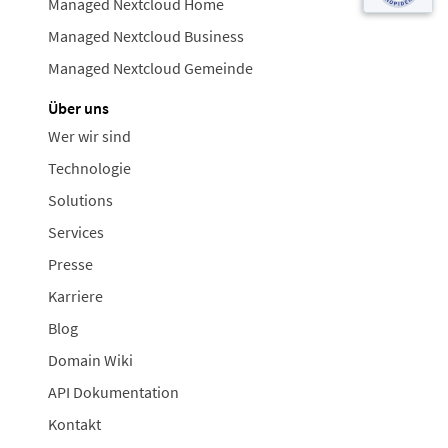
Managed Nextcloud Home
Managed Nextcloud Business
Managed Nextcloud Gemeinde
Über uns
Wer wir sind
Technologie
Solutions
Services
Presse
Karriere
Blog
Domain Wiki
API Dokumentation
Kontakt