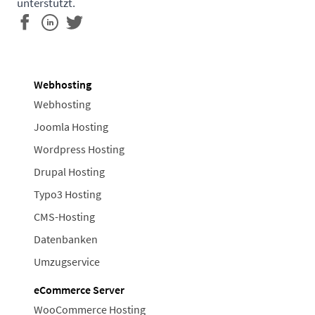
unterstützt.
Webhosting
Webhosting
Joomla Hosting
Wordpress Hosting
Drupal Hosting
Typo3 Hosting
CMS-Hosting
Datenbanken
Umzugservice
eCommerce Server
WooCommerce Hosting