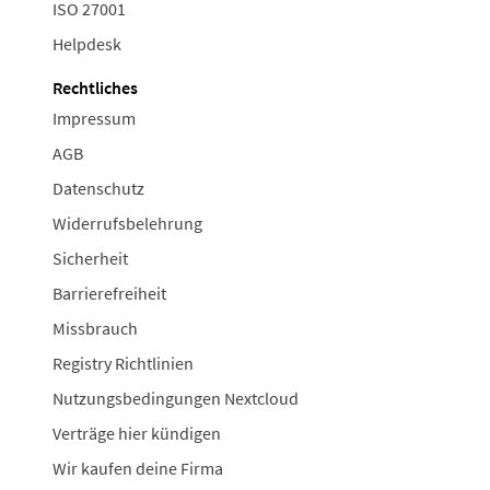
ISO 27001
Helpdesk
Rechtliches
Impressum
AGB
Datenschutz
Widerrufsbelehrung
Sicherheit
Barrierefreiheit
Missbrauch
Registry Richtlinien
Nutzungsbedingungen Nextcloud
Verträge hier kündigen
Wir kaufen deine Firma