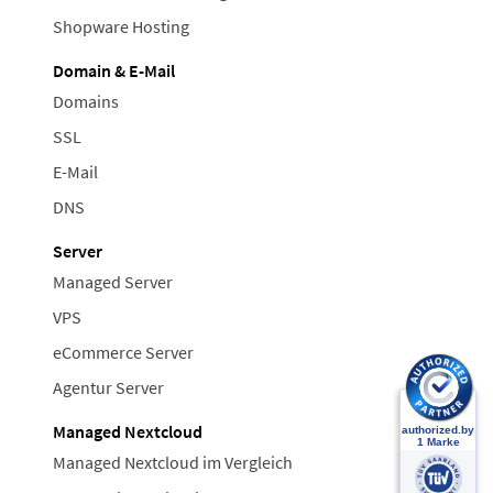
Shopware Hosting
Domain & E-Mail
Domains
SSL
E-Mail
DNS
Server
Managed Server
VPS
eCommerce Server
Agentur Server
Managed Nextcloud
Managed Nextcloud im Vergleich