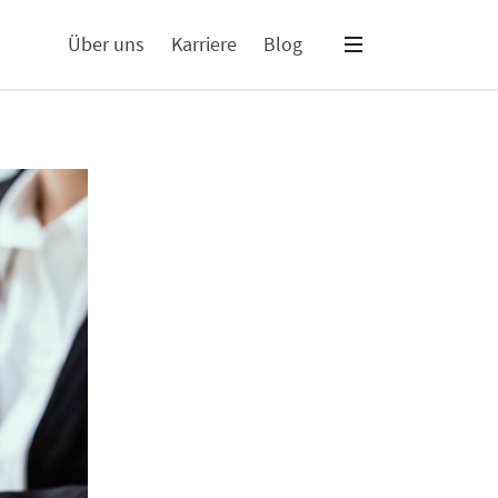
Über uns
Karriere
Blog