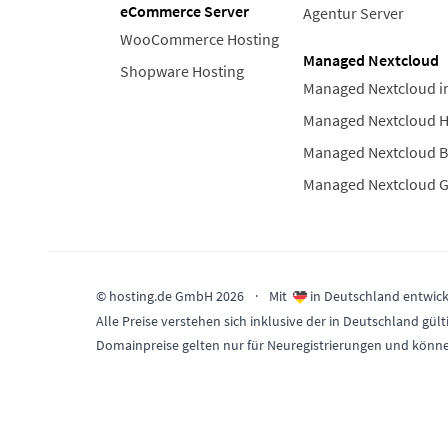
eCommerce Server
Agentur Server
WooCommerce Hosting
Managed Nextcloud
Shopware Hosting
Managed Nextcloud i
Managed Nextcloud 
Managed Nextcloud B
Managed Nextcloud 
© hosting.de GmbH 2026
·
Mit
in Deutschland entwick
Alle Preise verstehen sich inklusive der in Deutschland 
Domainpreise gelten nur für Neuregistrierungen und könn