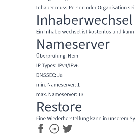
Inhaber muss Person oder Organisation sei
Inhaberwechsel
Ein Inhaberwechsel ist kostenlos und kann
Nameserver
Überprüfung: Nein
IP-Types: IPv4/IPv6
DNSSEC: Ja
min. Nameserver: 1
max. Nameserver: 13
Restore
Eine Wiederherstellung kann in unserem Sy