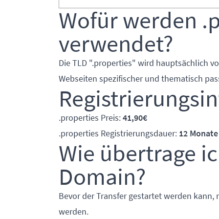
Wofür werden .
verwendet?
Die TLD ".properties" wird hauptsächlich 
Webseiten spezifischer und thematisch pas
Registrierungsi
.properties Preis:
41,90€
.properties Registrierungsdauer:
12 Monate
Wie übertrage ic
Domain?
Bevor der Transfer gestartet werden kann, 
werden.