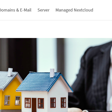
Domains & E-Mail
Server
Managed Nextcloud