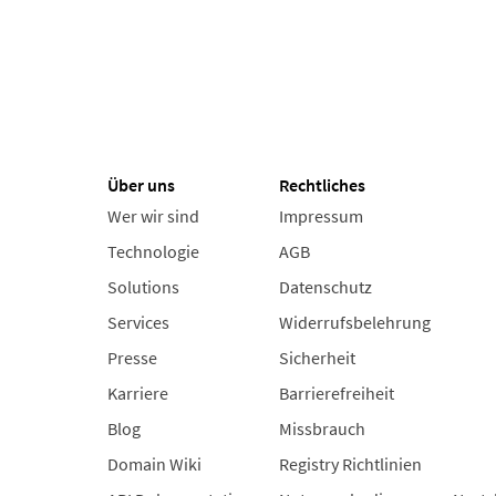
Über uns
Rechtliches
Wer wir sind
Impressum
Technologie
AGB
Solutions
Datenschutz
Services
Widerrufsbelehrung
Presse
Sicherheit
Karriere
Barrierefreiheit
Blog
Missbrauch
Domain Wiki
Registry Richtlinien