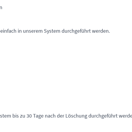
n
 einfach in unserem System durchgeführt werden.
stem bis zu 30 Tage nach der Löschung durchgeführt werde