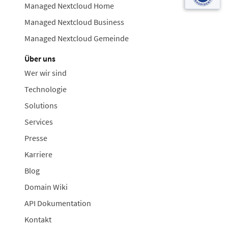
Managed Nextcloud Home
Managed Nextcloud Business
Managed Nextcloud Gemeinde
Über uns
Wer wir sind
Technologie
Solutions
Services
Presse
Karriere
Blog
Domain Wiki
API Dokumentation
Kontakt