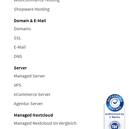
Shopware Hosting
Domain & E-Mail
Domains
SSL
E-Mail
DNS
Server
Managed Server
VPS
eCommerce Server
Agentur Server
Managed Nextcloud
Managed Nextcloud im Vergleich