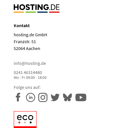
Kontakt
hosting.de GmbH
Franzstr. 51
52064 Aachen
info@hosting.de
0241 46314480
Mo - Fr 09:00 - 18:00
Folge uns auf: