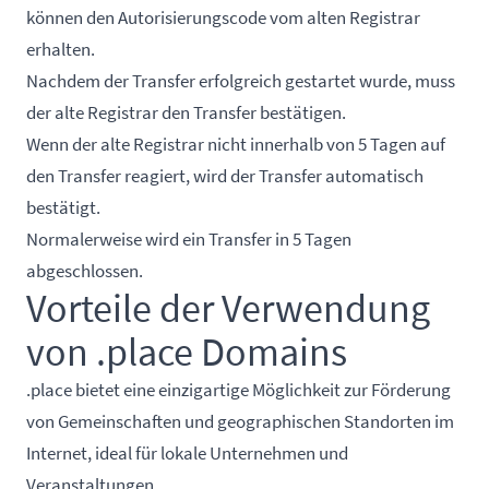
können den Autorisierungscode vom alten Registrar
erhalten.
Nachdem der Transfer erfolgreich gestartet wurde, muss
der alte Registrar den Transfer bestätigen.
Wenn der alte Registrar nicht innerhalb von 5 Tagen auf
den Transfer reagiert, wird der Transfer automatisch
bestätigt.
Normalerweise wird ein Transfer in 5 Tagen
abgeschlossen.
Vorteile der Verwendung
von .place Domains
.place bietet eine einzigartige Möglichkeit zur Förderung
von Gemeinschaften und geographischen Standorten im
Internet, ideal für lokale Unternehmen und
Veranstaltungen.