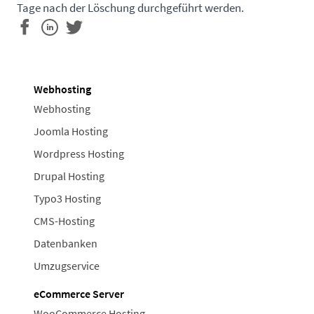
Tage nach der Löschung durchgeführt werden.
Webhosting
Webhosting
Joomla Hosting
Wordpress Hosting
Drupal Hosting
Typo3 Hosting
CMS-Hosting
Datenbanken
Umzugservice
eCommerce Server
WooCommerce Hosting