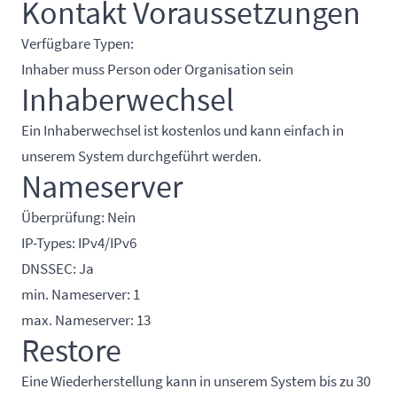
Kontakt Voraussetzungen
Verfügbare Typen:
Inhaber muss Person oder Organisation sein
Inhaberwechsel
Ein Inhaberwechsel ist kostenlos und kann einfach in
unserem System durchgeführt werden.
Nameserver
Überprüfung: Nein
IP-Types: IPv4/IPv6
DNSSEC: Ja
min. Nameserver: 1
max. Nameserver: 13
Restore
Eine Wiederherstellung kann in unserem System bis zu 30