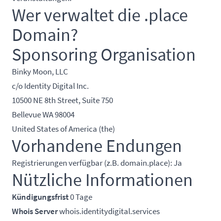
Wer verwaltet die .place
Domain?
Sponsoring Organisation
Binky Moon, LLC
c/o Identity Digital Inc.
10500 NE 8th Street, Suite 750
Bellevue WA 98004
United States of America (the)
Vorhandene Endungen
Registrierungen verfügbar (z.B. domain.place): Ja
Nützliche Informationen
Kündigungsfrist
0 Tage
Whois Server
whois.identitydigital.services