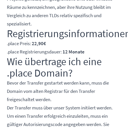
Räume zu kennzeichnen, aber ihre Nutzung bleibt im
Vergleich zu anderen TLDs relativ spezifisch und
spezialisiert.
Registrierungsinformatione
.place Preis:
22,90€
.place Registrierungsdauer:
12 Monate
Wie übertrage ich eine
.place Domain?
Bevor der Transfer gestartet werden kann, muss die
Domain vom alten Registrar für den Transfer
freigeschaltet werden.
Der Transfer muss über unser System initiiert werden.
Um einen Transfer erfolgreich einzuleiten, muss ein
gültiger Autorisierungscode angegeben werden. Sie