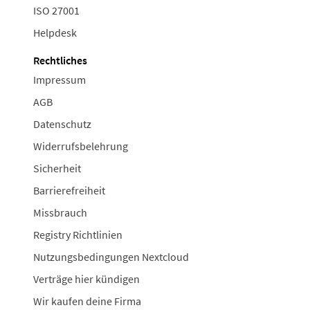
ISO 27001
Helpdesk
Rechtliches
Impressum
AGB
Datenschutz
Widerrufsbelehrung
Sicherheit
Barrierefreiheit
Missbrauch
Registry Richtlinien
Nutzungsbedingungen Nextcloud
Verträge hier kündigen
Wir kaufen deine Firma