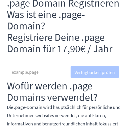
.page Domain Registrieren
Was ist eine .page-
Domain?
Registriere Deine .page
Domain für 17,90€ / Jahr
Verfügbarkeit prüfen
Wofür werden .page
Domains verwendet?
Die .page-Domain wird hauptsächlich für persönliche und
Unternehmenswebsites verwendet, die auf klaren,
informativen und benutzerfreundlichen Inhalt fokussiert