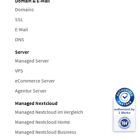
Domain & E-Mail
Domains
SSL
E-Mail
DNS
Server
Managed Server
VPS
eCommerce Server
Agentur Server
Managed Nextcloud
Managed Nextcloud im Vergleich
Managed Nextcloud Home
Managed Nextcloud Business