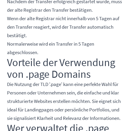
Nachdem der Transfer erfolgreich gestartet wurde, muss
der alte Registrar den Transfer bestätigen.
Wenn der alte Registrar nicht innerhalb von 5 Tagen auf
den Transfer reagiert, wird der Transfer automatisch
bestätigt.
Normalerweise wird ein Transfer in 5 Tagen
abgeschlossen.
Vorteile der Verwendung
von .page Domains
Die Nutzung der TLD '.page' kann eine perfekte Wahl für
Personen oder Unternehmen sein, die einfache und klar
strukturierte Websites erstellen möchten. Sie eignet sich
ideal für Landingpages oder persönliche Portfolios, und
sie signalisiert Klarheit und Relevanz der Informationen.
Wer verwaltet die .page