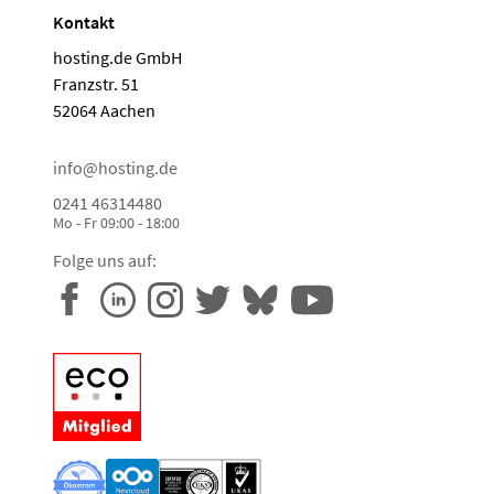
Kontakt
hosting.de GmbH
Franzstr. 51
52064 Aachen
info@hosting.de
0241 46314480
Mo - Fr 09:00 - 18:00
Folge uns auf: