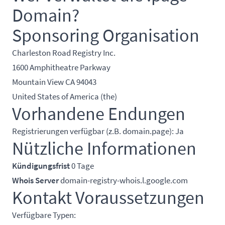
Domain?
Sponsoring Organisation
Charleston Road Registry Inc.
1600 Amphitheatre Parkway
Mountain View CA 94043
United States of America (the)
Vorhandene Endungen
Registrierungen verfügbar (z.B. domain.page): Ja
Nützliche Informationen
Kündigungsfrist
0 Tage
Whois Server
domain-registry-whois.l.google.com
Kontakt Voraussetzungen
Verfügbare Typen: