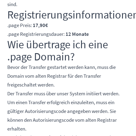
sind.
Registrierungsinformatione
.page Preis:
17,90€
.page Registrierungsdauer:
12 Monate
Wie übertrage ich eine
.page Domain?
Bevor der Transfer gestartet werden kann, muss die
Domain vom alten Registrar für den Transfer
freigeschaltet werden.
Der Transfer muss über unser System initiiert werden.
Um einen Transfer erfolgreich einzuleiten, muss ein
gültiger Autorisierungscode angegeben werden. Sie
können den Autorisierungscode vom alten Registrar
erhalten.