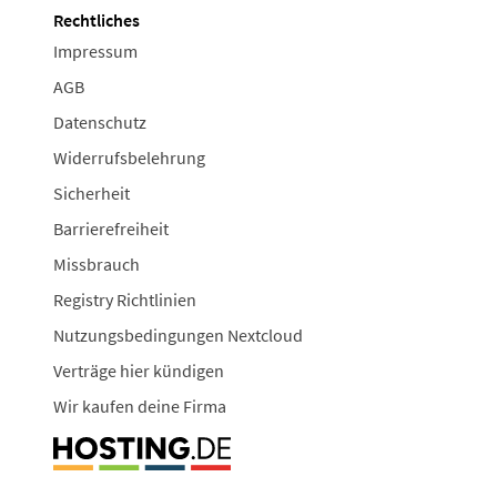
Rechtliches
Impressum
AGB
Datenschutz
Widerrufsbelehrung
Sicherheit
Barrierefreiheit
Missbrauch
Registry Richtlinien
Nutzungsbedingungen Nextcloud
Verträge hier kündigen
Wir kaufen deine Firma