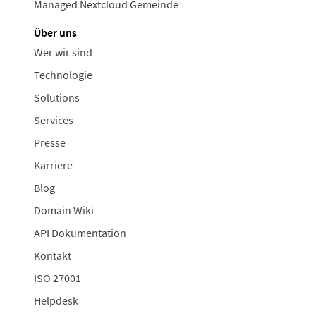
Managed Nextcloud Gemeinde
Über uns
Wer wir sind
Technologie
Solutions
Services
Presse
Karriere
Blog
Domain Wiki
API Dokumentation
Kontakt
ISO 27001
Helpdesk