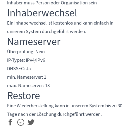
Inhaber muss Person oder Organisation sein
Inhaberwechsel
Ein Inhaberwechsel ist kostenlos und kann einfach in
unserem System durchgeführt werden.
Nameserver
Überprüfung: Nein
IP-Types: IPv4/IPv6
DNSSEC: Ja
min. Nameserver: 1
max. Nameserver: 13
Restore
Eine Wiederherstellung kann in unserem System bis zu 30
Tage nach der Löschung durchgeführt werden.