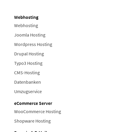
Webhosting
Webhosting
Joomla Hosting
Wordpress Hosting
Drupal Hosting
Typo3 Hosting
CMS-Hosting
Datenbanken
Umzugservice
eCommerce Server
WooCommerce Hosting
Shopware Hosting