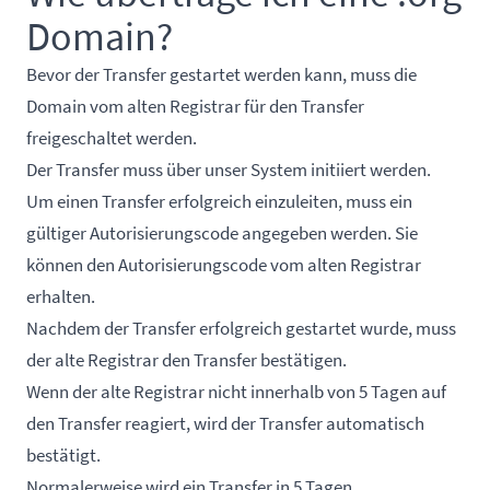
Domain?
Bevor der Transfer gestartet werden kann, muss die
Domain vom alten Registrar für den Transfer
freigeschaltet werden.
Der Transfer muss über unser System initiiert werden.
Um einen Transfer erfolgreich einzuleiten, muss ein
gültiger Autorisierungscode angegeben werden. Sie
können den Autorisierungscode vom alten Registrar
erhalten.
Nachdem der Transfer erfolgreich gestartet wurde, muss
der alte Registrar den Transfer bestätigen.
Wenn der alte Registrar nicht innerhalb von 5 Tagen auf
den Transfer reagiert, wird der Transfer automatisch
bestätigt.
Normalerweise wird ein Transfer in 5 Tagen