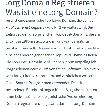
.org Domain Registrieren
Was ist eine .org-Domain?
.org
ist eine generische Top-Level-Domain, die von der
Public Interest Registry
(kurz PIR) verwaltet wird. Sie
gehört zu den ursprünglichen Top-Level-Domains, die am
1. Januar 1985 erstellt wurden, und war damals für
nichtkommerzielle Organisationen bestimmt, die nicht in
eine der anderen generischen Top-Level-Domains fielen.
Die Top-Level-Domain wird – neben ihrem ursprünglich
vorgesehenen Zweck – oft von freien Software-Projekten
wie Linux, Firefox, Chromium und zahlreichen weiteren
Open-Source-Programmen verwendet. Da keine
besonderen Beschränkungen für die Vergabe existieren,
kann jede natürliche oder juristische Person eine .org-
Domain registrieren. Insgesamt darf eine .org-Domain