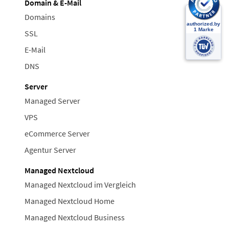
Domain & E-Mail
Domains
SSL
E-Mail
DNS
Server
Managed Server
VPS
eCommerce Server
Agentur Server
Managed Nextcloud
Managed Nextcloud im Vergleich
Managed Nextcloud Home
Managed Nextcloud Business