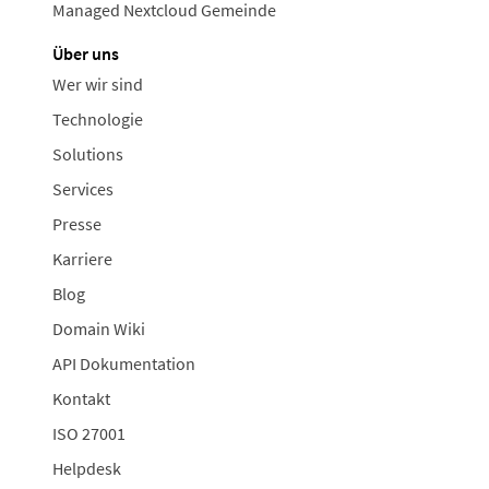
Managed Nextcloud Gemeinde
Über uns
Wer wir sind
Technologie
Solutions
Services
Presse
Karriere
Blog
Domain Wiki
API Dokumentation
Kontakt
ISO 27001
Helpdesk