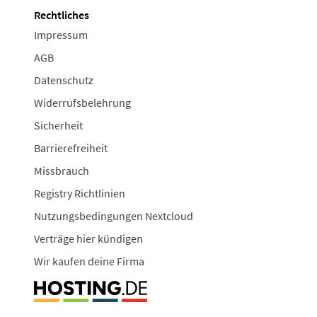
Rechtliches
Impressum
AGB
Datenschutz
Widerrufsbelehrung
Sicherheit
Barrierefreiheit
Missbrauch
Registry Richtlinien
Nutzungsbedingungen Nextcloud
Verträge hier kündigen
Wir kaufen deine Firma