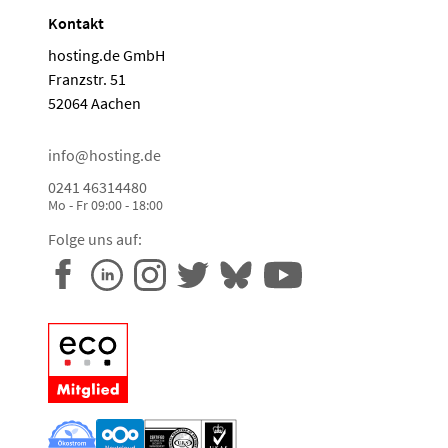
Kontakt
hosting.de GmbH
Franzstr. 51
52064 Aachen
info@hosting.de
0241 46314480
Mo - Fr 09:00 - 18:00
Folge uns auf: