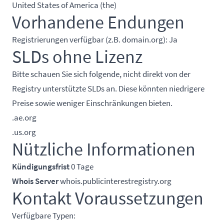
United States of America (the)
Vorhandene Endungen
Registrierungen verfügbar (z.B. domain.org): Ja
SLDs ohne Lizenz
Bitte schauen Sie sich folgende, nicht direkt von der
Registry unterstützte SLDs an. Diese könnten niedrigere
Preise sowie weniger Einschränkungen bieten.
.ae.org
.us.org
Nützliche Informationen
Kündigungsfrist
0 Tage
Whois Server
whois.publicinterestregistry.org
Kontakt Voraussetzungen
Verfügbare Typen: