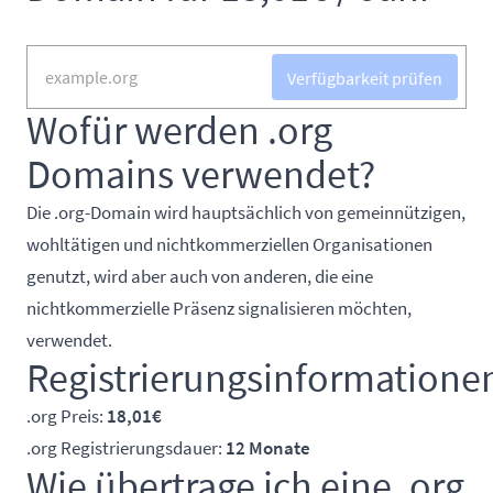
Verfügbarkeit prüfen
Wofür werden .org
Domains verwendet?
Die .org-Domain wird hauptsächlich von gemeinnützigen,
wohltätigen und nichtkommerziellen Organisationen
genutzt, wird aber auch von anderen, die eine
nichtkommerzielle Präsenz signalisieren möchten,
verwendet.
Registrierungsinformatione
.org Preis:
18,01€
.org Registrierungsdauer:
12 Monate
Wie übertrage ich eine .org