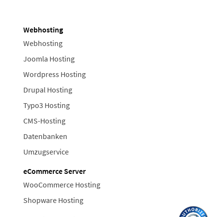
Webhosting
Webhosting
Joomla Hosting
Wordpress Hosting
Drupal Hosting
Typo3 Hosting
CMS-Hosting
Datenbanken
Umzugservice
eCommerce Server
WooCommerce Hosting
Shopware Hosting