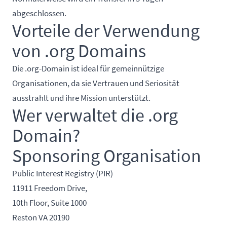
abgeschlossen.
Vorteile der Verwendung
von .org Domains
Die .org-Domain ist ideal für gemeinnützige
Organisationen, da sie Vertrauen und Seriosität
ausstrahlt und ihre Mission unterstützt.
Wer verwaltet die .org
Domain?
Sponsoring Organisation
Public Interest Registry (PIR)
11911 Freedom Drive,
10th Floor, Suite 1000
Reston VA 20190