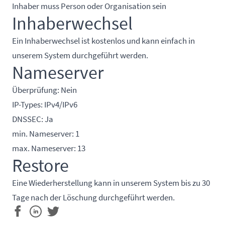
Inhaber muss Person oder Organisation sein
Inhaberwechsel
Ein Inhaberwechsel ist kostenlos und kann einfach in
unserem System durchgeführt werden.
Nameserver
Überprüfung: Nein
IP-Types: IPv4/IPv6
DNSSEC: Ja
min. Nameserver: 1
max. Nameserver: 13
Restore
Eine Wiederherstellung kann in unserem System bis zu 30
Tage nach der Löschung durchgeführt werden.