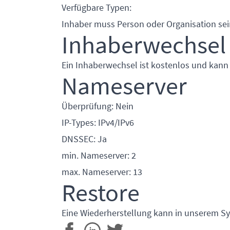
Verfügbare Typen:
Inhaber muss Person oder Organisation sei
Inhaberwechsel
Ein Inhaberwechsel ist kostenlos und kann
Nameserver
Überprüfung: Nein
IP-Types: IPv4/IPv6
DNSSEC: Ja
min. Nameserver: 2
max. Nameserver: 13
Restore
Eine Wiederherstellung kann in unserem Sy