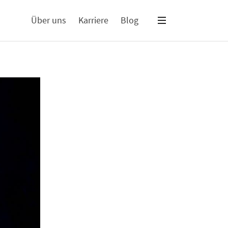
Über uns
Karriere
Blog