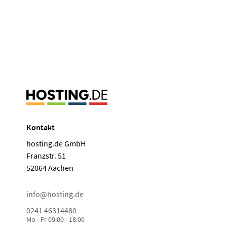
Kontakt
hosting.de GmbH
Franzstr. 51
52064 Aachen
info@hosting.de
0241 46314480
Mo - Fr 09:00 - 18:00