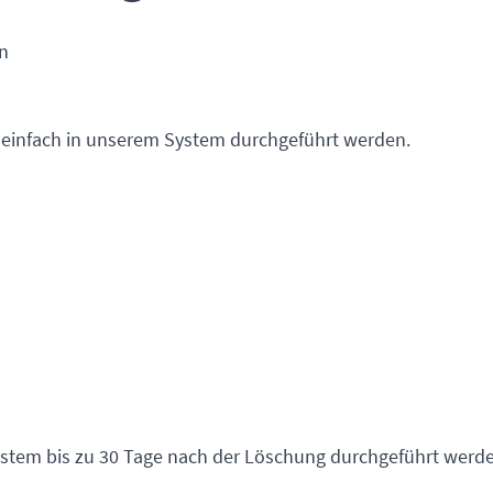
n
 einfach in unserem System durchgeführt werden.
stem bis zu 30 Tage nach der Löschung durchgeführt werde