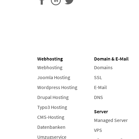
Webhosting
Domain & E-Mail
Webhosting
Domains
Joomla Hosting
SSL
Wordpress Hosting
E-Mail
Drupal Hosting
DNS
Typo3 Hosting
Server
CMS-Hosting
Managed Server
Datenbanken
VPS
Umzugservice