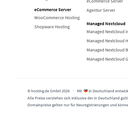
eCommerce Server
eCommerce Server
Agentur Server
WooCommerce Hosting
Managed Nextcloud
Shopware Hosting
Managed Nextcloud i
Managed Nextcloud 
Managed Nextcloud B
Managed Nextcloud 
© hosting.de GmbH 2026
·
Mit
in Deutschland entwick
Alle Preise verstehen sich inklusive der in Deutschland 
Domainpreise gelten nur für Neuregistrierungen und könn