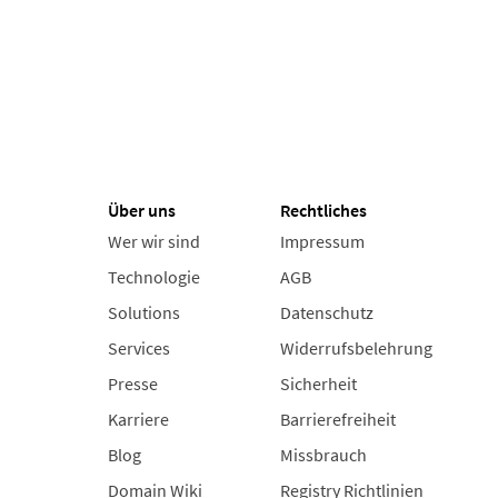
Über uns
Rechtliches
Wer wir sind
Impressum
Technologie
AGB
Solutions
Datenschutz
Services
Widerrufsbelehrung
Presse
Sicherheit
Karriere
Barrierefreiheit
Blog
Missbrauch
Domain Wiki
Registry Richtlinien