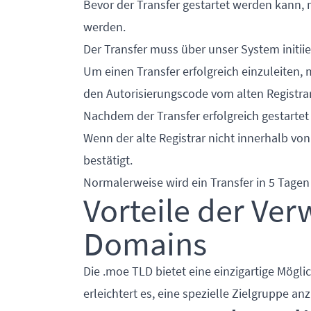
Bevor der Transfer gestartet werden kann, 
werden.
Der Transfer muss über unser System initii
Um einen Transfer erfolgreich einzuleiten,
den Autorisierungscode vom alten Registrar
Nachdem der Transfer erfolgreich gestartet 
Wenn der alte Registrar nicht innerhalb von
bestätigt.
Normalerweise wird ein Transfer in 5 Tage
Vorteile der Ve
Domains
Die .moe TLD bietet eine einzigartige Mögli
erleichtert es, eine spezielle Zielgruppe an