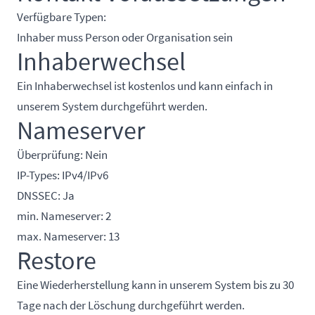
Verfügbare Typen:
Inhaber muss Person oder Organisation sein
Inhaberwechsel
Ein Inhaberwechsel ist kostenlos und kann einfach in
unserem System durchgeführt werden.
Nameserver
Überprüfung: Nein
IP-Types: IPv4/IPv6
DNSSEC: Ja
min. Nameserver: 2
max. Nameserver: 13
Restore
Eine Wiederherstellung kann in unserem System bis zu 30
Tage nach der Löschung durchgeführt werden.