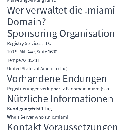
Wer verwaltet die .miami
Domain?
Sponsoring Organisation
Registry Services, LLC
100 S. Mill Ave, Suite 1600
Tempe AZ 85281
United States of America (the)
Vorhandene Endungen
Registrierungen verfügbar (z.B. domain.miami): Ja
Nützliche Informationen
Kündigungsfrist
1 Tag
Whois Server
whois.nic.miami
Kontakt Voraussetzungen