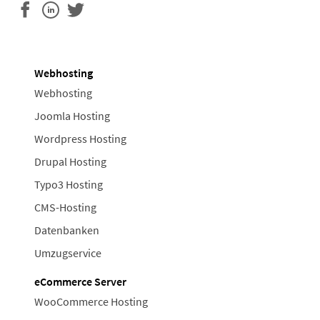
Webhosting
Webhosting
Joomla Hosting
Wordpress Hosting
Drupal Hosting
Typo3 Hosting
CMS-Hosting
Datenbanken
Umzugservice
eCommerce Server
WooCommerce Hosting