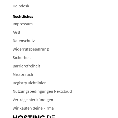
Helpdesk
Rechtliches
Impressum
AGB
Datenschutz
Widerrufsbelehrung
Sicherheit
Barrierefreiheit
Missbrauch
Registry Richtlinien
Nutzungsbedingungen Nextcloud
Verträge hier kündigen
Wir kaufen deine Firma