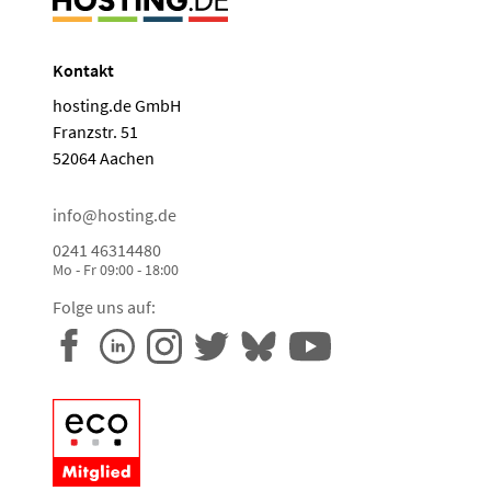
Kontakt
hosting.de GmbH
Franzstr. 51
52064 Aachen
info@hosting.de
0241 46314480
Mo - Fr 09:00 - 18:00
Folge uns auf: