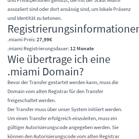
assoziiert sind oder dort ansässig sind, um lokale Präsenz
und Identität zu betonen.
Registrierungsinformatione
.miami Preis:
27,99€
.miami Registrierungsdauer:
12 Monate
Wie übertrage ich eine
.miami Domain?
Bevor der Transfer gestartet werden kann, muss die
Domain vom alten Registrar für den Transfer
freigeschaltet werden.
Der Transfer muss über unser System initiiert werden.
Um einen Transfer erfolgreich einzuleiten, muss ein
gültiger Autorisierungscode angegeben werden. Sie
können den Autorisierungscode vom alten Registrar