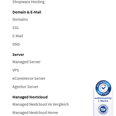
Shopware Hosting
Domain & E-Mail
Domains
SSL
E-Mail
DNS
Server
Managed Server
VPS
eCommerce Server
Agentur Server
Managed Nextcloud
Managed Nextcloud im Vergleich
Managed Nextcloud Home