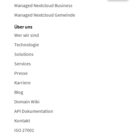
Managed Nextcloud Business
Managed Nextcloud Gemeinde
Über uns
Wer wir sind
Technologie
Solutions
Services
Presse
Karriere
Blog
Domain Wiki
API Dokumentation
Kontakt
ISO 27001