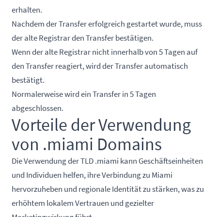
erhalten.
Nachdem der Transfer erfolgreich gestartet wurde, muss
der alte Registrar den Transfer bestätigen.
Wenn der alte Registrar nicht innerhalb von 5 Tagen auf
den Transfer reagiert, wird der Transfer automatisch
bestätigt.
Normalerweise wird ein Transfer in 5 Tagen
abgeschlossen.
Vorteile der Verwendung
von .miami Domains
Die Verwendung der TLD .miami kann Geschäftseinheiten
und Individuen helfen, ihre Verbindung zu Miami
hervorzuheben und regionale Identität zu stärken, was zu
erhöhtem lokalem Vertrauen und gezielter
Marketingwirkung führt.