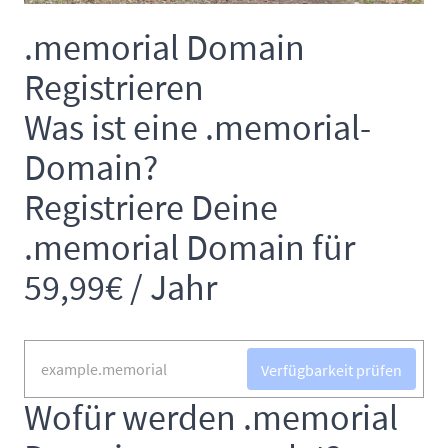
.memorial Domain
Registrieren
Was ist eine .memorial-
Domain?
Registriere Deine
.memorial Domain für
59,99€ / Jahr
Verfügbarkeit prüfen
Wofür werden .memorial