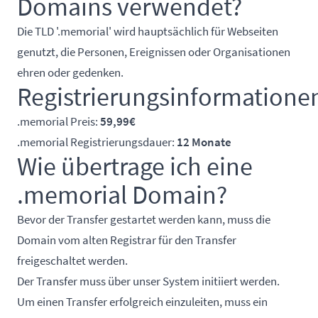
Domains verwendet?
Die TLD '.memorial' wird hauptsächlich für Webseiten
genutzt, die Personen, Ereignissen oder Organisationen
ehren oder gedenken.
Registrierungsinformatione
.memorial Preis:
59,99€
.memorial Registrierungsdauer:
12 Monate
Wie übertrage ich eine
.memorial Domain?
Bevor der Transfer gestartet werden kann, muss die
Domain vom alten Registrar für den Transfer
freigeschaltet werden.
Der Transfer muss über unser System initiiert werden.
Um einen Transfer erfolgreich einzuleiten, muss ein