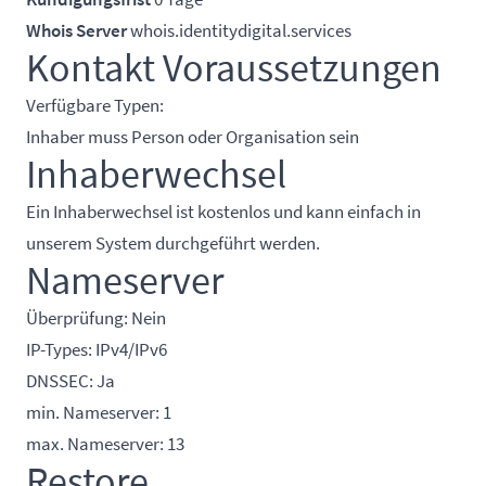
Whois Server
whois.identitydigital.services
Kontakt Voraussetzungen
Verfügbare Typen:
Inhaber muss Person oder Organisation sein
Inhaberwechsel
Ein Inhaberwechsel ist kostenlos und kann einfach in
unserem System durchgeführt werden.
Nameserver
Überprüfung: Nein
IP-Types: IPv4/IPv6
DNSSEC: Ja
min. Nameserver: 1
max. Nameserver: 13
Restore