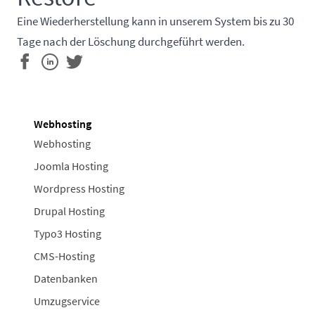
Eine Wiederherstellung kann in unserem System bis zu 30
Tage nach der Löschung durchgeführt werden.
Webhosting
Webhosting
Joomla Hosting
Wordpress Hosting
Drupal Hosting
Typo3 Hosting
CMS-Hosting
Datenbanken
Umzugservice