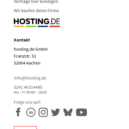
Verträge hier kündigen
Wir kaufen deine Firma
Kontakt
hosting.de GmbH
Franzstr. 51
52064 Aachen
info@hosting.de
0241 46314480
Mo - Fr 09:00 - 18:00
Folge uns auf: