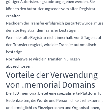
gültiger Autorisierungscode angegeben werden. Sie
können den Autorisierungscode vom alten Registrar
erhalten.
Nachdem der Transfer erfolgreich gestartet wurde, muss
der alte Registrar den Transfer bestätigen.
Wenn der alte Registrar nicht innerhalb von 5 Tagen auf
den Transfer reagiert, wird der Transfer automatisch
bestätigt.
Normalerweise wird ein Transfer in 5 Tagen
abgeschlossen.
Vorteile der Verwendung
von .memorial Domains
Die TLD .memorial bietet eine spezialisierte Plattform für
Gedenkseiten, die Würde und Persönlichkeit reflektieren,
und ermöglicht es Einzelpersonen und Organisationen,