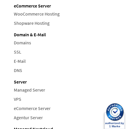
eCommerce Server
WooCommerce Hosting
Shopware Hosting
Domain & E-Mail
Domains
SSL
E-Mail
DNS
Server
Managed Server
VPS
eCommerce Server
Agentur Server
Managed Nextcloud