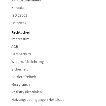
Kontakt
ISO 27001
Helpdesk
Rechtliches
Impressum
AGB
Datenschutz
Widerrufsbelehrung
Sicherheit
Barrierefreiheit
Missbrauch
Registry Richtlinien
Nutzungsbedingungen Nextcloud