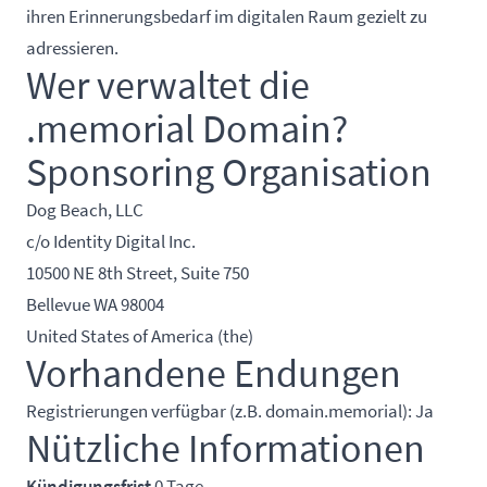
ihren Erinnerungsbedarf im digitalen Raum gezielt zu
adressieren.
Wer verwaltet die
.memorial Domain?
Sponsoring Organisation
Dog Beach, LLC
c/o Identity Digital Inc.
10500 NE 8th Street, Suite 750
Bellevue WA 98004
United States of America (the)
Vorhandene Endungen
Registrierungen verfügbar (z.B. domain.memorial): Ja
Nützliche Informationen
Kündigungsfrist
0 Tage