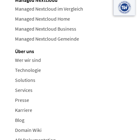
Managed Nextcloud im Vergleich
Managed Nextcloud Home
Managed Nextcloud Business
Managed Nextcloud Gemeinde
Über uns
Wer wir sind
Technologie
Solutions
Services
Presse
Karriere
Blog
Domain Wiki
API Dokumentation