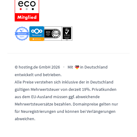
© hosting.de GmbH 2026
·
Mit
in Deutschland
entwickelt und betrieben.
Alle Preise verstehen sich inklusive der in Deutschland
gültigen Mehrwertsteuer von derzeit 19%. Privatkunden
aus dem EU-Ausland müssen ggf. abweichende
Mehrwertsteuersätze bezahlen. Domainpreise gelten nur
für Neuregistrierungen und können bei Verlängerungen
abweichen.