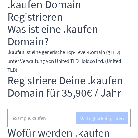
.kaufen Domain
Registrieren
Was ist eine .kaufen-
Domain?
.kaufen
ist eine generische Top-Level-Domain (gTLD)
unter Verwaltung von United TLD Holdco Ltd. (United
TLD).
Registriere Deine .kaufen
Domain für 35,90€ / Jahr
Verfügbarkeit prüfen
Wofür werden .kaufen