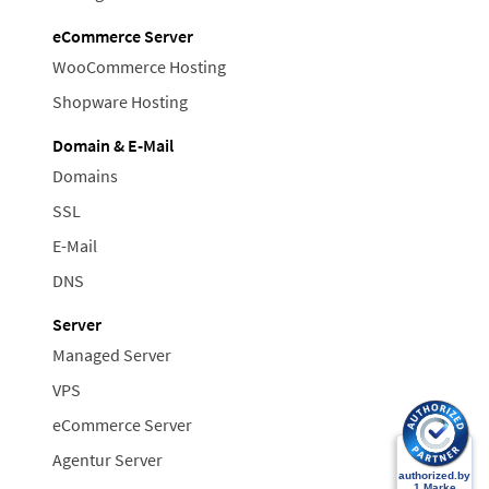
eCommerce Server
WooCommerce Hosting
Shopware Hosting
Domain & E-Mail
Domains
SSL
E-Mail
DNS
Server
Managed Server
VPS
eCommerce Server
Agentur Server