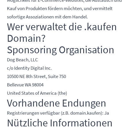
Kauf von Produkten fördern möchten, und vermittelt
sofortige Assoziationen mit dem Handel.
Wer verwaltet die .kaufen
Domain?
Sponsoring Organisation
Dog Beach, LLC
c/o Identity Digital Inc.
10500 NE 8th Street, Suite 750
Bellevue WA 98004
United States of America (the)
Vorhandene Endungen
Registrierungen verfügbar (z.B. domain.kaufen): Ja
Nützliche Informationen