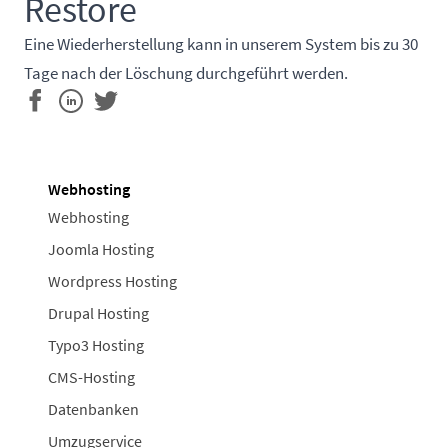
Restore
Eine Wiederherstellung kann in unserem System bis zu 30
Tage nach der Löschung durchgeführt werden.
Webhosting
Webhosting
Joomla Hosting
Wordpress Hosting
Drupal Hosting
Typo3 Hosting
CMS-Hosting
Datenbanken
Umzugservice