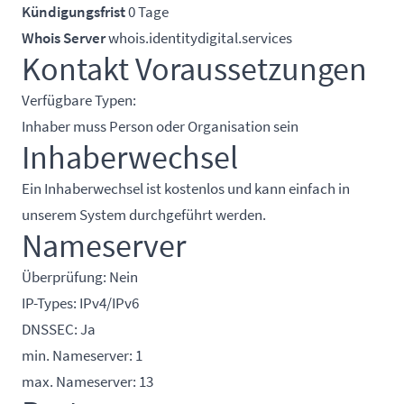
Kündigungsfrist
0 Tage
Whois Server
whois.identitydigital.services
Kontakt Voraussetzungen
Verfügbare Typen:
Inhaber muss Person oder Organisation sein
Inhaberwechsel
Ein Inhaberwechsel ist kostenlos und kann einfach in
unserem System durchgeführt werden.
Nameserver
Überprüfung: Nein
IP-Types: IPv4/IPv6
DNSSEC: Ja
min. Nameserver: 1
max. Nameserver: 13