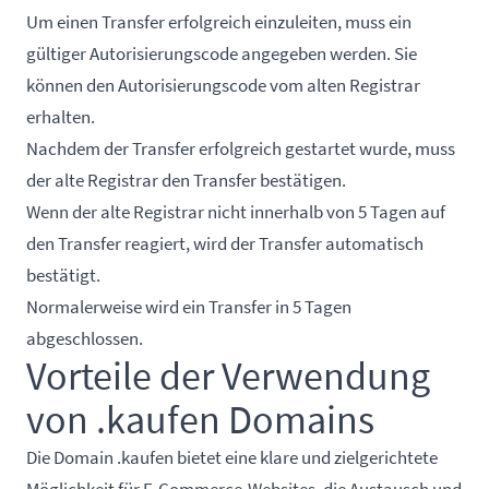
Um einen Transfer erfolgreich einzuleiten, muss ein
gültiger Autorisierungscode angegeben werden. Sie
können den Autorisierungscode vom alten Registrar
erhalten.
Nachdem der Transfer erfolgreich gestartet wurde, muss
der alte Registrar den Transfer bestätigen.
Wenn der alte Registrar nicht innerhalb von 5 Tagen auf
den Transfer reagiert, wird der Transfer automatisch
bestätigt.
Normalerweise wird ein Transfer in 5 Tagen
abgeschlossen.
Vorteile der Verwendung
von .kaufen Domains
Die Domain .kaufen bietet eine klare und zielgerichtete
Möglichkeit für E-Commerce-Websites, die Austausch und