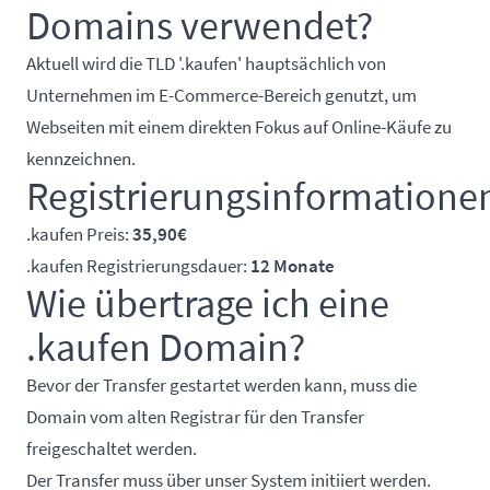
Domains verwendet?
Aktuell wird die TLD '.kaufen' hauptsächlich von
Unternehmen im E-Commerce-Bereich genutzt, um
Webseiten mit einem direkten Fokus auf Online-Käufe zu
kennzeichnen.
Registrierungsinformatione
.kaufen Preis:
35,90€
.kaufen Registrierungsdauer:
12 Monate
Wie übertrage ich eine
.kaufen Domain?
Bevor der Transfer gestartet werden kann, muss die
Domain vom alten Registrar für den Transfer
freigeschaltet werden.
Der Transfer muss über unser System initiiert werden.