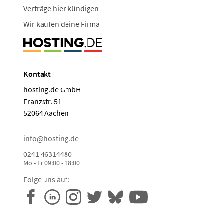
Verträge hier kündigen
Wir kaufen deine Firma
Kontakt
hosting.de GmbH
Franzstr. 51
52064 Aachen
info@hosting.de
0241 46314480
Mo - Fr 09:00 - 18:00
Folge uns auf: