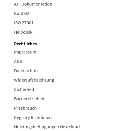
API Dokumentation
Kontakt
ISO 27001
Helpdesk
Rechtliches
Impressum
AGB
Datenschutz
Widerrufsbelehrung
Sicherheit
Barrierefreiheit
Missbrauch
Registry Richtlinien
Nutzungsbedingungen Nextcloud