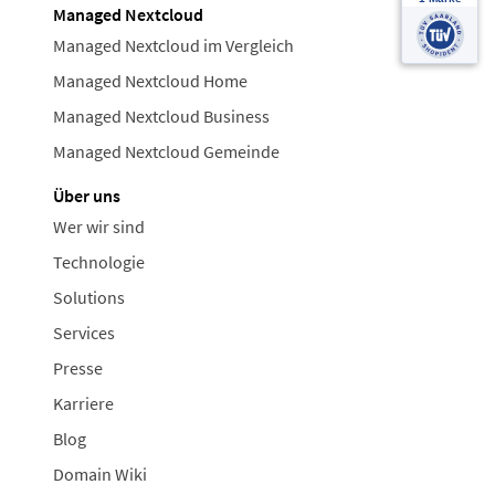
Managed Nextcloud
Managed Nextcloud im Vergleich
Managed Nextcloud Home
Managed Nextcloud Business
Managed Nextcloud Gemeinde
Über uns
Wer wir sind
Technologie
Solutions
Services
Presse
Karriere
Blog
Domain Wiki