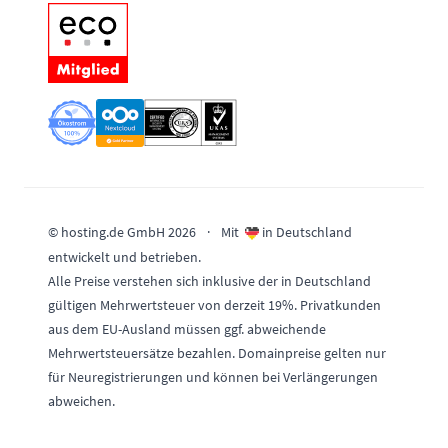
© hosting.de GmbH 2026
·
Mit
in Deutschland
entwickelt und betrieben.
Alle Preise verstehen sich inklusive der in Deutschland
gültigen Mehrwertsteuer von derzeit 19%. Privatkunden
aus dem EU-Ausland müssen ggf. abweichende
Mehrwertsteuersätze bezahlen. Domainpreise gelten nur
für Neuregistrierungen und können bei Verlängerungen
abweichen.