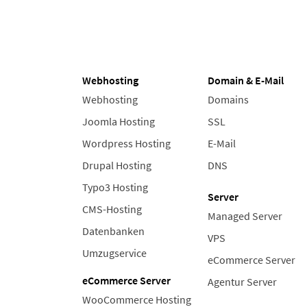
Webhosting
Domain & E-Mail
Webhosting
Domains
Joomla Hosting
SSL
Wordpress Hosting
E-Mail
Drupal Hosting
DNS
Typo3 Hosting
Server
CMS-Hosting
Managed Server
Datenbanken
VPS
Umzugservice
eCommerce Server
eCommerce Server
Agentur Server
WooCommerce Hosting