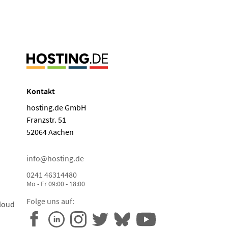
Kontakt
hosting.de GmbH
Franzstr. 51
52064 Aachen
info@hosting.de
0241 46314480
Mo - Fr 09:00 - 18:00
Folge uns auf:
loud