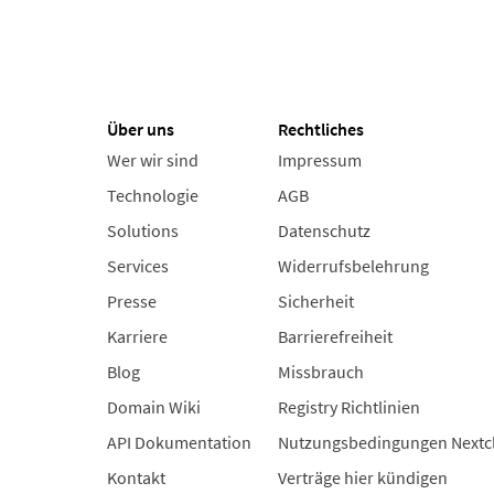
Über uns
Rechtliches
Wer wir sind
Impressum
Technologie
AGB
Solutions
Datenschutz
Services
Widerrufsbelehrung
Presse
Sicherheit
Karriere
Barrierefreiheit
Blog
Missbrauch
Domain Wiki
Registry Richtlinien
API Dokumentation
Nutzungsbedingungen Nextc
Kontakt
Verträge hier kündigen