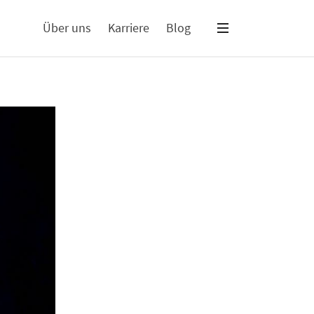
Über uns
Karriere
Blog