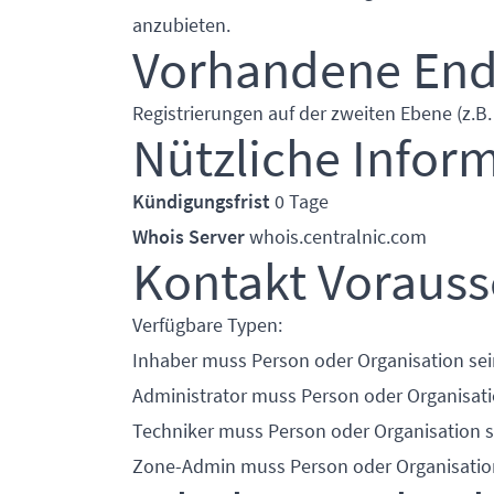
anzubieten.
Vorhandene En
Registrierungen auf der zweiten Ebene (z.B
Nützliche Infor
Kündigungsfrist
0 Tage
Whois Server
whois.centralnic.com
Kontakt Voraus
Verfügbare Typen:
Inhaber muss Person oder Organisation sei
Administrator muss Person oder Organisati
Techniker muss Person oder Organisation s
Zone-Admin muss Person oder Organisatio