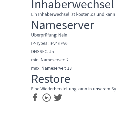
Inhaberwechsel
Ein Inhaberwechsel ist kostenlos und kann
Nameserver
Überprüfung: Nein
IP-Types: IPv4/IPv6
DNSSEC: Ja
min. Nameserver: 2
max. Nameserver: 13
Restore
Eine Wiederherstellung kann in unserem Sy