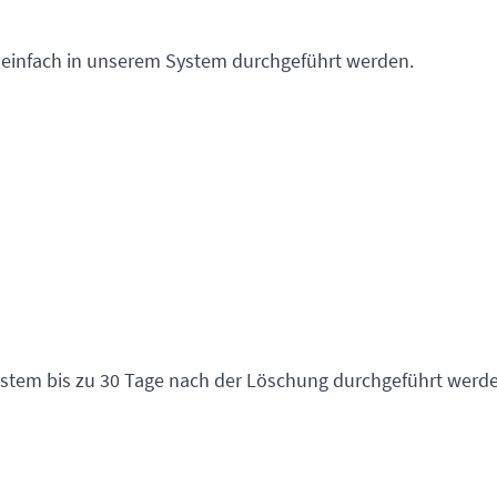
 einfach in unserem System durchgeführt werden.
stem bis zu 30 Tage nach der Löschung durchgeführt werde