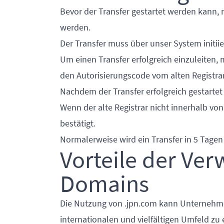
Bevor der Transfer gestartet werden kann, 
werden.
Der Transfer muss über unser System initii
Um einen Transfer erfolgreich einzuleiten,
den Autorisierungscode vom alten Registrar
Nachdem der Transfer erfolgreich gestartet 
Wenn der alte Registrar nicht innerhalb von
bestätigt.
Normalerweise wird ein Transfer in 5 Tage
Vorteile der Ve
Domains
Die Nutzung von .jpn.com kann Unternehme
internationalen und vielfältigen Umfeld zu