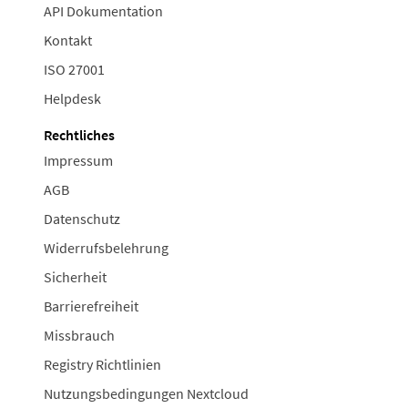
API Dokumentation
Kontakt
ISO 27001
Helpdesk
Rechtliches
Impressum
AGB
Datenschutz
Widerrufsbelehrung
Sicherheit
Barrierefreiheit
Missbrauch
Registry Richtlinien
Nutzungsbedingungen Nextcloud