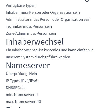
Verfügbare Typen:
Inhaber muss Person oder Organisation sein
Administrator muss Person oder Organisation sein
Techniker muss Person sein
Zone-Admin muss Person sein
Inhaberwechsel
Ein Inhaberwechsel ist kostenlos und kann einfach in
unserem System durchgeführt werden.
Nameserver
Überprüfung: Nein
IP-Types: IPv4/IPv6
DNSSEC: Ja
min. Nameserver: 1
max. Nameserver: 13