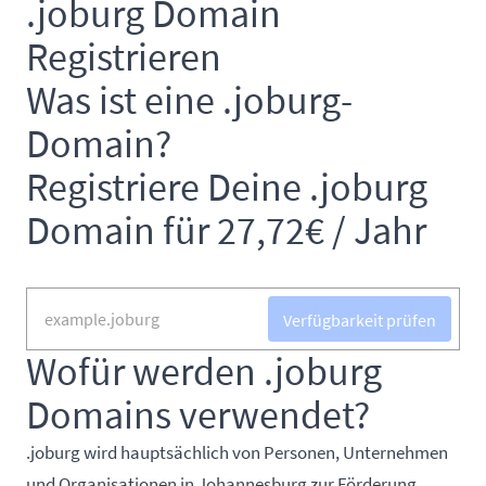
.joburg Domain
Registrieren
Was ist eine .joburg-
Domain?
Registriere Deine .joburg
Domain für 27,72€ / Jahr
Verfügbarkeit prüfen
Wofür werden .joburg
Domains verwendet?
.joburg wird hauptsächlich von Personen, Unternehmen
und Organisationen in Johannesburg zur Förderung