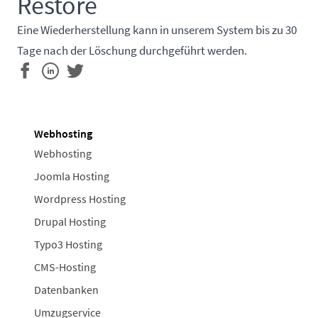
Restore
Eine Wiederherstellung kann in unserem System bis zu 30
Tage nach der Löschung durchgeführt werden.
Webhosting
Webhosting
Joomla Hosting
Wordpress Hosting
Drupal Hosting
Typo3 Hosting
CMS-Hosting
Datenbanken
Umzugservice