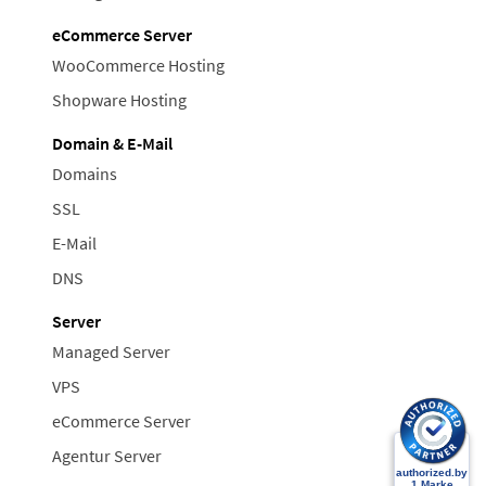
eCommerce Server
WooCommerce Hosting
Shopware Hosting
Domain & E-Mail
Domains
SSL
E-Mail
DNS
Server
Managed Server
VPS
eCommerce Server
Agentur Server