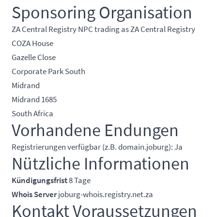
Sponsoring Organisation
ZA Central Registry NPC trading as ZA Central Registry
COZA House
Gazelle Close
Corporate Park South
Midrand
Midrand 1685
South Africa
Vorhandene Endungen
Registrierungen verfügbar (z.B. domain.joburg): Ja
Nützliche Informationen
Kündigungsfrist
8 Tage
Whois Server
joburg-whois.registry.net.za
Kontakt Voraussetzungen