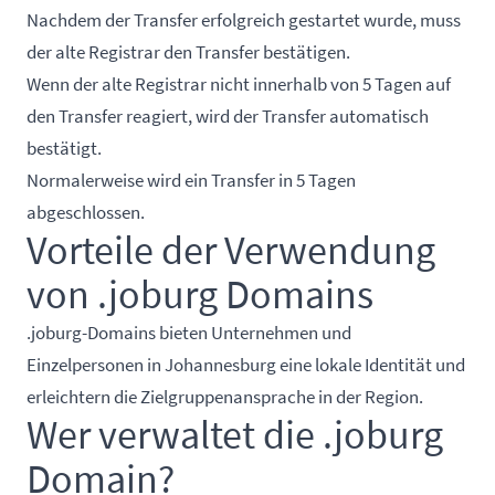
Nachdem der Transfer erfolgreich gestartet wurde, muss
der alte Registrar den Transfer bestätigen.
Wenn der alte Registrar nicht innerhalb von 5 Tagen auf
den Transfer reagiert, wird der Transfer automatisch
bestätigt.
Normalerweise wird ein Transfer in 5 Tagen
abgeschlossen.
Vorteile der Verwendung
von .joburg Domains
.joburg-Domains bieten Unternehmen und
Einzelpersonen in Johannesburg eine lokale Identität und
erleichtern die Zielgruppenansprache in der Region.
Wer verwaltet die .joburg
Domain?