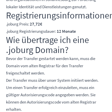
lokaler Identität und Dienstleistungen genutzt.
Registrierungsinformatione
.joburg Preis:
27,72€
.joburg Registrierungsdauer:
12 Monate
Wie übertrage ich eine
.joburg Domain?
Bevor der Transfer gestartet werden kann, muss die
Domain vom alten Registrar für den Transfer
freigeschaltet werden.
Der Transfer muss über unser System initiiert werden.
Um einen Transfer erfolgreich einzuleiten, muss ein
gültiger Autorisierungscode angegeben werden. Sie
können den Autorisierungscode vom alten Registrar
erhalten.