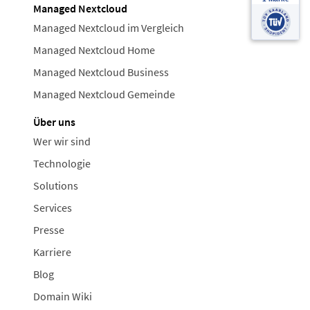
Managed Nextcloud
Managed Nextcloud im Vergleich
Managed Nextcloud Home
Managed Nextcloud Business
Managed Nextcloud Gemeinde
Über uns
Wer wir sind
Technologie
Solutions
Services
Presse
Karriere
Blog
Domain Wiki