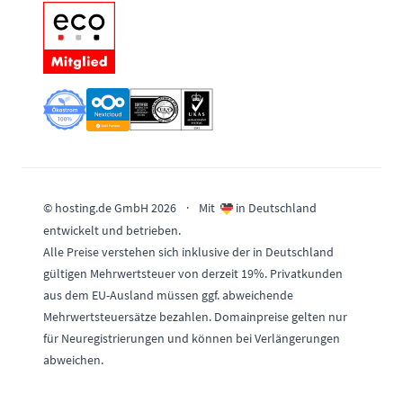
© hosting.de GmbH 2026
·
Mit
in Deutschland
entwickelt und betrieben.
Alle Preise verstehen sich inklusive der in Deutschland
gültigen Mehrwertsteuer von derzeit 19%. Privatkunden
aus dem EU-Ausland müssen ggf. abweichende
Mehrwertsteuersätze bezahlen. Domainpreise gelten nur
für Neuregistrierungen und können bei Verlängerungen
abweichen.