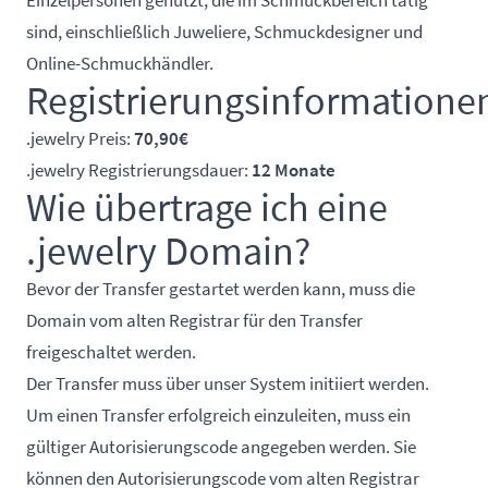
sind, einschließlich Juweliere, Schmuckdesigner und
Online-Schmuckhändler.
Registrierungsinformatione
.jewelry Preis:
70,90€
.jewelry Registrierungsdauer:
12 Monate
Wie übertrage ich eine
.jewelry Domain?
Bevor der Transfer gestartet werden kann, muss die
Domain vom alten Registrar für den Transfer
freigeschaltet werden.
Der Transfer muss über unser System initiiert werden.
Um einen Transfer erfolgreich einzuleiten, muss ein
gültiger Autorisierungscode angegeben werden. Sie
können den Autorisierungscode vom alten Registrar