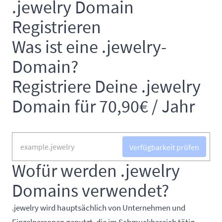
.jewelry Domain
Registrieren
Was ist eine .jewelry-
Domain?
Registriere Deine .jewelry
Domain für 70,90€ / Jahr
Verfügbarkeit prüfen
Wofür werden .jewelry
Domains verwendet?
.jewelry wird hauptsächlich von Unternehmen und
Einzelpersonen genutzt, die im Schmuckbereich tätig