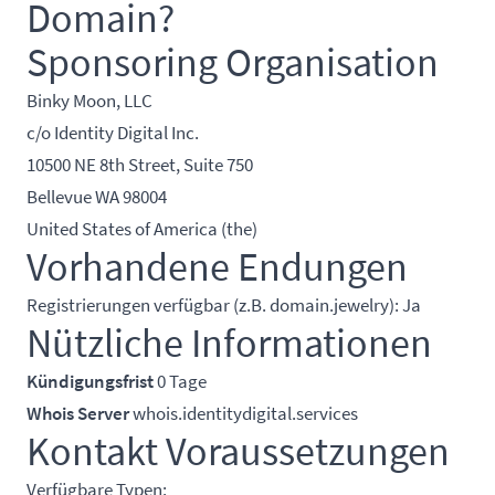
Domain?
Sponsoring Organisation
Binky Moon, LLC
c/o Identity Digital Inc.
10500 NE 8th Street, Suite 750
Bellevue WA 98004
United States of America (the)
Vorhandene Endungen
Registrierungen verfügbar (z.B. domain.jewelry): Ja
Nützliche Informationen
Kündigungsfrist
0 Tage
Whois Server
whois.identitydigital.services
Kontakt Voraussetzungen
Verfügbare Typen: