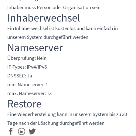
Inhaber muss Person oder Organisation sein
Inhaberwechsel
Ein Inhaberwechsel ist kostenlos und kann einfach in
unserem System durchgeführt werden.
Nameserver
Überprüfung: Nein
IP-Types: IPv4/IPv6
DNSSEC: Ja
min. Nameserver: 1
max. Nameserver: 13
Restore
Eine Wiederherstellung kann in unserem System bis zu 30
Tage nach der Löschung durchgeführt werden.