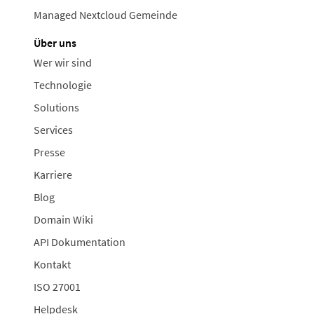
Managed Nextcloud Gemeinde
Über uns
Wer wir sind
Technologie
Solutions
Services
Presse
Karriere
Blog
Domain Wiki
API Dokumentation
Kontakt
ISO 27001
Helpdesk