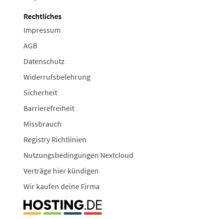
Rechtliches
Impressum
AGB
Datenschutz
Widerrufsbelehrung
Sicherheit
Barrierefreiheit
Missbrauch
Registry Richtlinien
Nutzungsbedingungen Nextcloud
Verträge hier kündigen
Wir kaufen deine Firma