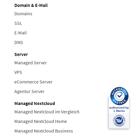
Domain & E-Mail
Domains
SSL
E-Mail
DNS
Server
Managed Server
VPS
eCommerce Server
Agentur Server
Managed Nextcloud
Managed Nextcloud im Vergleich
Managed Nextcloud Home
Managed Nextcloud Business