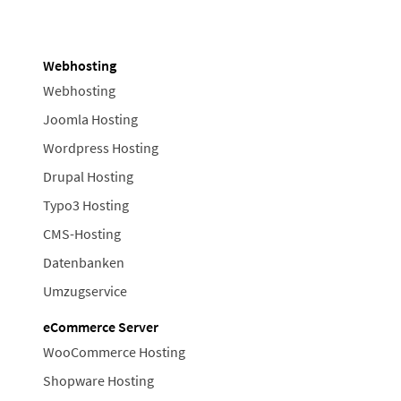
Webhosting
Webhosting
Joomla Hosting
Wordpress Hosting
Drupal Hosting
Typo3 Hosting
CMS-Hosting
Datenbanken
Umzugservice
eCommerce Server
WooCommerce Hosting
Shopware Hosting