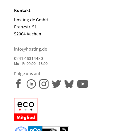
Kontakt
hosting.de GmbH
Franzstr. 51
52064 Aachen
info@hosting.de
0241 46314480
Mo - Fr 09:00 - 18:00
Folge uns auf: