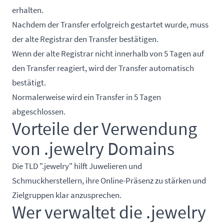
erhalten.
Nachdem der Transfer erfolgreich gestartet wurde, muss
der alte Registrar den Transfer bestätigen.
Wenn der alte Registrar nicht innerhalb von 5 Tagen auf
den Transfer reagiert, wird der Transfer automatisch
bestätigt.
Normalerweise wird ein Transfer in 5 Tagen
abgeschlossen.
Vorteile der Verwendung
von .jewelry Domains
Die TLD ".jewelry" hilft Juwelieren und
Schmuckherstellern, ihre Online-Präsenz zu stärken und
Zielgruppen klar anzusprechen.
Wer verwaltet die .jewelry