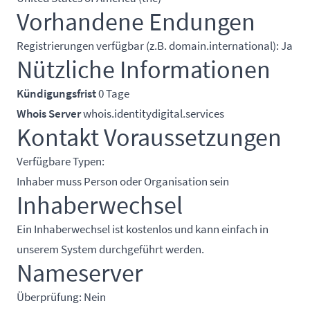
Vorhandene Endungen
Registrierungen verfügbar (z.B. domain.international): Ja
Nützliche Informationen
Kündigungsfrist
0 Tage
Whois Server
whois.identitydigital.services
Kontakt Voraussetzungen
Verfügbare Typen:
Inhaber muss Person oder Organisation sein
Inhaberwechsel
Ein Inhaberwechsel ist kostenlos und kann einfach in
unserem System durchgeführt werden.
Nameserver
Überprüfung: Nein