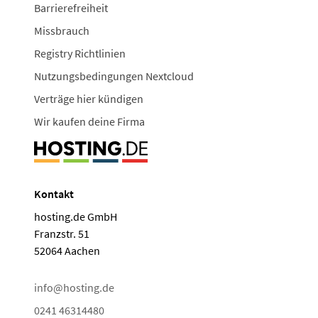
Barrierefreiheit
Missbrauch
Registry Richtlinien
Nutzungsbedingungen Nextcloud
Verträge hier kündigen
Wir kaufen deine Firma
Kontakt
hosting.de GmbH
Franzstr. 51
52064 Aachen
info@hosting.de
0241 46314480