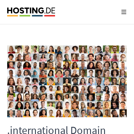
.international Domain