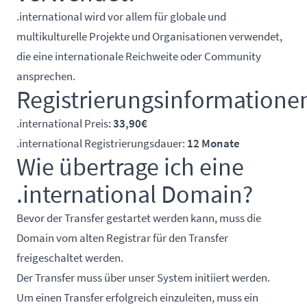
.international wird vor allem für globale und
multikulturelle Projekte und Organisationen verwendet,
die eine internationale Reichweite oder Community
ansprechen.
Registrierungsinformatione
.international Preis:
33,90€
.international Registrierungsdauer:
12 Monate
Wie übertrage ich eine
.international Domain?
Bevor der Transfer gestartet werden kann, muss die
Domain vom alten Registrar für den Transfer
freigeschaltet werden.
Der Transfer muss über unser System initiiert werden.
Um einen Transfer erfolgreich einzuleiten, muss ein