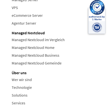
VPS
eCommerce Server
Agentur Server
Managed Nextcloud
Managed Nextcloud im Vergleich
Managed Nextcloud Home
Managed Nextcloud Business
Managed Nextcloud Gemeinde
Über uns
Wer wir sind
Technologie
Solutions
Services