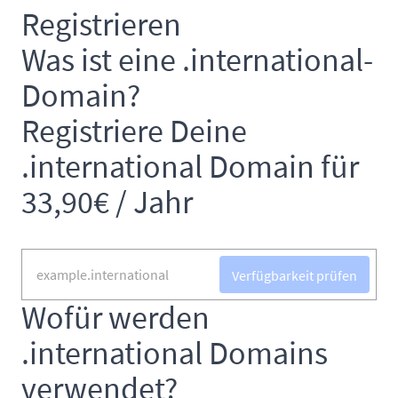
Registrieren
Was ist eine .international-
Domain?
Registriere Deine
.international Domain für
33,90€ / Jahr
Verfügbarkeit prüfen
Wofür werden
.international Domains
verwendet?