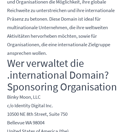
und Organisationen die Möglichkeit, ihre globale
Reichweite zu unterstreichen und ihre internationale
Präsenz zu betonen. Diese Domain ist ideal für
multinationale Unternehmen, die ihre weltweiten
Aktivitäten hervorheben möchten, sowie für
Organisationen, die eine internationale Zielgruppe
ansprechen wollen.
Wer verwaltet die
.international Domain?
Sponsoring Organisation
Binky Moon, LLC
c/o Identity Digital Inc.
10500 NE 8th Street, Suite 750
Bellevue WA 98004
United States of America (the)