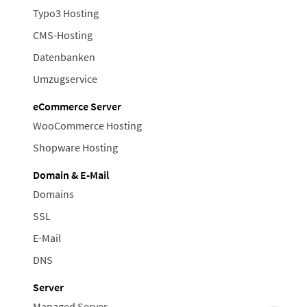
Typo3 Hosting
CMS-Hosting
Datenbanken
Umzugservice
eCommerce Server
WooCommerce Hosting
Shopware Hosting
Domain & E-Mail
Domains
SSL
E-Mail
DNS
Server
Managed Server