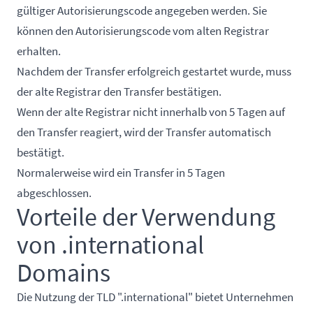
gültiger Autorisierungscode angegeben werden. Sie
können den Autorisierungscode vom alten Registrar
erhalten.
Nachdem der Transfer erfolgreich gestartet wurde, muss
der alte Registrar den Transfer bestätigen.
Wenn der alte Registrar nicht innerhalb von 5 Tagen auf
den Transfer reagiert, wird der Transfer automatisch
bestätigt.
Normalerweise wird ein Transfer in 5 Tagen
abgeschlossen.
Vorteile der Verwendung
von .international
Domains
Die Nutzung der TLD ".international" bietet Unternehmen