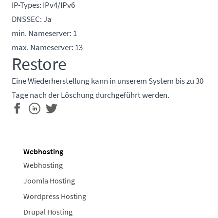
IP-Types: IPv4/IPv6
DNSSEC: Ja
min. Nameserver: 1
max. Nameserver: 13
Restore
Eine Wiederherstellung kann in unserem System bis zu 30
Tage nach der Löschung durchgeführt werden.
Webhosting
Webhosting
Joomla Hosting
Wordpress Hosting
Drupal Hosting