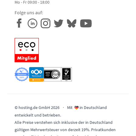
Mo - Fr 09:00 - 18:00
Folge uns auf:
© hosting.de GmbH 2026
·
Mit
in Deutschland
entwickelt und betrieben.
Alle Preise verstehen sich inklusive der in Deutschland
gültigen Mehrwertsteuer von derzeit 19%. Privatkunden