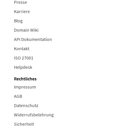
Presse
Karriere
Blog
Domain Wiki
API Dokumentation
Kontakt
ISO 27001
Helpdesk
Rechtliches
Impressum
AGB
Datenschutz
Widerrufsbelehrung
Sicherheit