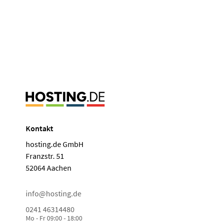
Kontakt
hosting.de GmbH
Franzstr. 51
52064 Aachen
info@hosting.de
0241 46314480
Mo - Fr 09:00 - 18:00