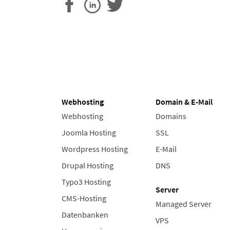
Webhosting
Domain & E-Mail
Webhosting
Domains
Joomla Hosting
SSL
Wordpress Hosting
E-Mail
Drupal Hosting
DNS
Typo3 Hosting
Server
CMS-Hosting
Managed Server
Datenbanken
VPS