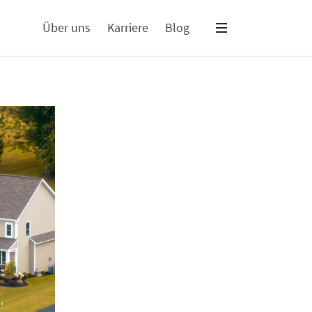
Über uns
Karriere
Blog