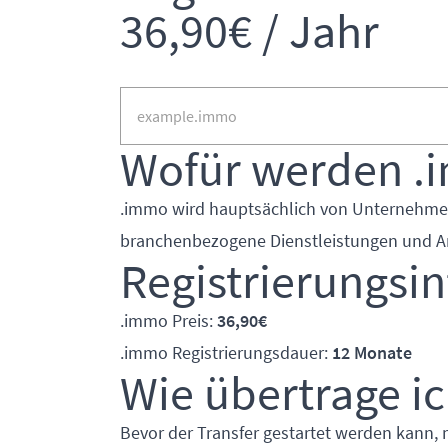
36,90€ / Jahr
Wofür werden .
.immo wird hauptsächlich von Unternehmen
branchenbezogene Dienstleistungen und An
Registrierungsi
.immo Preis:
36,90€
.immo Registrierungsdauer:
12 Monate
Wie übertrage i
Bevor der Transfer gestartet werden kann, 