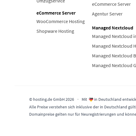
Umzugservice
eCommerce Server
eCommerce Server
Agentur Server
WooCommerce Hosting
Managed Nextcloud
Shopware Hosting
Managed Nextcloud i
Managed Nextcloud 
Managed Nextcloud B
Managed Nextcloud 
© hosting.de GmbH 2026
·
Mit
in Deutschland entwick
Alle Preise verstehen sich inklusive der in Deutschland 
Domainpreise gelten nur für Neuregistrierungen und könn