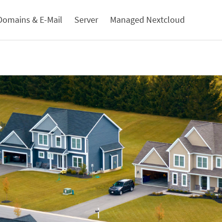
Domains & E-Mail
Server
Managed Nextcloud