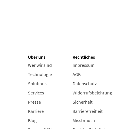
Über uns
Rechtliches
Wer wir sind
Impressum
Technologie
AGB
Solutions
Datenschutz
Services
Widerrufsbelehrung
Presse
Sicherheit
Karriere
Barrierefreiheit
Blog
Missbrauch