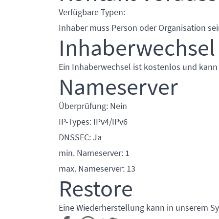
Verfügbare Typen:
Inhaber muss Person oder Organisation sei
Inhaberwechsel
Ein Inhaberwechsel ist kostenlos und kann
Nameserver
Überprüfung: Nein
IP-Types: IPv4/IPv6
DNSSEC: Ja
min. Nameserver: 1
max. Nameserver: 13
Restore
Eine Wiederherstellung kann in unserem Sy