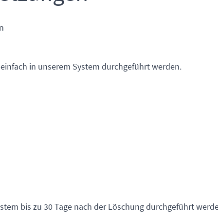
n
 einfach in unserem System durchgeführt werden.
stem bis zu 30 Tage nach der Löschung durchgeführt werde