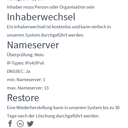
Inhaber muss Person oder Organisation sein
Inhaberwechsel
Ein Inhaberwechsel ist kostenlos und kann einfach in
unserem System durchgeführt werden.
Nameserver
Überprüfung: Nein
IP-Types: IPv4/IPv6
DNSSEC: Ja
min. Nameserver: 1
max. Nameserver: 13
Restore
Eine Wiederherstellung kann in unserem System bis zu 30
Tage nach der Löschung durchgeführt werden.