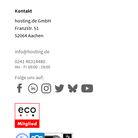
Kontakt
hosting.de GmbH
Franzstr. 51
52064 Aachen
info@hosting.de
0241 46314480
Mo - Fr 09:00 - 18:00
Folge uns auf: