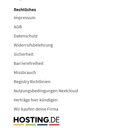
Rechtliches
Impressum
AGB
Datenschutz
Widerrufsbelehrung
Sicherheit
Barrierefreiheit
Missbrauch
Registry Richtlinien
Nutzungsbedingungen Nextcloud
Verträge hier kündigen
Wir kaufen deine Firma