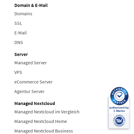
Domain & E-Mail
Domains
SSL
E-Mail
DNS
Server
Managed Server
VPS
eCommerce Server
Agentur Server
Managed Nextcloud
Managed Nextcloud im Vergleich
Managed Nextcloud Home
Managed Nextcloud Business