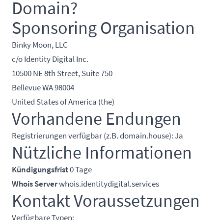
Domain?
Sponsoring Organisation
Binky Moon, LLC
c/o Identity Digital Inc.
10500 NE 8th Street, Suite 750
Bellevue WA 98004
United States of America (the)
Vorhandene Endungen
Registrierungen verfügbar (z.B. domain.house): Ja
Nützliche Informationen
Kündigungsfrist
0 Tage
Whois Server
whois.identitydigital.services
Kontakt Voraussetzungen
Verfügbare Typen: