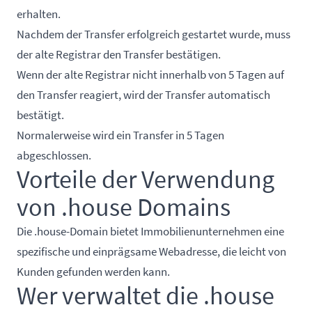
erhalten.
Nachdem der Transfer erfolgreich gestartet wurde, muss
der alte Registrar den Transfer bestätigen.
Wenn der alte Registrar nicht innerhalb von 5 Tagen auf
den Transfer reagiert, wird der Transfer automatisch
bestätigt.
Normalerweise wird ein Transfer in 5 Tagen
abgeschlossen.
Vorteile der Verwendung
von .house Domains
Die .house-Domain bietet Immobilienunternehmen eine
spezifische und einprägsame Webadresse, die leicht von
Kunden gefunden werden kann.
Wer verwaltet die .house