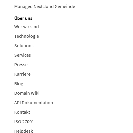
Managed Nextcloud Gemeinde
Über uns
Wer wir sind
Technologie
Solutions
Services
Presse
Karriere
Blog
Domain Wiki
API Dokumentation
Kontakt
ISO 27001
Helpdesk