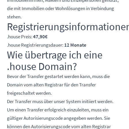
die mit Immobilien oder Wohnlösungen in Verbindung
stehen.
Registrierungsinformatione
.house Preis:
47,90€
.house Registrierungsdauer:
12 Monate
Wie übertrage ich eine
.house Domain?
Bevor der Transfer gestartet werden kann, muss die
Domain vom alten Registrar für den Transfer
freigeschaltet werden.
Der Transfer muss über unser System initiiert werden.
Um einen Transfer erfolgreich einzuleiten, muss ein
gültiger Autorisierungscode angegeben werden. Sie
können den Autorisierungscode vom alten Registrar