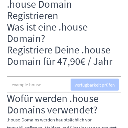
.house Domain
Registrieren
Was ist eine .house-
Domain?
Registriere Deine .house
Domain für 47,90€ / Jahr
Verfügbarkeit prüfen
Wofür werden .house
Domains verwendet?
.house-Domains werden hauptsächlich von
Immobilienfirmen, Maklern und Einzelpersonen genutzt,