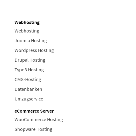
Webhosting
Webhosting
Joomla Hosting
Wordpress Hosting
Drupal Hosting
Typo3 Hosting
CMS-Hosting
Datenbanken
Umzugservice
eCommerce Server
WooCommerce Hosting
Shopware Hosting