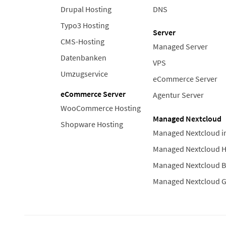
Drupal Hosting
DNS
Typo3 Hosting
Server
CMS-Hosting
Managed Server
Datenbanken
VPS
Umzugservice
eCommerce Server
eCommerce Server
Agentur Server
WooCommerce Hosting
Managed Nextcloud
Shopware Hosting
Managed Nextcloud i
Managed Nextcloud 
Managed Nextcloud B
Managed Nextcloud 