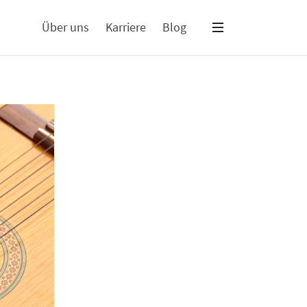
Über uns
Karriere
Blog