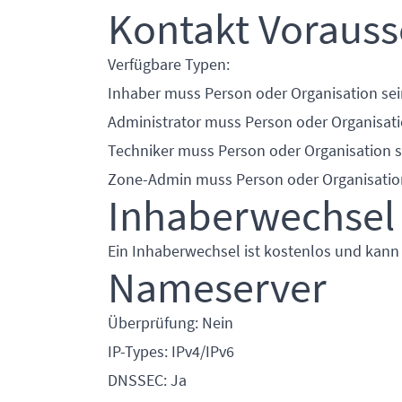
Kontakt Voraus
Verfügbare Typen:
Inhaber muss Person oder Organisation sei
Administrator muss Person oder Organisati
Techniker muss Person oder Organisation s
Zone-Admin muss Person oder Organisatio
Inhaberwechsel
Ein Inhaberwechsel ist kostenlos und kann
Nameserver
Überprüfung: Nein
IP-Types: IPv4/IPv6
DNSSEC: Ja