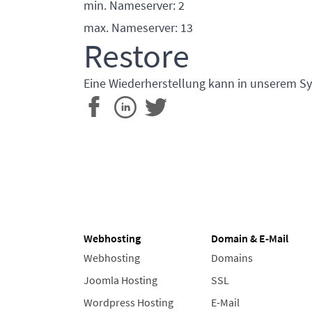
min. Nameserver: 2
max. Nameserver: 13
Restore
Eine Wiederherstellung kann in unserem Sy
Webhosting
Domain & E-Mail
Webhosting
Domains
Joomla Hosting
SSL
Wordpress Hosting
E-Mail