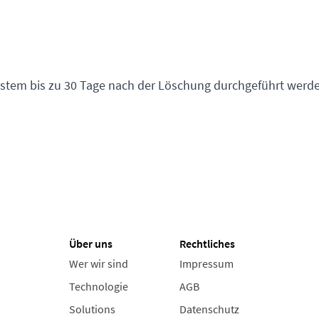
stem bis zu 30 Tage nach der Löschung durchgeführt werde
Über uns
Rechtliches
Wer wir sind
Impressum
Technologie
AGB
Solutions
Datenschutz