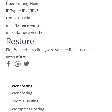
Überprüfung: Nein
IP-Types: IPv4/IPv6
DNSSEC: Nein
min. Nameserver: 2
max. Nameserver: 13
Restore
Eine Wiederherstellung wird von der Registry nicht
unterstützt.
Webhosting
Webhosting
Joomla Hosting
Wordpress Hosting