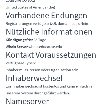
Louisville CO 80027
United States of America (the)
Vorhandene Endungen
Registrierungen verfügbar (z.B. domain.edu): Nein
Nützliche Informationen
Kündigungsfrist
36 Tage
Whois Server
whois.educause.edu
Kontakt Voraussetzungen
Verfügbare Typen:
Inhaber muss Person oder Organisation sein
Inhaberwechsel
Ein Inhaberwechsel ist kostenlos und kann einfach in
unserem System durchgeführt werden.
Nameserver