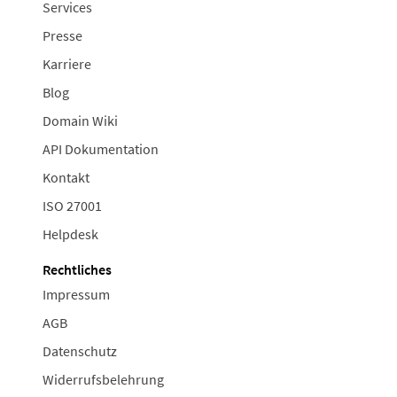
Services
Presse
Karriere
Blog
Domain Wiki
API Dokumentation
Kontakt
ISO 27001
Helpdesk
Rechtliches
Impressum
AGB
Datenschutz
Widerrufsbelehrung