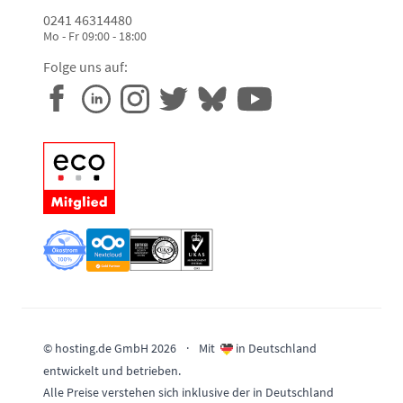
0241 46314480
Mo - Fr 09:00 - 18:00
Folge uns auf:
© hosting.de GmbH 2026
·
Mit
in Deutschland
entwickelt und betrieben.
Alle Preise verstehen sich inklusive der in Deutschland