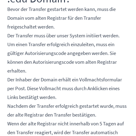
Bevor der Transfer gestartet werden kann, muss die
Domain vom alten Registrar für den Transfer
freigeschaltet werden.
Der Transfer muss über unser System initiiert werden.
Um einen Transfer erfolgreich einzuleiten, muss ein
gültiger Autorisierungscode angegeben werden. Sie
können den Autorisierungscode vom alten Registrar
erhalten.
Der Inhaber der Domain erhält ein Vollmachtsformular
per Post. Diese Vollmacht muss durch Anklicken eines
Links bestätigt werden.
Nachdem der Transfer erfolgreich gestartet wurde, muss
der alte Registrar den Transfer bestätigen.
Wenn der alte Registrar nicht innerhalb von 5 Tagen auf
den Transfer reagiert, wird der Transfer automatisch