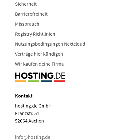
Sicherheit
Barrierefreiheit
Missbrauch
Registry Richtlinien
Nutzungsbedingungen Nextcloud
Verträge hier kündigen
Wir kaufen deine Firma
Kontakt
hosting.de GmbH
Franzstr. 51
52064 Aachen
info@hosting.de