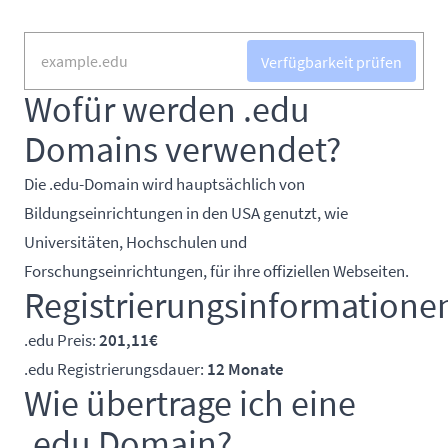
Verfügbarkeit prüfen
Wofür werden .edu
Domains verwendet?
Die .edu-Domain wird hauptsächlich von
Bildungseinrichtungen in den USA genutzt, wie
Universitäten, Hochschulen und
Forschungseinrichtungen, für ihre offiziellen Webseiten.
Registrierungsinformatione
.edu Preis:
201,11€
.edu Registrierungsdauer:
12 Monate
Wie übertrage ich eine
.edu Domain?