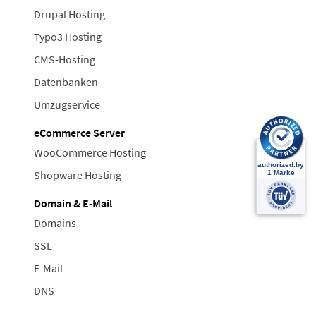
Drupal Hosting
Typo3 Hosting
CMS-Hosting
Datenbanken
Umzugservice
eCommerce Server
WooCommerce Hosting
Shopware Hosting
Domain & E-Mail
Domains
SSL
E-Mail
DNS