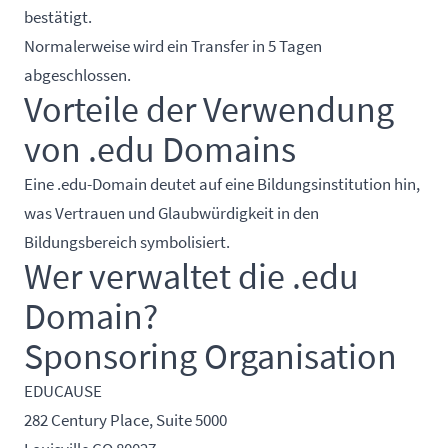
bestätigt.
Normalerweise wird ein Transfer in 5 Tagen
abgeschlossen.
Vorteile der Verwendung
von .edu Domains
Eine .edu-Domain deutet auf eine Bildungsinstitution hin,
was Vertrauen und Glaubwürdigkeit in den
Bildungsbereich symbolisiert.
Wer verwaltet die .edu
Domain?
Sponsoring Organisation
EDUCAUSE
282 Century Place, Suite 5000