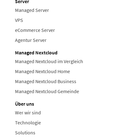
Server
Managed Server
VPS
eCommerce Server
Agentur Server
Managed Nextcloud
Managed Nextcloud im Vergleich
Managed Nextcloud Home
Managed Nextcloud Business
Managed Nextcloud Gemeinde
Über uns
Wer wir sind
Technologie
Solutions