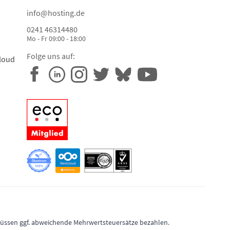
info@hosting.de
0241 46314480
Mo - Fr 09:00 - 18:00
Folge uns auf:
loud
 müssen ggf. abweichende Mehrwertsteuersätze bezahlen.