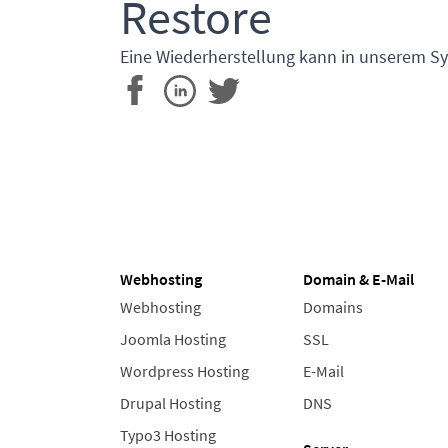
Restore
Eine Wiederherstellung kann in unserem Sy
Webhosting
Domain & E-Mail
Webhosting
Domains
Joomla Hosting
SSL
Wordpress Hosting
E-Mail
Drupal Hosting
DNS
Typo3 Hosting