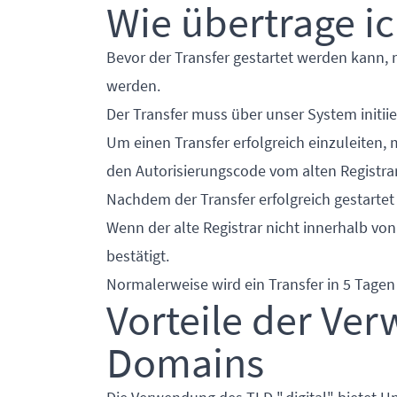
Wie übertrage ic
Bevor der Transfer gestartet werden kann, 
werden.
Der Transfer muss über unser System initii
Um einen Transfer erfolgreich einzuleiten,
den Autorisierungscode vom alten Registrar
Nachdem der Transfer erfolgreich gestartet 
Wenn der alte Registrar nicht innerhalb von
bestätigt.
Normalerweise wird ein Transfer in 5 Tage
Vorteile der Ver
Domains