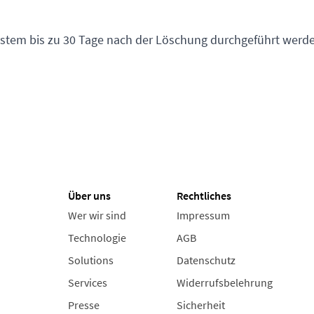
stem bis zu 30 Tage nach der Löschung durchgeführt werde
Über uns
Rechtliches
Wer wir sind
Impressum
Technologie
AGB
Solutions
Datenschutz
Services
Widerrufsbelehrung
Presse
Sicherheit