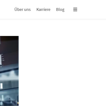
Über uns
Karriere
Blog