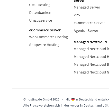
Server
CMS-Hosting
Managed Server
Datenbanken
VPS
Umzugservice
eCommerce Server
eCommerce Server
Agentur Server
WooCommerce Hosting
Managed Nextcloud
Shopware Hosting
Managed Nextcloud i
Managed Nextcloud 
Managed Nextcloud B
Managed Nextcloud 
© hosting.de GmbH 2026
·
Mit
in Deutschland entwick
Alle Preise verstehen sich inklusive der in Deutschland 