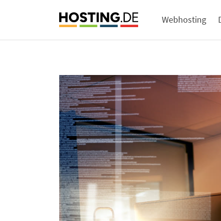
Webhosting