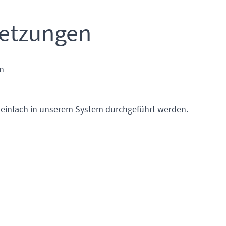
setzungen
n
 einfach in unserem System durchgeführt werden.