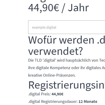
44,90€ / Jahr
Wofür werden .d
verwendet?
Die TLD '.digital' wird hauptsächlich von 
ihre digitale Kompetenz oder ihr digitales 
kreative Online-Präsenzen.
Registrierungsi
.digital Preis:
44,90€
.digital Registrierungsdauer:
12 Monate