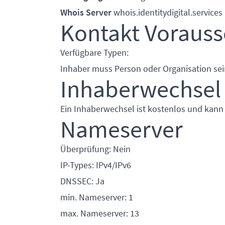
Whois Server
whois.identitydigital.services
Kontakt Voraus
Verfügbare Typen:
Inhaber muss Person oder Organisation sei
Inhaberwechsel
Ein Inhaberwechsel ist kostenlos und kann
Nameserver
Überprüfung: Nein
IP-Types: IPv4/IPv6
DNSSEC: Ja
min. Nameserver: 1
max. Nameserver: 13