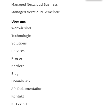
Managed Nextcloud Business
Managed Nextcloud Gemeinde
Über uns
Wer wir sind
Technologie
Solutions
Services
Presse
Karriere
Blog
Domain Wiki
API Dokumentation
Kontakt
ISO 27001