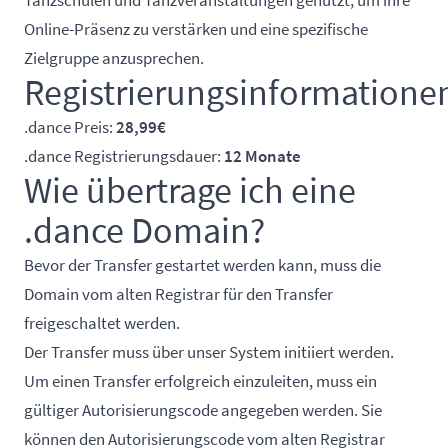
Online-Präsenz zu verstärken und eine spezifische
Zielgruppe anzusprechen.
Registrierungsinformatione
.dance Preis:
28,99€
.dance Registrierungsdauer:
12 Monate
Wie übertrage ich eine
.dance Domain?
Bevor der Transfer gestartet werden kann, muss die
Domain vom alten Registrar für den Transfer
freigeschaltet werden.
Der Transfer muss über unser System initiiert werden.
Um einen Transfer erfolgreich einzuleiten, muss ein
gültiger Autorisierungscode angegeben werden. Sie
können den Autorisierungscode vom alten Registrar