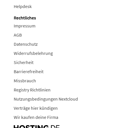
Helpdesk
Rechtliches
Impressum
AGB
Datenschutz
Widerrufsbelehrung
Sicherheit
Barrierefreiheit
Missbrauch
Registry Richtlinien
Nutzungsbedingungen Nextcloud
Verträge hier kündigen
Wir kaufen deine Firma