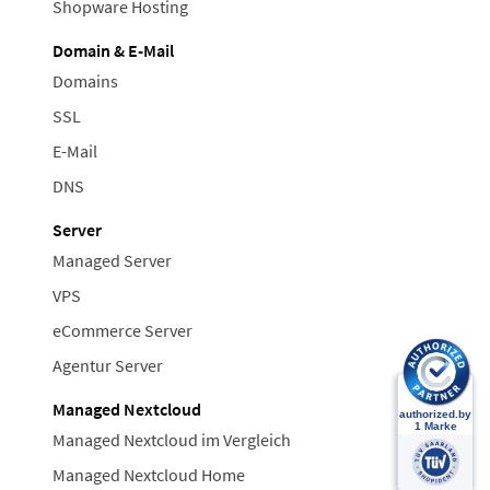
Shopware Hosting
Domain & E-Mail
Domains
SSL
E-Mail
DNS
Server
Managed Server
VPS
eCommerce Server
Agentur Server
Managed Nextcloud
Managed Nextcloud im Vergleich
Managed Nextcloud Home