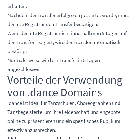
erhalten.
Nachdem der Transfer erfolgreich gestartet wurde, muss
der alte Registrar den Transfer bestätigen.
Wenn der alte Registrar nicht innerhalb von 5 Tagen auf
den Transfer reagiert, wird der Transfer automatisch
bestätigt.
Normalerweise wird ein Transfer in 5 Tagen
abgeschlossen.
Vorteile der Verwendung
von .dance Domains
.dance ist ideal für Tanzschulen, Choreographen und
Tanzbegeisterte, um ihre Leidenschaft und Angebote
online zu präsentieren und ein spezifisches Publikum
effektiv anzusprechen.