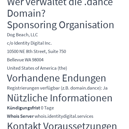
Wer verwaltet die .dance
Domain?
Sponsoring Organisation
Dog Beach, LLC
c/o Identity Digital Inc.
10500 NE 8th Street, Suite 750
Bellevue WA 98004
United States of America (the)
Vorhandene Endungen
Registrierungen verfügbar (z.B. domain.dance): Ja
Nützliche Informationen
Kündigungsfrist
0 Tage
Whois Server
whois.identitydigital.services
Kontakt Voraussetzungen