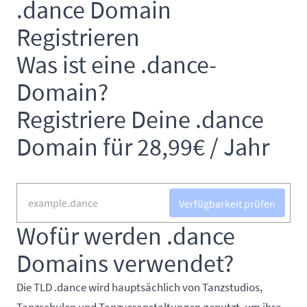
.dance Domain
Registrieren
Was ist eine .dance-
Domain?
Registriere Deine .dance
Domain für 28,99€ / Jahr
Verfügbarkeit prüfen
Wofür werden .dance
Domains verwendet?
Die TLD .dance wird hauptsächlich von Tanzstudios,
Tanzschulen und Tanzveranstaltungen genutzt, um ihre