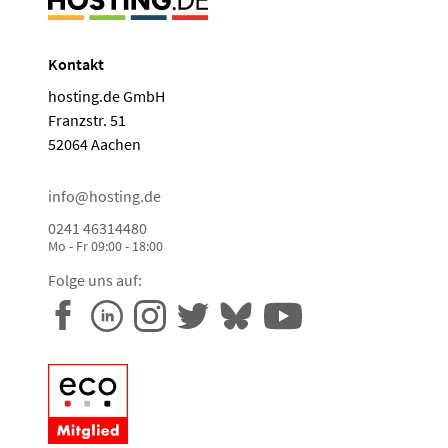
Kontakt
hosting.de GmbH
Franzstr. 51
52064 Aachen
info@hosting.de
0241 46314480
Mo - Fr 09:00 - 18:00
Folge uns auf: