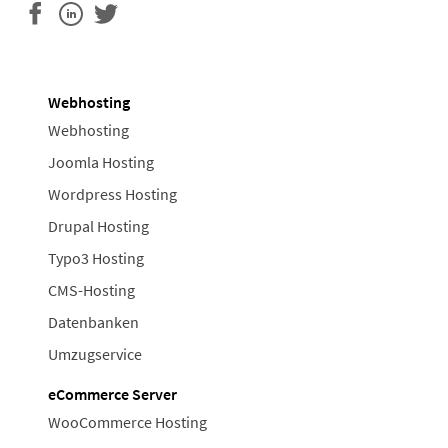
Webhosting
Webhosting
Joomla Hosting
Wordpress Hosting
Drupal Hosting
Typo3 Hosting
CMS-Hosting
Datenbanken
Umzugservice
eCommerce Server
WooCommerce Hosting