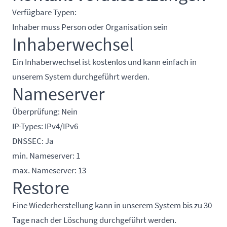
Verfügbare Typen:
Inhaber muss Person oder Organisation sein
Inhaberwechsel
Ein Inhaberwechsel ist kostenlos und kann einfach in
unserem System durchgeführt werden.
Nameserver
Überprüfung: Nein
IP-Types: IPv4/IPv6
DNSSEC: Ja
min. Nameserver: 1
max. Nameserver: 13
Restore
Eine Wiederherstellung kann in unserem System bis zu 30
Tage nach der Löschung durchgeführt werden.