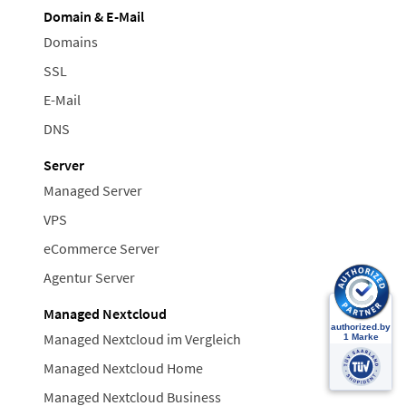
Domain & E-Mail
Domains
SSL
E-Mail
DNS
Server
Managed Server
VPS
eCommerce Server
Agentur Server
Managed Nextcloud
Managed Nextcloud im Vergleich
Managed Nextcloud Home
Managed Nextcloud Business