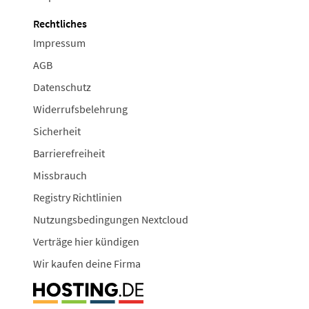
Rechtliches
Impressum
AGB
Datenschutz
Widerrufsbelehrung
Sicherheit
Barrierefreiheit
Missbrauch
Registry Richtlinien
Nutzungsbedingungen Nextcloud
Verträge hier kündigen
Wir kaufen deine Firma