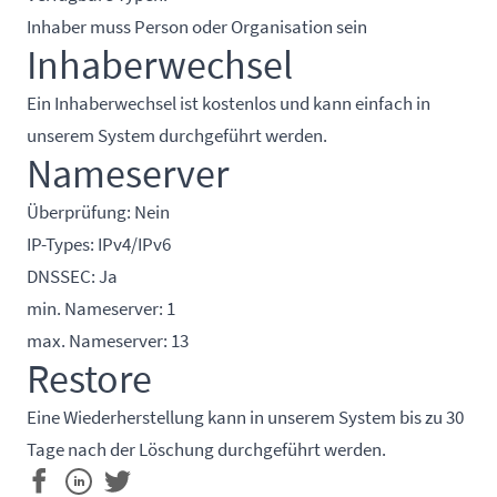
Inhaber muss Person oder Organisation sein
Inhaberwechsel
Ein Inhaberwechsel ist kostenlos und kann einfach in
unserem System durchgeführt werden.
Nameserver
Überprüfung: Nein
IP-Types: IPv4/IPv6
DNSSEC: Ja
min. Nameserver: 1
max. Nameserver: 13
Restore
Eine Wiederherstellung kann in unserem System bis zu 30
Tage nach der Löschung durchgeführt werden.