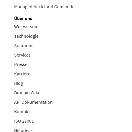
Managed Nextcloud Gemeinde
Über uns
Wer wir sind
Technologie
Solutions
Services
Presse
Karriere
Blog
Domain Wiki
API Dokumentation
Kontakt
ISO 27001
Helpdesk