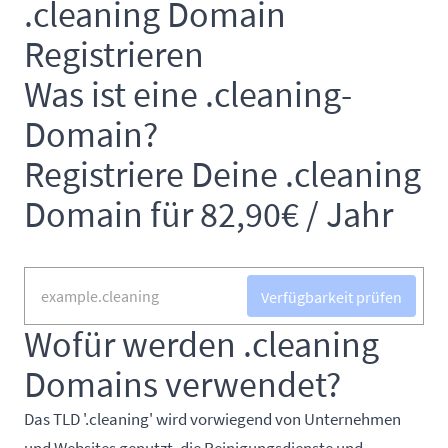
.cleaning Domain
Registrieren
Was ist eine .cleaning-
Domain?
Registriere Deine .cleaning
Domain für 82,90€ / Jahr
Verfügbarkeit prüfen
Wofür werden .cleaning
Domains verwendet?
Das TLD '.cleaning' wird vorwiegend von Unternehmen