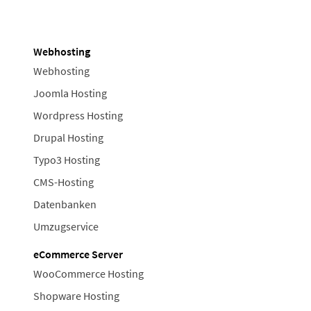
Webhosting
Webhosting
Joomla Hosting
Wordpress Hosting
Drupal Hosting
Typo3 Hosting
CMS-Hosting
Datenbanken
Umzugservice
eCommerce Server
WooCommerce Hosting
Shopware Hosting