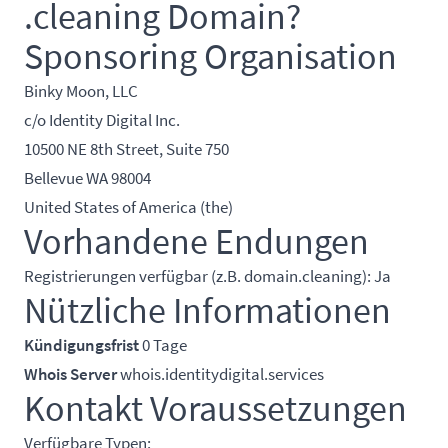
.cleaning Domain?
Sponsoring Organisation
Binky Moon, LLC
c/o Identity Digital Inc.
10500 NE 8th Street, Suite 750
Bellevue WA 98004
United States of America (the)
Vorhandene Endungen
Registrierungen verfügbar (z.B. domain.cleaning): Ja
Nützliche Informationen
Kündigungsfrist
0 Tage
Whois Server
whois.identitydigital.services
Kontakt Voraussetzungen
Verfügbare Typen: