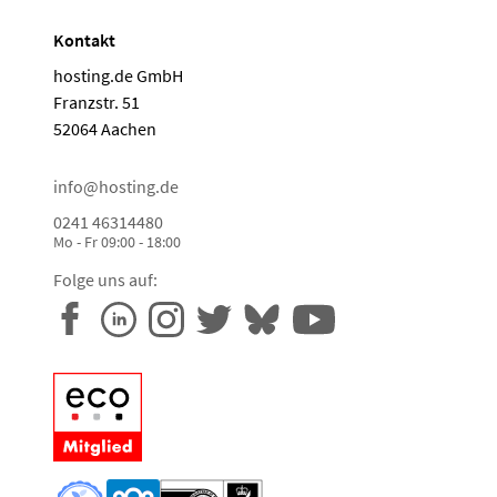
Kontakt
hosting.de GmbH
Franzstr. 51
52064 Aachen
info@hosting.de
0241 46314480
Mo - Fr 09:00 - 18:00
Folge uns auf: