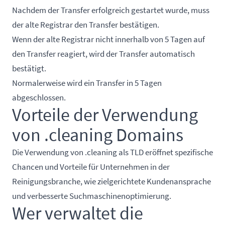
Nachdem der Transfer erfolgreich gestartet wurde, muss
der alte Registrar den Transfer bestätigen.
Wenn der alte Registrar nicht innerhalb von 5 Tagen auf
den Transfer reagiert, wird der Transfer automatisch
bestätigt.
Normalerweise wird ein Transfer in 5 Tagen
abgeschlossen.
Vorteile der Verwendung
von .cleaning Domains
Die Verwendung von .cleaning als TLD eröffnet spezifische
Chancen und Vorteile für Unternehmen in der
Reinigungsbranche, wie zielgerichtete Kundenansprache
und verbesserte Suchmaschinenoptimierung.
Wer verwaltet die