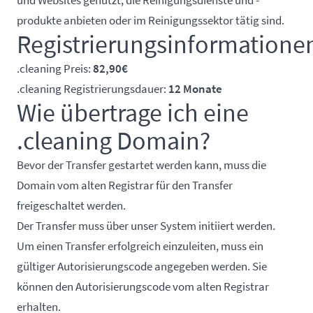
und Websites genutzt, die Reinigungsdienste und -
produkte anbieten oder im Reinigungssektor tätig sind.
Registrierungsinformatione
.cleaning Preis:
82,90€
.cleaning Registrierungsdauer:
12 Monate
Wie übertrage ich eine
.cleaning Domain?
Bevor der Transfer gestartet werden kann, muss die
Domain vom alten Registrar für den Transfer
freigeschaltet werden.
Der Transfer muss über unser System initiiert werden.
Um einen Transfer erfolgreich einzuleiten, muss ein
gültiger Autorisierungscode angegeben werden. Sie
können den Autorisierungscode vom alten Registrar
erhalten.