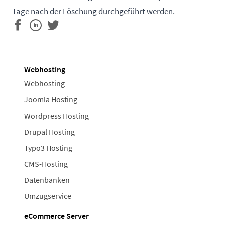
Tage nach der Löschung durchgeführt werden.
Webhosting
Webhosting
Joomla Hosting
Wordpress Hosting
Drupal Hosting
Typo3 Hosting
CMS-Hosting
Datenbanken
Umzugservice
eCommerce Server