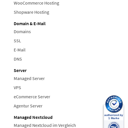
WooCommerce Hosting
Shopware Hosting
Domain & E-Mail
Domains
SSL
E-Mail
DNS
Server
Managed Server
VPS
eCommerce Server
Agentur Server
Managed Nextcloud
Managed Nextcloud im Vergleich