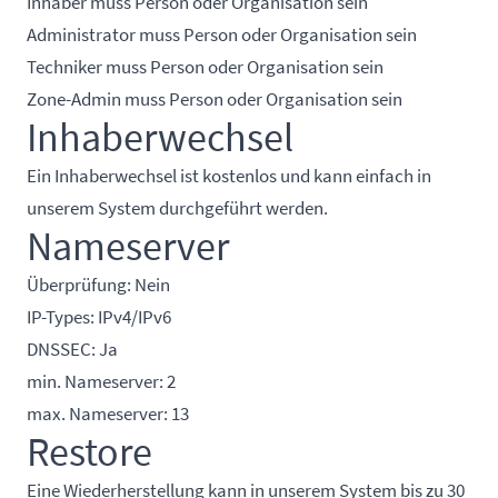
Inhaber muss Person oder Organisation sein
Administrator muss Person oder Organisation sein
Techniker muss Person oder Organisation sein
Zone-Admin muss Person oder Organisation sein
Inhaberwechsel
Ein Inhaberwechsel ist kostenlos und kann einfach in
unserem System durchgeführt werden.
Nameserver
Überprüfung: Nein
IP-Types: IPv4/IPv6
DNSSEC: Ja
min. Nameserver: 2
max. Nameserver: 13
Restore
Eine Wiederherstellung kann in unserem System bis zu 30