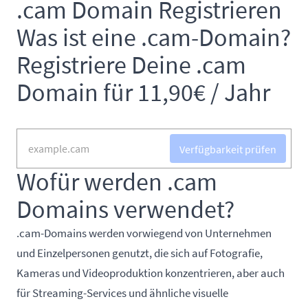
.cam Domain Registrieren
Was ist eine .cam-Domain?
Registriere Deine .cam
Domain für 11,90€ / Jahr
Verfügbarkeit prüfen
Wofür werden .cam
Domains verwendet?
.cam-Domains werden vorwiegend von Unternehmen
und Einzelpersonen genutzt, die sich auf Fotografie,
Kameras und Videoproduktion konzentrieren, aber auch
für Streaming-Services und ähnliche visuelle