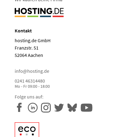
Kontakt
hosting.de GmbH
Franzstr. 51
52064 Aachen
info@hosting.de
0241 46314480
Mo - Fr 09:00 - 18:00
Folge uns auf: