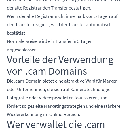
der alte Registrar den Transfer bestätigen.
Wenn der alte Registrar nicht innerhalb von 5 Tagen auf
den Transfer reagiert, wird der Transfer automatisch
bestätigt.
Normalerweise wird ein Transfer in 5 Tagen
abgeschlossen.
Vorteile der Verwendung
von .cam Domains
Die .cam-Domain bietet eine attraktive Wahl für Marken
oder Unternehmen, die sich auf Kameratechnologie,
Fotografie oder Videospezialisten fokussieren, und
fördert so gezielte Marketingstrategien und eine stärkere
Wiedererkennung im Online-Bereich.
Wer verwaltet die .cam