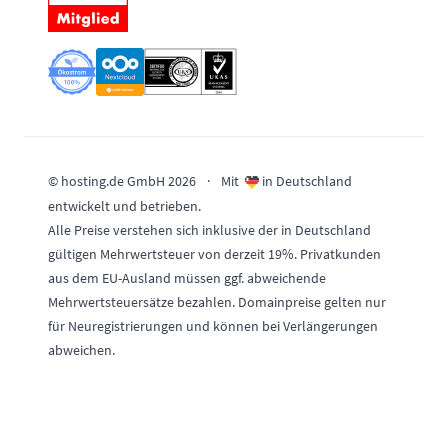
© hosting.de GmbH 2026
·
Mit
in Deutschland
entwickelt und betrieben.
Alle Preise verstehen sich inklusive der in Deutschland
gültigen Mehrwertsteuer von derzeit 19%. Privatkunden
aus dem EU-Ausland müssen ggf. abweichende
Mehrwertsteuersätze bezahlen. Domainpreise gelten nur
für Neuregistrierungen und können bei Verlängerungen
abweichen.