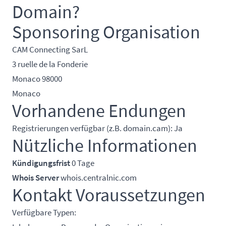
Domain?
Sponsoring Organisation
CAM Connecting SarL
3 ruelle de la Fonderie
Monaco 98000
Monaco
Vorhandene Endungen
Registrierungen verfügbar (z.B. domain.cam): Ja
Nützliche Informationen
Kündigungsfrist
0 Tage
Whois Server
whois.centralnic.com
Kontakt Voraussetzungen
Verfügbare Typen: