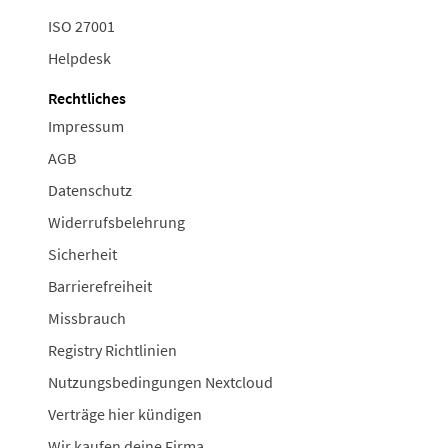
ISO 27001
Helpdesk
Rechtliches
Impressum
AGB
Datenschutz
Widerrufsbelehrung
Sicherheit
Barrierefreiheit
Missbrauch
Registry Richtlinien
Nutzungsbedingungen Nextcloud
Verträge hier kündigen
Wir kaufen deine Firma