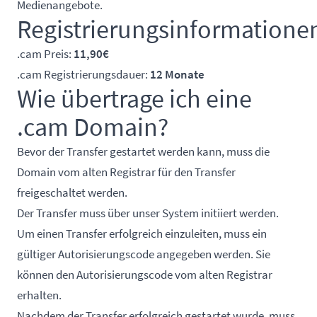
Medienangebote.
Registrierungsinformatione
.cam Preis:
11,90€
.cam Registrierungsdauer:
12 Monate
Wie übertrage ich eine
.cam Domain?
Bevor der Transfer gestartet werden kann, muss die
Domain vom alten Registrar für den Transfer
freigeschaltet werden.
Der Transfer muss über unser System initiiert werden.
Um einen Transfer erfolgreich einzuleiten, muss ein
gültiger Autorisierungscode angegeben werden. Sie
können den Autorisierungscode vom alten Registrar
erhalten.
Nachdem der Transfer erfolgreich gestartet wurde, muss