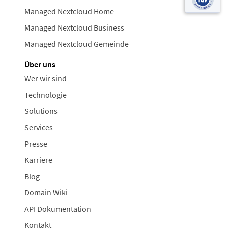
Managed Nextcloud Home
Managed Nextcloud Business
Managed Nextcloud Gemeinde
Über uns
Wer wir sind
Technologie
Solutions
Services
Presse
Karriere
Blog
Domain Wiki
API Dokumentation
Kontakt