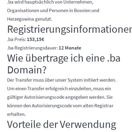
.ba wird hauptsächlich von Unternehmen,
Organisationen und Personen in Bosnien und
Herzegowina genutzt.
Registrierungsinformatione
.ba Preis:
153,15€
.ba Registrierungsdauer:
12 Monate
Wie übertrage ich eine .ba
Domain?
Der Transfer muss über unser System initiiert werden.
Um einen Transfer erfolgreich einzuleiten, muss ein
gültiger Autorisierungscode angegeben werden. Sie
können den Autorisierungscode vom alten Registrar
erhalten.
Vorteile der Verwendung