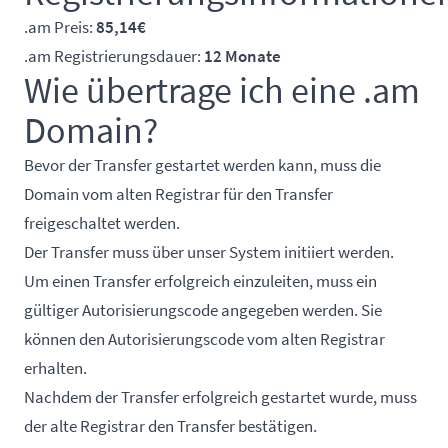
.am Preis:
85,14€
.am Registrierungsdauer:
12 Monate
Wie übertrage ich eine .am
Domain?
Bevor der Transfer gestartet werden kann, muss die
Domain vom alten Registrar für den Transfer
freigeschaltet werden.
Der Transfer muss über unser System initiiert werden.
Um einen Transfer erfolgreich einzuleiten, muss ein
gültiger Autorisierungscode angegeben werden. Sie
können den Autorisierungscode vom alten Registrar
erhalten.
Nachdem der Transfer erfolgreich gestartet wurde, muss
der alte Registrar den Transfer bestätigen.