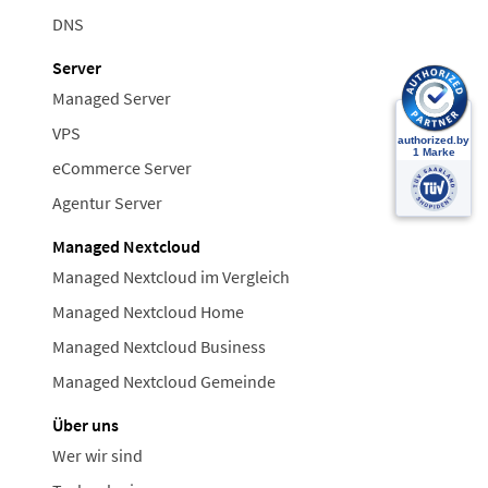
DNS
Server
Managed Server
VPS
eCommerce Server
Agentur Server
Managed Nextcloud
Managed Nextcloud im Vergleich
Managed Nextcloud Home
Managed Nextcloud Business
Managed Nextcloud Gemeinde
Über uns
Wer wir sind