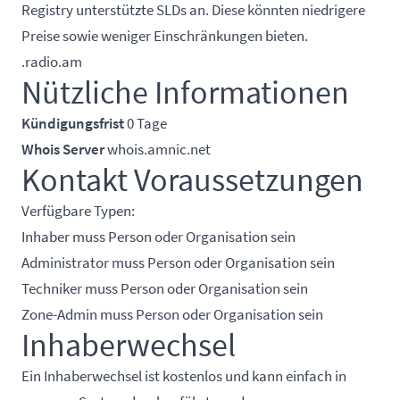
Registry unterstützte SLDs an. Diese könnten niedrigere
Preise sowie weniger Einschränkungen bieten.
.radio.am
Nützliche Informationen
Kündigungsfrist
0 Tage
Whois Server
whois.amnic.net
Kontakt Voraussetzungen
Verfügbare Typen:
Inhaber muss Person oder Organisation sein
Administrator muss Person oder Organisation sein
Techniker muss Person oder Organisation sein
Zone-Admin muss Person oder Organisation sein
Inhaberwechsel
Ein Inhaberwechsel ist kostenlos und kann einfach in