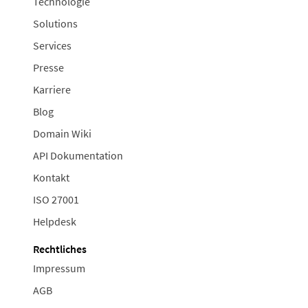
Technologie
Solutions
Services
Presse
Karriere
Blog
Domain Wiki
API Dokumentation
Kontakt
ISO 27001
Helpdesk
Rechtliches
Impressum
AGB