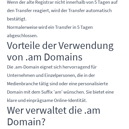
Wenn der alte Registrar nicht innerhalb von 5 Tagen auf
den Transfer reagiert, wird der Transfer automatisch
bestätigt.
Normalerweise wird ein Transfer in 5 Tagen
abgeschlossen.
Vorteile der Verwendung
von .am Domains
Die .am-Domain eignet sich hervorragend für
Unternehmen und Einzelpersonen, die in der
Medienbranche tätig sind oder eine personalisierte
Domain mit dem Suffix 'am' wünschen. Sie bietet eine
klare und einprägsame Online-Identität.
Wer verwaltet die .am
Domain?