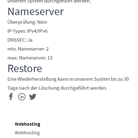
unserem System durchgeführt werden.
Nameserver
Überprüfung: Nein
IP-Types: IPv4/IPv6
DNSSEC: Ja
min. Nameserver: 2
max. Nameserver: 13
Restore
Eine Wiederherstellung kann in unserem System bis zu 30
Tage nach der Löschung durchgeführt werden.
Webhosting
Webhosting