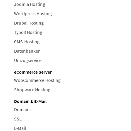
Joomla Hosting
Wordpress Hosting
Drupal Hosting
Typo3 Hosting
CMS-Hosting
Datenbanken
Umzugservice
eCommerce Server
WooCommerce Hosting
Shopware Hosting
Domain & E-Mail
Domains
SSL
E-Mail