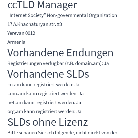
ccTLD Manager
"Internet Society" Non-governmental Organization
17 A.Khachaturyan str. #3
Yerevan 0012
Armenia
Vorhandene Endungen
Registrierungen verfügbar (z.B. domain.am): Ja
Vorhandene SLDs
co.am kann registriert werden: Ja
com.am kann registriert werden: Ja
net.am kann registriert werden: Ja
org.am kann registriert werden: Ja
SLDs ohne Lizenz
Bitte schauen Sie sich folgende, nicht direkt von der