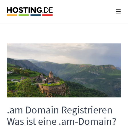
.am Domain Registrieren
Was ist eine .am-Domain?