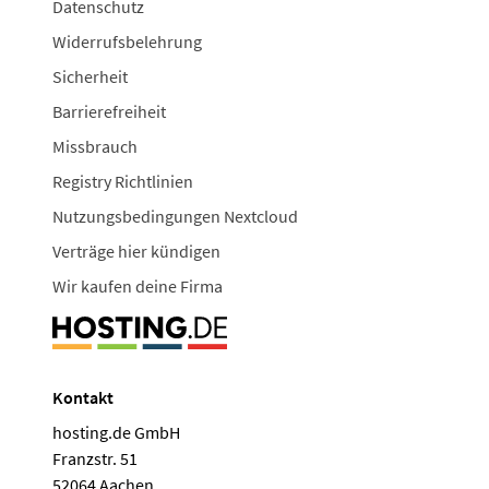
Datenschutz
Widerrufsbelehrung
Sicherheit
Barrierefreiheit
Missbrauch
Registry Richtlinien
Nutzungsbedingungen Nextcloud
Verträge hier kündigen
Wir kaufen deine Firma
Kontakt
hosting.de GmbH
Franzstr. 51
52064 Aachen