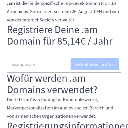
.am
ist die länderspezifische Top-Level-Domain (ccTLD)
Armeniens. Sie existiert seit dem 26. August 1994 und wird
von der Internet Society verwaltet.
Registriere Deine .am
Domain für 85,14€ / Jahr
Verfügbarkeit prüfen
Wofür werden .am
Domains verwendet?
Die TLD '.am' wird häufig für Rundfunkzwecke,
Markenpersonalization im audiovisuellen Bereich und
von armenischen Organisationen verwendet.
Registrierungsinformatione