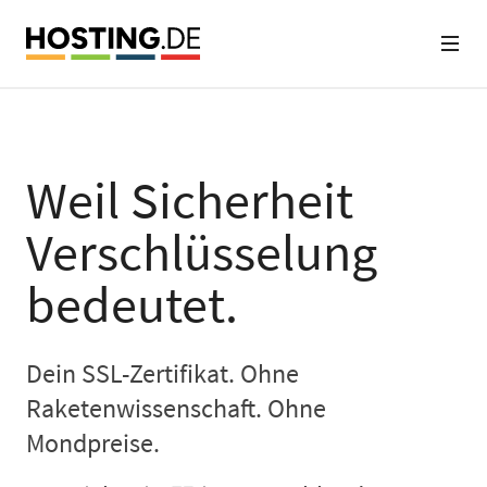
Weil Sicherheit
Verschlüsselung
bedeutet.
Dein SSL-Zertifikat. Ohne
Raketenwissenschaft. Ohne
Mondpreise.