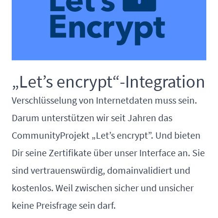
„Let’s encrypt“-Integration
Verschlüsselung von Internetdaten muss sein.
Darum unterstützen wir seit Jahren das
CommunityProjekt „Let’s encrypt”. Und bieten
Dir seine Zertifikate über unser Interface an. Sie
sind vertrauenswürdig, domainvalidiert und
kostenlos. Weil zwischen sicher und unsicher
keine Preisfrage sein darf.