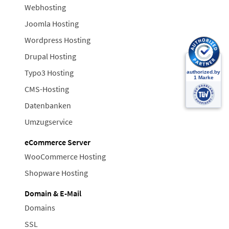
Webhosting
Joomla Hosting
Wordpress Hosting
Drupal Hosting
Typo3 Hosting
CMS-Hosting
Datenbanken
Umzugservice
eCommerce Server
WooCommerce Hosting
Shopware Hosting
Domain & E-Mail
Domains
SSL