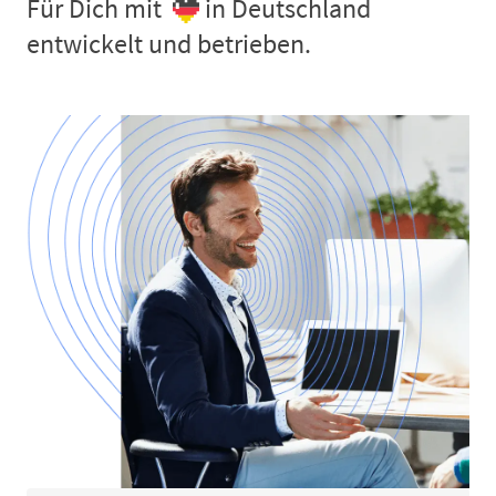
Für Dich mit
in Deutschland
entwickelt und betrieben.