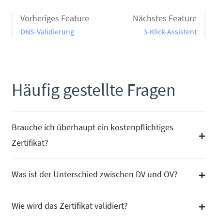
Vorheriges Feature
Nächstes Feature
DNS-Validierung
3-Klick-Assistent
Häufig gestellte Fragen
Brauche ich überhaupt ein kostenpflichtiges
Zertifikat?
Was ist der Unterschied zwischen DV und OV?
Wie wird das Zertifikat validiert?