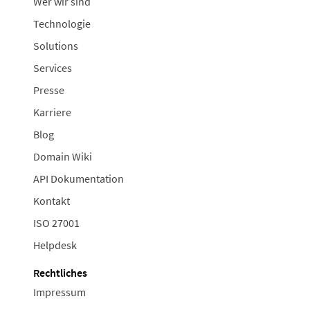
Wer wir sind
Technologie
Solutions
Services
Presse
Karriere
Blog
Domain Wiki
API Dokumentation
Kontakt
ISO 27001
Helpdesk
Rechtliches
Impressum