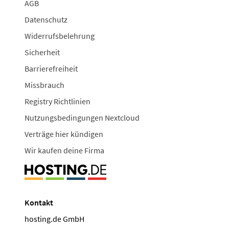
AGB
Datenschutz
Widerrufsbelehrung
Sicherheit
Barrierefreiheit
Missbrauch
Registry Richtlinien
Nutzungsbedingungen Nextcloud
Verträge hier kündigen
Wir kaufen deine Firma
Kontakt
hosting.de GmbH