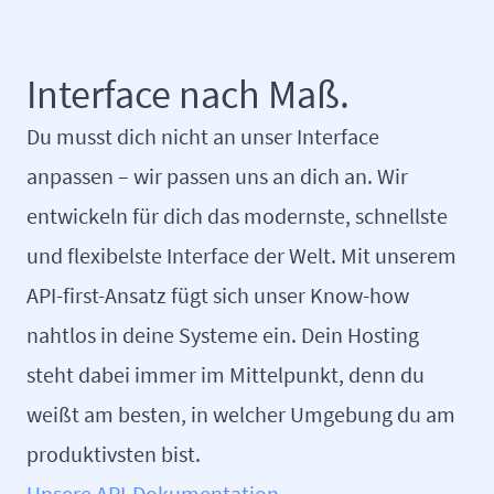
Interface nach Maß.
Du musst dich nicht an unser Interface
anpassen – wir passen uns an dich an. Wir
entwickeln für dich das modernste, schnellste
und flexibelste Interface der Welt. Mit unserem
API-first-Ansatz fügt sich unser Know-how
nahtlos in deine Systeme ein. Dein Hosting
steht dabei immer im Mittelpunkt, denn du
weißt am besten, in welcher Umgebung du am
produktivsten bist.
Unsere API-Dokumentation