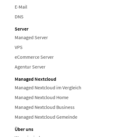
E-Mail
DNS
Server
Managed Server
VPS
eCommerce Server
Agentur Server
Managed Nextcloud
Managed Nextcloud im Vergleich
Managed Nextcloud Home
Managed Nextcloud Business
Managed Nextcloud Gemeinde
Über uns