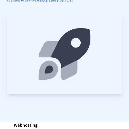
Webhosting