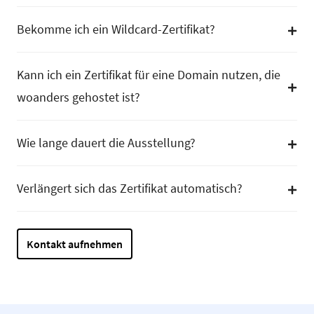
Bekomme ich ein Wildcard-Zertifikat?
Kann ich ein Zertifikat für eine Domain nutzen, die
woanders gehostet ist?
Wie lange dauert die Ausstellung?
Verlängert sich das Zertifikat automatisch?
Kontakt aufnehmen