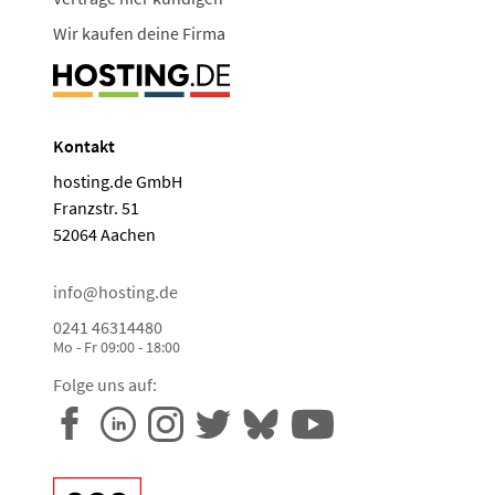
Wir kaufen deine Firma
Kontakt
hosting.de GmbH
Franzstr. 51
52064 Aachen
info@hosting.de
0241 46314480
Mo - Fr 09:00 - 18:00
Folge uns auf: