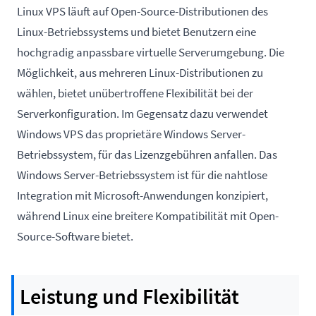
Linux VPS läuft auf Open-Source-Distributionen des
Linux-Betriebssystems und bietet Benutzern eine
hochgradig anpassbare virtuelle Serverumgebung. Die
Möglichkeit, aus mehreren Linux-Distributionen zu
wählen, bietet unübertroffene Flexibilität bei der
Serverkonfiguration. Im Gegensatz dazu verwendet
Windows VPS das proprietäre Windows Server-
Betriebssystem, für das Lizenzgebühren anfallen. Das
Windows Server-Betriebssystem ist für die nahtlose
Integration mit Microsoft-Anwendungen konzipiert,
während Linux eine breitere Kompatibilität mit Open-
Source-Software bietet.
Leistung und Flexibilität