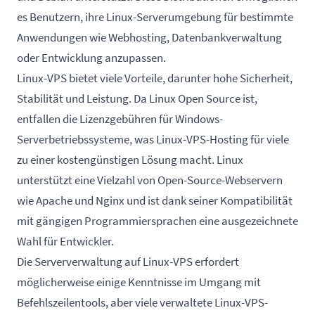
es Benutzern, ihre Linux-Serverumgebung für bestimmte
Anwendungen wie
Webhosting
, Datenbankverwaltung
oder Entwicklung anzupassen.
Linux-VPS bietet viele Vorteile, darunter hohe Sicherheit,
Stabilität und Leistung. Da Linux Open Source ist,
entfallen die Lizenzgebühren für Windows-
Serverbetriebssysteme, was Linux-VPS-Hosting für viele
zu einer kostengünstigen Lösung macht. Linux
unterstützt eine Vielzahl von Open-Source-Webservern
wie Apache und Nginx und ist dank seiner Kompatibilität
mit gängigen Programmiersprachen eine ausgezeichnete
Wahl für Entwickler.
Die Serververwaltung auf Linux-VPS erfordert
möglicherweise einige Kenntnisse im Umgang mit
Befehlszeilentools, aber viele verwaltete Linux-VPS-