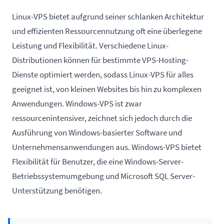
Linux-VPS bietet aufgrund seiner schlanken Architektur
und effizienten Ressourcennutzung oft eine überlegene
Leistung und Flexibilität. Verschiedene Linux-
Distributionen können für bestimmte VPS-Hosting-
Dienste optimiert werden, sodass Linux-VPS für alles
geeignet ist, von kleinen Websites bis hin zu komplexen
Anwendungen. Windows-VPS ist zwar
ressourcenintensiver, zeichnet sich jedoch durch die
Ausführung von Windows-basierter Software und
Unternehmensanwendungen aus. Windows-VPS bietet
Flexibilität für Benutzer, die eine Windows-Server-
Betriebssystemumgebung und Microsoft SQL Server-
Unterstützung benötigen.