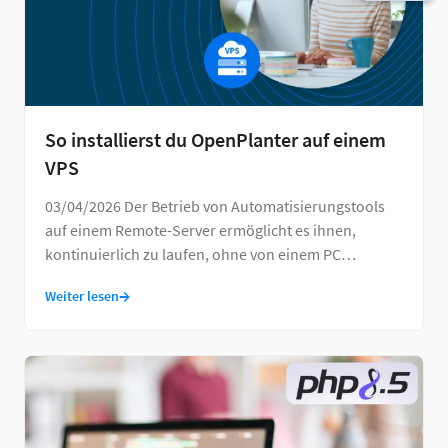
So installierst du OpenPlanter auf einem
VPS
03/04/2026 Der Betrieb von Automatisierungstools
auf einem Remote-Server ermöglicht es ihnen,
kontinuierlich zu laufen, ohne von einem PC
abhängig zu …
→
Weiter lesen