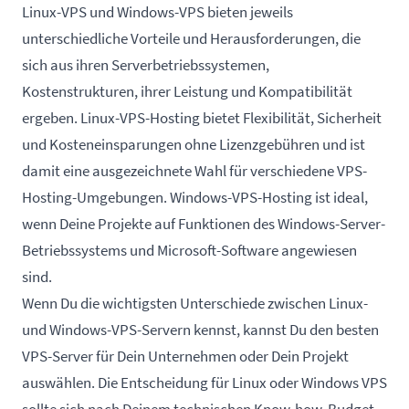
Linux-VPS und Windows-VPS bieten jeweils
unterschiedliche Vorteile und Herausforderungen, die
sich aus ihren Serverbetriebssystemen,
Kostenstrukturen, ihrer Leistung und Kompatibilität
ergeben. Linux-VPS-Hosting bietet Flexibilität, Sicherheit
und Kosteneinsparungen ohne Lizenzgebühren und ist
damit eine ausgezeichnete Wahl für verschiedene VPS-
Hosting-Umgebungen. Windows-VPS-Hosting ist ideal,
wenn Deine Projekte auf Funktionen des Windows-Server-
Betriebssystems und Microsoft-Software angewiesen
sind.
Wenn Du die wichtigsten Unterschiede zwischen Linux-
und Windows-VPS-Servern kennst, kannst Du den besten
VPS-Server für Dein Unternehmen oder Dein Projekt
auswählen. Die Entscheidung für Linux oder Windows VPS