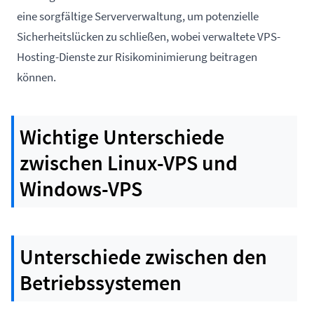
eine sorgfältige Serververwaltung, um potenzielle
Sicherheitslücken zu schließen, wobei verwaltete VPS-
Hosting-Dienste zur Risikominimierung beitragen
können.
Wichtige Unterschiede
zwischen Linux-VPS und
Windows-VPS
Unterschiede zwischen den
Betriebssystemen