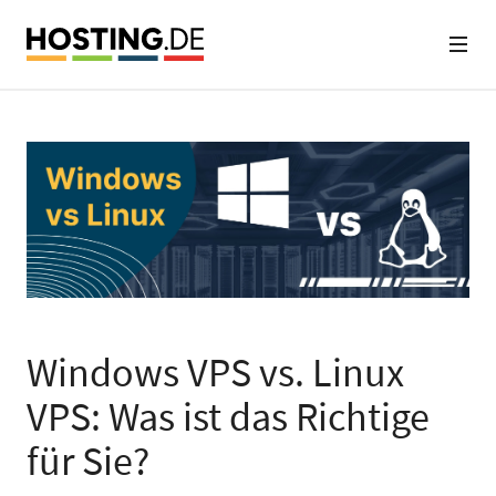
Windows VPS vs. Linux
VPS: Was ist das Richtige
für Sie?