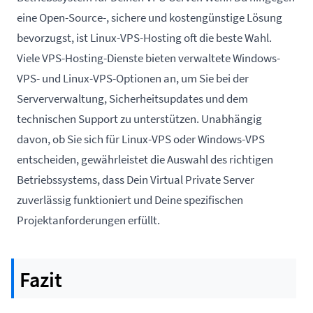
eine Open-Source-, sichere und kostengünstige Lösung
bevorzugst, ist Linux-VPS-Hosting oft die beste Wahl.
Viele VPS-Hosting-Dienste bieten verwaltete Windows-
VPS- und Linux-VPS-Optionen an, um Sie bei der
Serververwaltung, Sicherheitsupdates und dem
technischen Support zu unterstützen. Unabhängig
davon, ob Sie sich für Linux-VPS oder Windows-VPS
entscheiden, gewährleistet die Auswahl des richtigen
Betriebssystems, dass Dein Virtual Private Server
zuverlässig funktioniert und Deine spezifischen
Projektanforderungen erfüllt.
Fazit