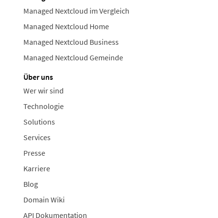
Managed Nextcloud im Vergleich
Managed Nextcloud Home
Managed Nextcloud Business
Managed Nextcloud Gemeinde
Über uns
Wer wir sind
Technologie
Solutions
Services
Presse
Karriere
Blog
Domain Wiki
API Dokumentation