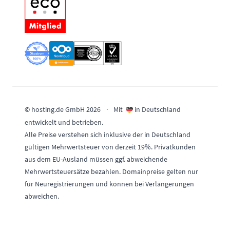
© hosting.de GmbH 2026
·
Mit
in Deutschland
entwickelt und betrieben.
Alle Preise verstehen sich inklusive der in Deutschland
gültigen Mehrwertsteuer von derzeit 19%. Privatkunden
aus dem EU-Ausland müssen ggf. abweichende
Mehrwertsteuersätze bezahlen. Domainpreise gelten nur
für Neuregistrierungen und können bei Verlängerungen
abweichen.