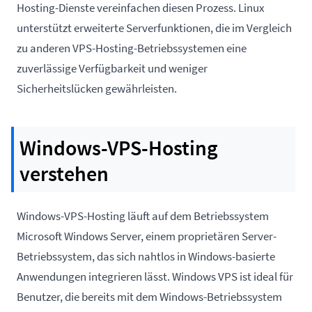
Hosting-Dienste vereinfachen diesen Prozess. Linux
unterstützt erweiterte Serverfunktionen, die im Vergleich
zu anderen VPS-Hosting-Betriebssystemen eine
zuverlässige Verfügbarkeit und weniger
Sicherheitslücken gewährleisten.
Windows-VPS-Hosting
verstehen
Windows-VPS-Hosting läuft auf dem Betriebssystem
Microsoft Windows Server, einem proprietären Server-
Betriebssystem, das sich nahtlos in Windows-basierte
Anwendungen integrieren lässt. Windows VPS ist ideal für
Benutzer, die bereits mit dem Windows-Betriebssystem