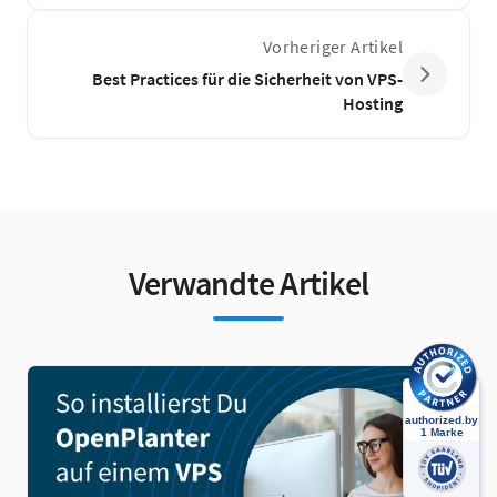
Vorheriger Artikel
Best Practices für die Sicherheit von VPS-
Hosting
Verwandte Artikel