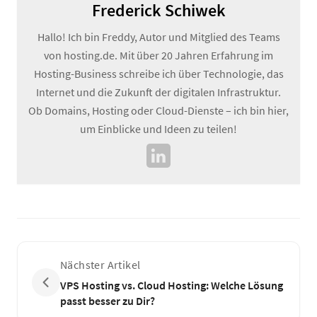
Frederick Schiwek
Hallo! Ich bin Freddy, Autor und Mitglied des Teams
von hosting.de. Mit über 20 Jahren Erfahrung im
Hosting-Business schreibe ich über Technologie, das
Internet und die Zukunft der digitalen Infrastruktur.
Ob Domains, Hosting oder Cloud-Dienste – ich bin hier,
um Einblicke und Ideen zu teilen!
Nächster Artikel
VPS Hosting vs. Cloud Hosting: Welche Lösung
passt besser zu Dir?