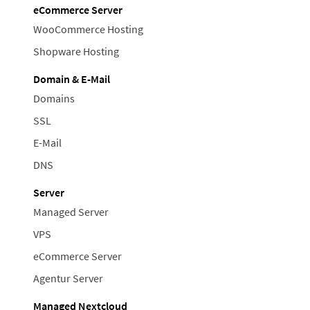
eCommerce Server
WooCommerce Hosting
Shopware Hosting
Domain & E-Mail
Domains
SSL
E-Mail
DNS
Server
Managed Server
VPS
eCommerce Server
Agentur Server
Managed Nextcloud