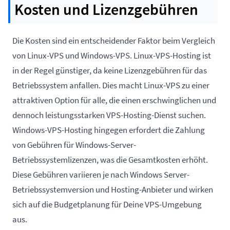
Kosten und Lizenzgebühren
Die Kosten sind ein entscheidender Faktor beim Vergleich
von Linux-VPS und Windows-VPS. Linux-VPS-Hosting ist
in der Regel günstiger, da keine Lizenzgebühren für das
Betriebssystem anfallen. Dies macht Linux-VPS zu einer
attraktiven Option für alle, die einen erschwinglichen und
dennoch leistungsstarken VPS-Hosting-Dienst suchen.
Windows-VPS-Hosting hingegen erfordert die Zahlung
von Gebühren für Windows-Server-
Betriebssystemlizenzen, was die Gesamtkosten erhöht.
Diese Gebühren variieren je nach Windows Server-
Betriebssystemversion und Hosting-Anbieter und wirken
sich auf die Budgetplanung für Deine VPS-Umgebung
aus.