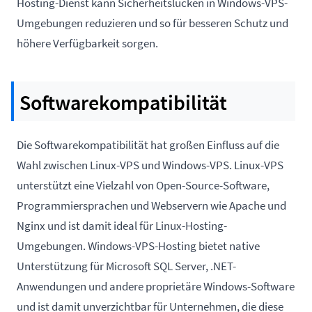
Hosting-Dienst kann Sicherheitslücken in Windows-VPS-
Umgebungen reduzieren und so für besseren Schutz und
höhere Verfügbarkeit sorgen.
Softwarekompatibilität
Die Softwarekompatibilität hat großen Einfluss auf die
Wahl zwischen Linux-VPS und Windows-VPS. Linux-VPS
unterstützt eine Vielzahl von Open-Source-Software,
Programmiersprachen und Webservern wie Apache und
Nginx und ist damit ideal für Linux-Hosting-
Umgebungen. Windows-VPS-Hosting bietet native
Unterstützung für Microsoft SQL Server, .NET-
Anwendungen und andere proprietäre Windows-Software
und ist damit unverzichtbar für Unternehmen, die diese