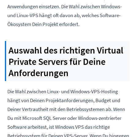
Anwendungen einsetzen. Die Wahl zwischen Windows-
und Linux-VPS hängt oft davon ab, welches Software-
Ökosystem Dein Projekt erfordert.
Auswahl des richtigen Virtual
Private Servers für Deine
Anforderungen
Die Wahl zwischen Linux- und Windows-VPS-Hosting
hängt von Deinen Projektanforderungen, Budget und
Deiner Vertrautheit mit den Betriebssystemen ab. Wenn
Du mit Microsoft SQL Server oder Windows-zentrierter
Software arbeitest, ist Windows VPS das richtige
Betriebssystem für Deinen VPS-Server. Wenn Du hingegen