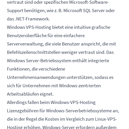
vertraut sind oder spezifischen Microsoft-Software-
Support benötigen, wie z. B. Microsoft SQL Server oder
das .NET-Framework.
Windows VPS-Hosting bietet eine intuitive grafische
Benutzeroberfläche für eine einfachere
Serververwaltung, die viele Benutzer anspricht, die mit
Befehlszeilenschnittstellen weniger vertraut sind. Das
Windows Server-Betriebssystem enthält integrierte
Funktionen, die verschiedene
Unternehmensanwendungen unterstützen, sodass es
sich für Unternehmen mit Windows-zentrierten
Arbeitsabläufen eignet.
Allerdings fallen beim Windows-VPS-Hosting
Lizenzgebühren für Windows-Serverbetriebssysteme an,
die in der Regel die Kosten im Vergleich zum Linux-VPS-
Hosting erhöhen. Windows-Server erfordern außerdem