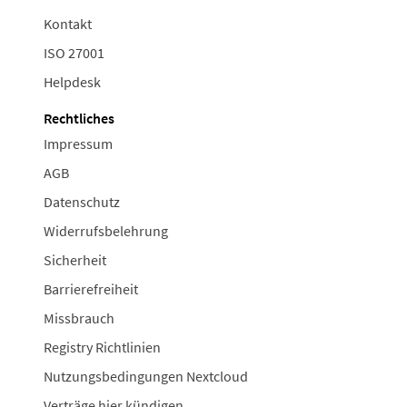
Kontakt
ISO 27001
Helpdesk
Rechtliches
Impressum
AGB
Datenschutz
Widerrufsbelehrung
Sicherheit
Barrierefreiheit
Missbrauch
Registry Richtlinien
Nutzungsbedingungen Nextcloud
Verträge hier kündigen