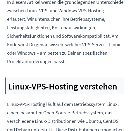
In diesem Artikel werden die grundlegenden Unterschiede
zwischen Linux-VPS- und Windows-VPS-Hosting
erläutert. Wir untersuchen ihre Betriebssysteme,
Leistungsfähigkeiten, Kostenauswirkungen,
Sicherheitsfunktionen und Softwarekompatibilität. Am
Ende wirst Du genau wissen, welcher VPS-Server – Linux
oder Windows – am besten zu Deinen spezifischen
Projektanforderungen passt.
Linux-VPS-Hosting verstehen
Linux-VPS-Hosting läuft auf dem Betriebssystem Linux,
einem bekannten Open-Source-Betriebssystem, das
verschiedene Linux-Distributionen wie
Ubuntu
, CentOS
und Debian unterstützt. Diese Distributionen ermöglichen