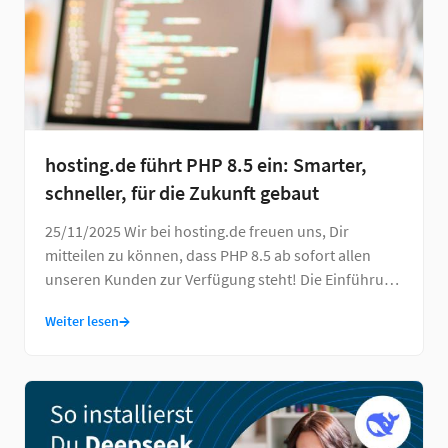
hosting.de führt PHP 8.5 ein: Smarter,
schneller, für die Zukunft gebaut
25/11/2025 Wir bei hosting.de freuen uns, Dir
mitteilen zu können, dass PHP 8.5 ab sofort allen
unseren Kunden zur Verfügung steht! Die Einführung
…
→
Weiter lesen