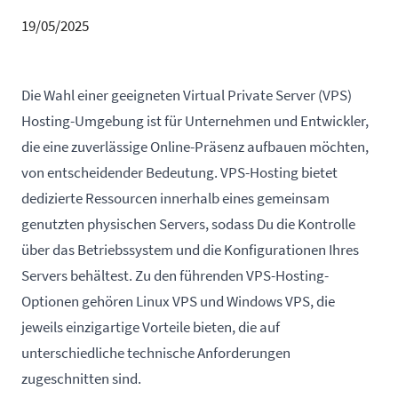
19/05/2025
Die Wahl einer geeigneten
Virtual Private Server (VPS)
Hosting-Umgebung ist für Unternehmen und Entwickler,
die eine zuverlässige Online-Präsenz aufbauen möchten,
von entscheidender Bedeutung. VPS-Hosting bietet
dedizierte Ressourcen innerhalb eines gemeinsam
genutzten physischen Servers, sodass Du die Kontrolle
über das Betriebssystem und die Konfigurationen Ihres
Servers behältest. Zu den führenden VPS-Hosting-
Optionen gehören Linux VPS und Windows VPS, die
jeweils einzigartige Vorteile bieten, die auf
unterschiedliche technische Anforderungen
zugeschnitten sind.