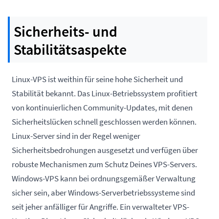
Sicherheits- und
Stabilitätsaspekte
Linux-VPS ist weithin für seine hohe Sicherheit und
Stabilität bekannt. Das Linux-Betriebssystem profitiert
von kontinuierlichen Community-Updates, mit denen
Sicherheitslücken schnell geschlossen werden können.
Linux-Server sind in der Regel weniger
Sicherheitsbedrohungen ausgesetzt und verfügen über
robuste Mechanismen zum Schutz Deines VPS-Servers.
Windows-VPS kann bei ordnungsgemäßer Verwaltung
sicher sein, aber Windows-Serverbetriebssysteme sind
seit jeher anfälliger für Angriffe. Ein verwalteter VPS-