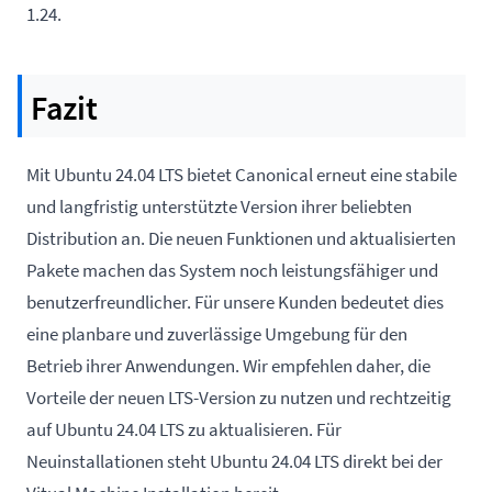
1.24.
Fazit
Mit Ubuntu 24.04 LTS bietet Canonical erneut eine stabile
und langfristig unterstützte Version ihrer beliebten
Distribution an. Die neuen Funktionen und aktualisierten
Pakete machen das System noch leistungsfähiger und
benutzerfreundlicher. Für unsere Kunden bedeutet dies
eine planbare und zuverlässige Umgebung für den
Betrieb ihrer Anwendungen. Wir empfehlen daher, die
Vorteile der neuen LTS-Version zu nutzen und rechtzeitig
auf Ubuntu 24.04 LTS zu aktualisieren. Für
Neuinstallationen steht Ubuntu 24.04 LTS direkt bei der