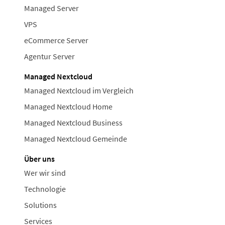
Managed Server
VPS
eCommerce Server
Agentur Server
Managed Nextcloud
Managed Nextcloud im Vergleich
Managed Nextcloud Home
Managed Nextcloud Business
Managed Nextcloud Gemeinde
Über uns
Wer wir sind
Technologie
Solutions
Services