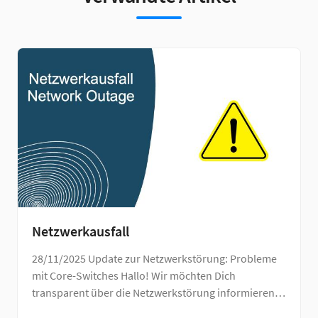
Netzwerkausfall
28/11/2025 Update zur Netzwerkstörung: Probleme
mit Core-Switches Hallo! Wir möchten Dich
transparent über die Netzwerkstörung informieren,
die uns …