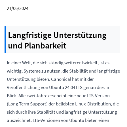
21/06/2024
Langfristige Unterstützung
und Planbarkeit
In einer Welt, die sich ständig weiterentwickelt, ist es
wichtig, Systeme zu nutzen, die Stabilität und langfristige
Unterstützung bieten. Canonical hat mit der
Veröffentlichung von Ubuntu 24.04 LTS genau dies im
Blick. Alle zwei Jahre erscheint eine neue LTS-Version
(Long Term Support) der beliebten Linux-Distribution, die
sich durch ihre Stabilität und langfristige Unterstützung
auszeichnet. LTS-Versionen von Ubuntu bieten einen