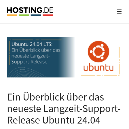
Ein Überblick über das
neueste Langzeit-Support-
Release Ubuntu 24.04