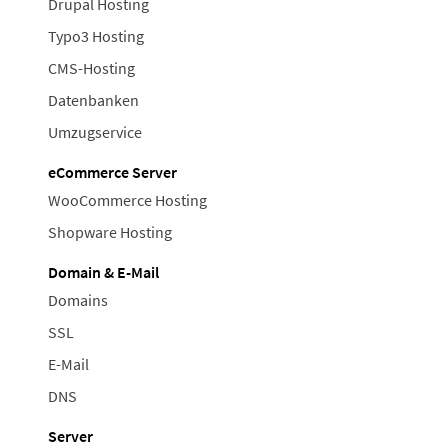
Drupal Hosting
Typo3 Hosting
CMS-Hosting
Datenbanken
Umzugservice
eCommerce Server
WooCommerce Hosting
Shopware Hosting
Domain & E-Mail
Domains
SSL
E-Mail
DNS
Server