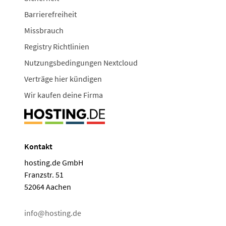
Barrierefreiheit
Missbrauch
Registry Richtlinien
Nutzungsbedingungen Nextcloud
Verträge hier kündigen
Wir kaufen deine Firma
Kontakt
hosting.de GmbH
Franzstr. 51
52064 Aachen
info@hosting.de