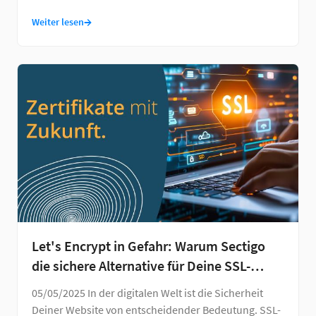
…
→
Weiter lesen
Let's Encrypt in Gefahr: Warum Sectigo
die sichere Alternative für Deine SSL-
Zertifikate ist
05/05/2025 In der digitalen Welt ist die Sicherheit
Deiner Website von entscheidender Bedeutung. SSL-