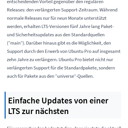
entscheidenden Vorteil gegenüber den regulären
Releases: den verlängerten Support-Zeitraum. Während
normale Releases nur für neun Monate unterstützt
werden, erhalten LTS-Versionen fünf Jahre lang Paket-
und Sicherheitsupdates aus den Standardquellen
(“main”). Darüber hinaus gibt es die Möglichkeit, den
Support durch den Erwerb von Ubuntu Pro auf insgesamt
zehn Jahre zu verlängern. Ubuntu Pro bietet nicht nur
verlängerten Support für die Standardpakete, sondern
auch für Pakete aus den “universe”-Quellen.
Einfache Updates von einer
LTS zur nächsten