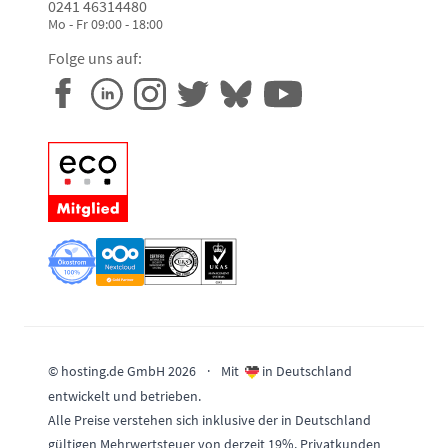
0241 46314480
Mo - Fr 09:00 - 18:00
Folge uns auf:
© hosting.de GmbH 2026
·
Mit
in Deutschland
entwickelt und betrieben.
Alle Preise verstehen sich inklusive der in Deutschland
gültigen Mehrwertsteuer von derzeit 19%. Privatkunden