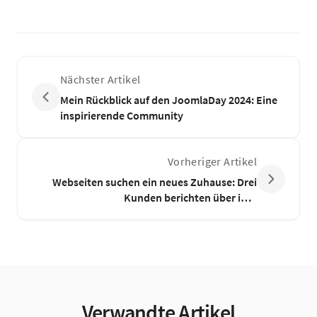
Nächster Artikel
Mein Rückblick auf den JoomlaDay 2024: Eine
inspirierende Community
Vorheriger Artikel
Webseiten suchen ein neues Zuhause: Drei
Kunden berichten über ihre
Migrationserfahrungen
Verwandte Artikel