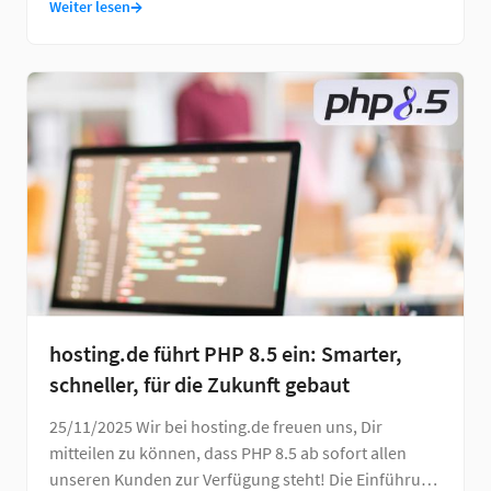
→
Weiter lesen
hosting.de führt PHP 8.5 ein: Smarter,
schneller, für die Zukunft gebaut
25/11/2025 Wir bei hosting.de freuen uns, Dir
mitteilen zu können, dass PHP 8.5 ab sofort allen
unseren Kunden zur Verfügung steht! Die Einführung