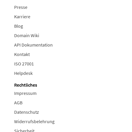
Presse
Karriere
Blog
Domain Wiki
API Dokumentation
Kontakt
ISO 27001
Helpdesk
Rechtliches
Impressum
AGB
Datenschutz
Widerrufsbelehrung
Sicherheit