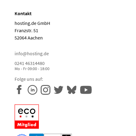
Kontakt
hosting.de GmbH
Franzstr. 51
52064 Aachen
info@hosting.de
0241 46314480
Mo - Fr 09:00 - 18:00
Folge uns auf: