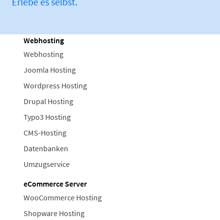
Erlebe es selbst.
Webhosting
Webhosting
Joomla Hosting
Wordpress Hosting
Drupal Hosting
Typo3 Hosting
CMS-Hosting
Datenbanken
Umzugservice
eCommerce Server
WooCommerce Hosting
Shopware Hosting