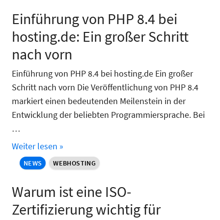
Einführung von PHP 8.4 bei
hosting.de: Ein großer Schritt
nach vorn
Einführung von PHP 8.4 bei hosting.de Ein großer
Schritt nach vorn Die Veröffentlichung von PHP 8.4
markiert einen bedeutenden Meilenstein in der
Entwicklung der beliebten Programmiersprache. Bei
…
Weiter lesen »
NEWS
WEBHOSTING
Warum ist eine ISO-
Zertifizierung wichtig für