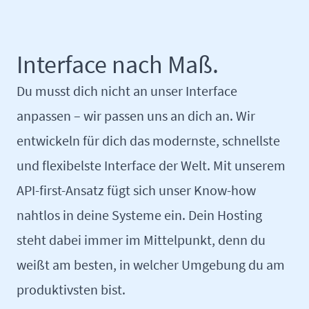
Interface nach Maß.
Du musst dich nicht an unser Interface
anpassen – wir passen uns an dich an. Wir
entwickeln für dich das modernste, schnellste
und flexibelste Interface der Welt. Mit unserem
API-first-Ansatz fügt sich unser Know-how
nahtlos in deine Systeme ein. Dein Hosting
steht dabei immer im Mittelpunkt, denn du
weißt am besten, in welcher Umgebung du am
produktivsten bist.