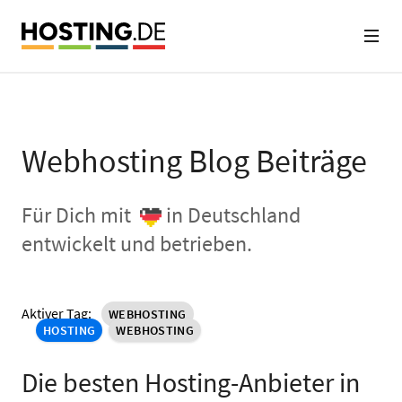
Webhosting Blog Beiträge
Für Dich mit
in Deutschland
entwickelt und betrieben.
Aktiver Tag:
WEBHOSTING
HOSTING
WEBHOSTING
Die besten Hosting-Anbieter in