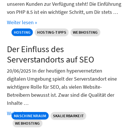
unseren Kunden zur Verfügung steht! Die Einführung
von PHP 8.5 ist ein wichtiger Schritt, um Dir stets …
Weiter lesen »
HOSTING
HOSTING-TIPPS
WEBHOSTING
Der Einfluss des
Serverstandorts auf SEO
20/06/2025 In der heutigen hypervernetzten
digitalen Umgebung spielt der Serverstandort eine
wichtigere Rolle für SEO, als vielen Website-
Betreibern bewusst ist. Zwar sind die Qualität der
Inhalte …
Weiter lesen »
MASCHINENRAUM
SKALIERBARKEIT
WEBHOSTING