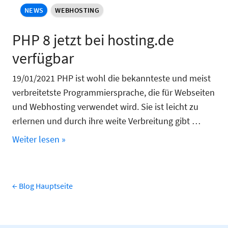
NEWS
WEBHOSTING
PHP 8 jetzt bei hosting.de
verfügbar
19/01/2021 PHP ist wohl die bekannteste und meist
verbreitetste Programmiersprache, die für Webseiten
und Webhosting verwendet wird. Sie ist leicht zu
erlernen und durch ihre weite Verbreitung gibt …
Weiter lesen »
← Blog Hauptseite