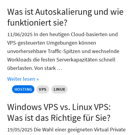
Was ist Autoskalierung und wie
funktioniert sie?
11/06/2025 In den heutigen Cloud-basierten und
VPS-gesteuerten Umgebungen können
unvorhersehbare Traffic-Spitzen und wechselnde
Workloads die festen Serverkapazitäten schnell
überlasten. Von stark …
Weiter lesen »
HOSTING
VPS
LINUX
Windows VPS vs. Linux VPS:
Was ist das Richtige für Sie?
19/05/2025 Die Wahl einer geeigneten Virtual Private