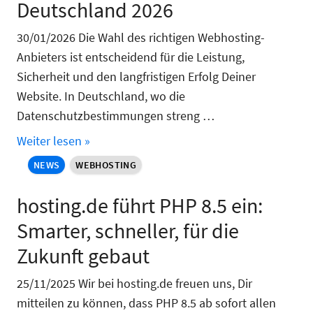
Deutschland 2026
30/01/2026 Die Wahl des richtigen Webhosting-
Anbieters ist entscheidend für die Leistung,
Sicherheit und den langfristigen Erfolg Deiner
Website. In Deutschland, wo die
Datenschutzbestimmungen streng …
Weiter lesen »
NEWS
WEBHOSTING
hosting.de führt PHP 8.5 ein:
Smarter, schneller, für die
Zukunft gebaut
25/11/2025 Wir bei hosting.de freuen uns, Dir
mitteilen zu können, dass PHP 8.5 ab sofort allen