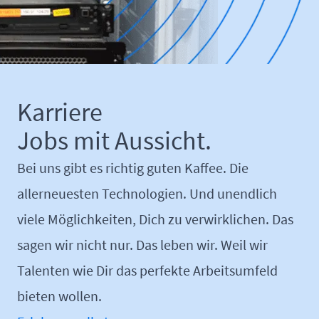
Karriere
Jobs mit Aussicht.
Bei uns gibt es richtig guten Kaffee. Die
allerneuesten Technologien. Und unendlich
viele Möglichkeiten, Dich zu verwirklichen. Das
sagen wir nicht nur. Das leben wir. Weil wir
Talenten wie Dir das perfekte Arbeitsumfeld
bieten wollen.