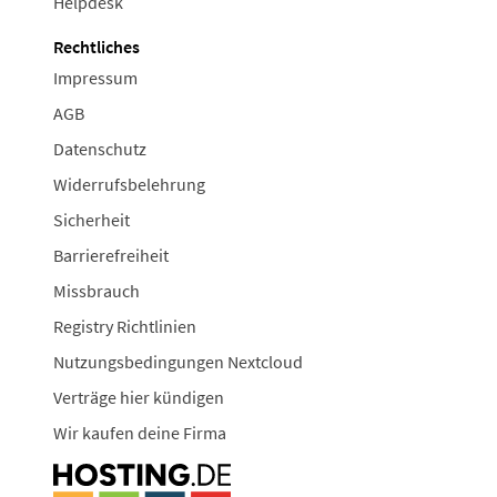
Helpdesk
Rechtliches
Impressum
AGB
Datenschutz
Widerrufsbelehrung
Sicherheit
Barrierefreiheit
Missbrauch
Registry Richtlinien
Nutzungsbedingungen Nextcloud
Verträge hier kündigen
Wir kaufen deine Firma