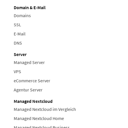
Domain & E-Mail
Domains
SSL
E-Mail
DNS
Server
Managed Server
VPS
eCommerce Server
Agentur Server
Managed Nextcloud
Managed Nextcloud im Vergleich
Managed Nextcloud Home
Managed Nextcloud Business