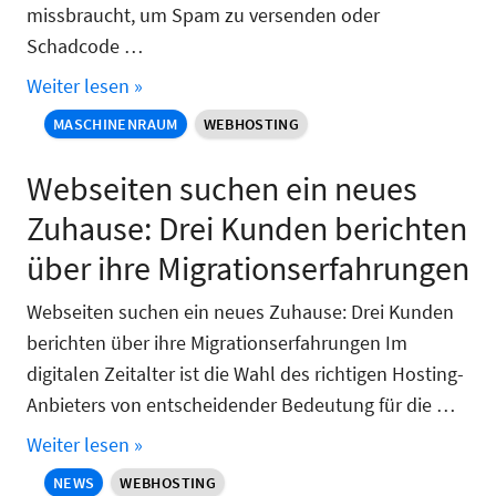
missbraucht, um Spam zu versenden oder
Schadcode …
Weiter lesen »
MASCHINENRAUM
WEBHOSTING
Webseiten suchen ein neues
Zuhause: Drei Kunden berichten
über ihre Migrationserfahrungen
Webseiten suchen ein neues Zuhause: Drei Kunden
berichten über ihre Migrationserfahrungen Im
digitalen Zeitalter ist die Wahl des richtigen Hosting-
Anbieters von entscheidender Bedeutung für die …
Weiter lesen »
NEWS
WEBHOSTING