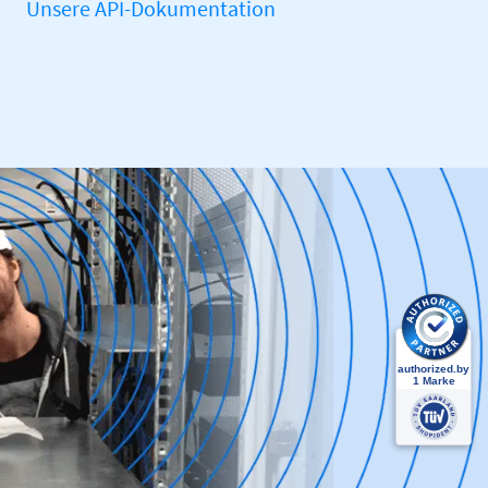
Unsere API-Dokumentation