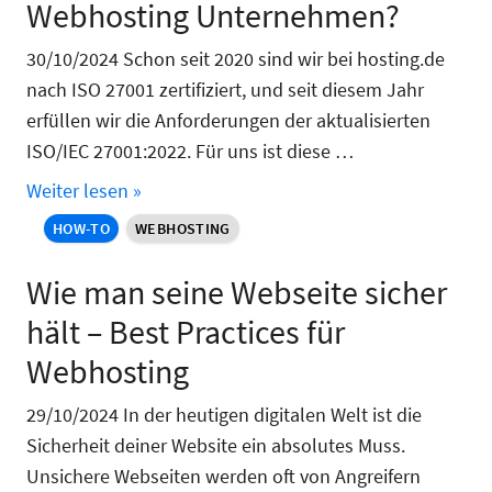
Webhosting Unternehmen?
30/10/2024 Schon seit 2020 sind wir bei hosting.de
nach ISO 27001 zertifiziert, und seit diesem Jahr
erfüllen wir die Anforderungen der aktualisierten
ISO/IEC 27001:2022. Für uns ist diese …
Weiter lesen »
HOW-TO
WEBHOSTING
Wie man seine Webseite sicher
hält – Best Practices für
Webhosting
29/10/2024 In der heutigen digitalen Welt ist die
Sicherheit deiner Website ein absolutes Muss.
Unsichere Webseiten werden oft von Angreifern