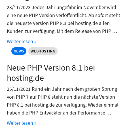
23/11/2023 Jedes Jahr ungefähr im November wird
eine neue PHP Version verföffentlicht. Ab sofort steht
die neueste Version PHP 8.3 bei hosting.de allen
Kunden zur Verfügung. Mit dem Release von PHP …
Weiter lesen »
NEWS
WEBHOSTING
Neue PHP Version 8.1 bei
hosting.de
25/11/2021 Rund ein Jahr nach dem großen Sprung
von PHP 7 auf PHP 8 steht nun die nächste Version
PHP 8.1 bei hosting.de zur Verfügung. Wieder einmal
haben die PHP Entwickler an der Performance …
Weiter lesen »