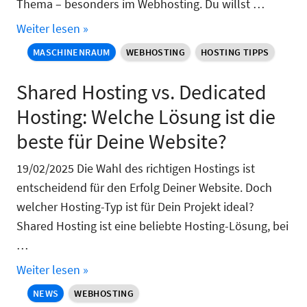
Thema – besonders im Webhosting. Du willst …
Weiter lesen »
MASCHINENRAUM
WEBHOSTING
HOSTING TIPPS
Shared Hosting vs. Dedicated
Hosting: Welche Lösung ist die
beste für Deine Website?
19/02/2025 Die Wahl des richtigen Hostings ist
entscheidend für den Erfolg Deiner Website. Doch
welcher Hosting-Typ ist für Dein Projekt ideal?
Shared Hosting ist eine beliebte Hosting-Lösung, bei
…
Weiter lesen »
NEWS
WEBHOSTING