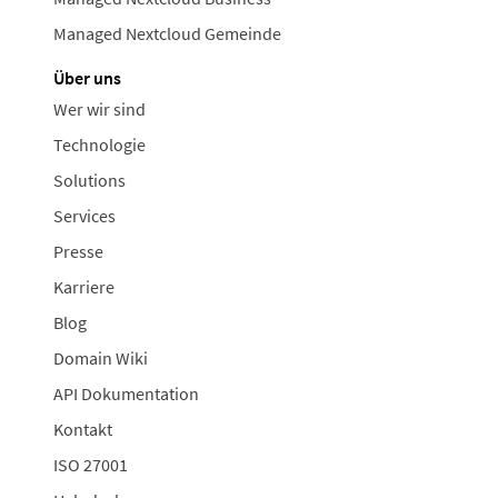
Managed Nextcloud Gemeinde
Über uns
Wer wir sind
Technologie
Solutions
Services
Presse
Karriere
Blog
Domain Wiki
API Dokumentation
Kontakt
ISO 27001