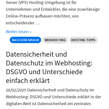
Server (VPS) Hosting-Umgebung ist für
Unternehmen und Entwickler, die eine zuverlässige
Online-Präsenz aufbauen möchten, von
entscheidender …
Weiter lesen »
MASCHINENRAUM
WEBHOSTING
HOSTING TIPPS
Datensicherheit und
Datenschutz im Webhosting:
DSGVO und Unterschiede
einfach erklärt
26/02/2025 Datensicherheit und Datenschutz im
Webhosting: DSGVO und Unterschiede erklärt In der
digitalen Welt ist Datensicherheit ein zentrales