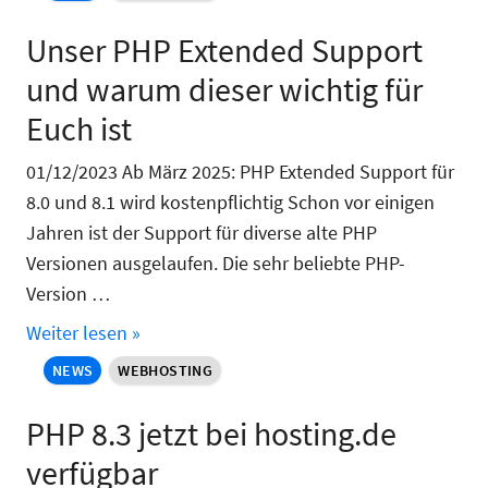
Unser PHP Extended Support
und warum dieser wichtig für
Euch ist
01/12/2023 Ab März 2025: PHP Extended Support für
8.0 und 8.1 wird kostenpflichtig Schon vor einigen
Jahren ist der Support für diverse alte PHP
Versionen ausgelaufen. Die sehr beliebte PHP-
Version …
Weiter lesen »
NEWS
WEBHOSTING
PHP 8.3 jetzt bei hosting.de
verfügbar