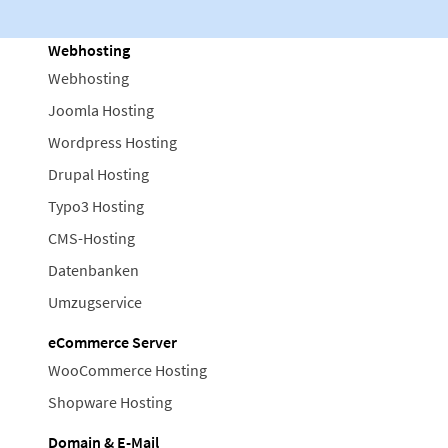
Webhosting
Webhosting
Joomla Hosting
Wordpress Hosting
Drupal Hosting
Typo3 Hosting
CMS-Hosting
Datenbanken
Umzugservice
eCommerce Server
WooCommerce Hosting
Shopware Hosting
Domain & E-Mail