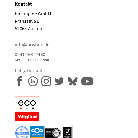
Kontakt
hosting.de GmbH
Franzstr. 51
52064 Aachen
info@hosting.de
0241 46314480
Mo - Fr 09:00 - 18:00
Folge uns auf: