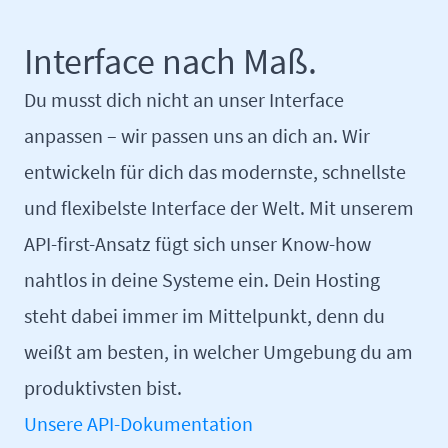
Interface nach Maß.
Du musst dich nicht an unser Interface
anpassen – wir passen uns an dich an. Wir
entwickeln für dich das modernste, schnellste
und flexibelste Interface der Welt. Mit unserem
API-first-Ansatz fügt sich unser Know-how
nahtlos in deine Systeme ein. Dein Hosting
steht dabei immer im Mittelpunkt, denn du
weißt am besten, in welcher Umgebung du am
produktivsten bist.
Unsere API-Dokumentation