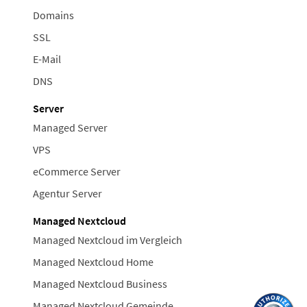
Domains
SSL
E-Mail
DNS
Server
Managed Server
VPS
eCommerce Server
Agentur Server
Managed Nextcloud
Managed Nextcloud im Vergleich
Managed Nextcloud Home
Managed Nextcloud Business
Managed Nextcloud Gemeinde