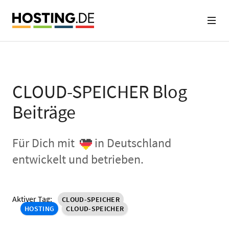
CLOUD-SPEICHER Blog
Beiträge
Für Dich mit
in Deutschland
entwickelt und betrieben.
Aktiver Tag:
CLOUD-SPEICHER
HOSTING
CLOUD-SPEICHER