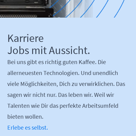
Karriere
Jobs mit Aussicht.
Bei uns gibt es richtig guten Kaffee. Die
allerneuesten Technologien. Und unendlich
viele Möglichkeiten, Dich zu verwirklichen. Das
sagen wir nicht nur. Das leben wir. Weil wir
Talenten wie Dir das perfekte Arbeitsumfeld
bieten wollen.
Erlebe es selbst.