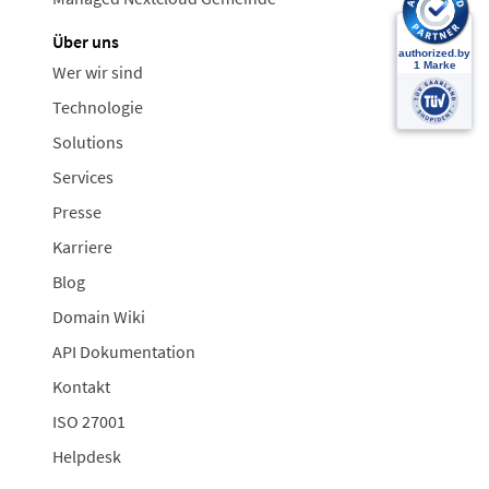
Über uns
Wer wir sind
Technologie
Solutions
Services
Presse
Karriere
Blog
Domain Wiki
API Dokumentation
Kontakt
ISO 27001
Helpdesk