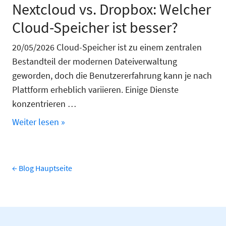
Nextcloud vs. Dropbox: Welcher
Cloud-Speicher ist besser?
20/05/2026 Cloud-Speicher ist zu einem zentralen
Bestandteil der modernen Dateiverwaltung
geworden, doch die Benutzererfahrung kann je nach
Plattform erheblich variieren. Einige Dienste
konzentrieren …
Weiter lesen »
← Blog Hauptseite