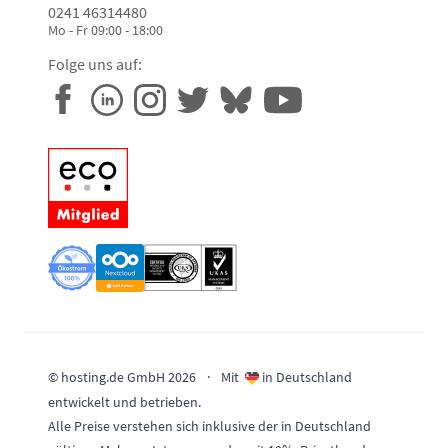
0241 46314480
Mo - Fr 09:00 - 18:00
Folge uns auf:
© hosting.de GmbH 2026
·
Mit
in Deutschland
entwickelt und betrieben.
Alle Preise verstehen sich inklusive der in Deutschland