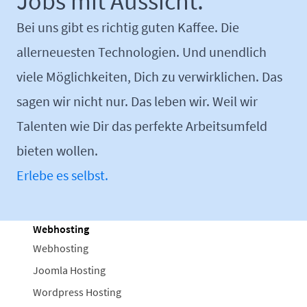
Jobs mit Aussicht.
Bei uns gibt es richtig guten Kaffee. Die
allerneuesten Technologien. Und unendlich
viele Möglichkeiten, Dich zu verwirklichen. Das
sagen wir nicht nur. Das leben wir. Weil wir
Talenten wie Dir das perfekte Arbeitsumfeld
bieten wollen.
Erlebe es selbst.
Webhosting
Webhosting
Joomla Hosting
Wordpress Hosting