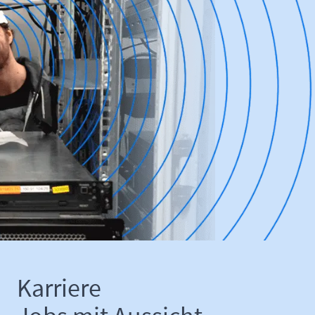
Karriere