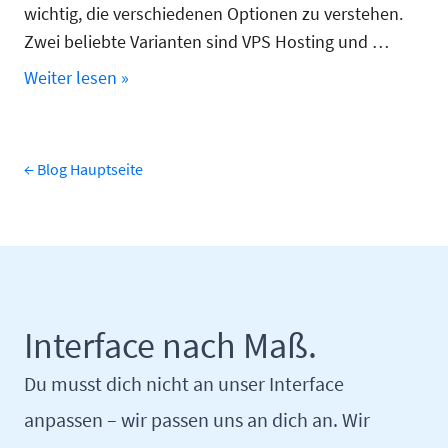
wichtig, die verschiedenen Optionen zu verstehen.
Zwei beliebte Varianten sind VPS Hosting und …
Weiter lesen »
← Blog Hauptseite
Interface nach Maß.
Du musst dich nicht an unser Interface
anpassen – wir passen uns an dich an. Wir