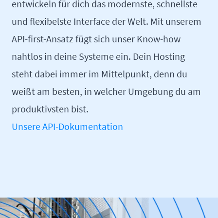
entwickeln für dich das modernste, schnellste
und flexibelste Interface der Welt. Mit unserem
API-first-Ansatz fügt sich unser Know-how
nahtlos in deine Systeme ein. Dein Hosting
steht dabei immer im Mittelpunkt, denn du
weißt am besten, in welcher Umgebung du am
produktivsten bist.
Unsere API-Dokumentation