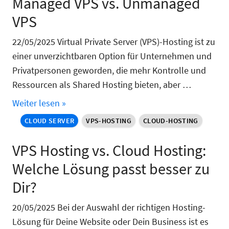
Managed VPS vs. Unmanaged
VPS
22/05/2025 Virtual Private Server (VPS)-Hosting ist zu
einer unverzichtbaren Option für Unternehmen und
Privatpersonen geworden, die mehr Kontrolle und
Ressourcen als Shared Hosting bieten, aber …
Weiter lesen »
CLOUD SERVER
VPS-HOSTING
CLOUD-HOSTING
VPS Hosting vs. Cloud Hosting:
Welche Lösung passt besser zu
Dir?
20/05/2025 Bei der Auswahl der richtigen Hosting-
Lösung für Deine Website oder Dein Business ist es