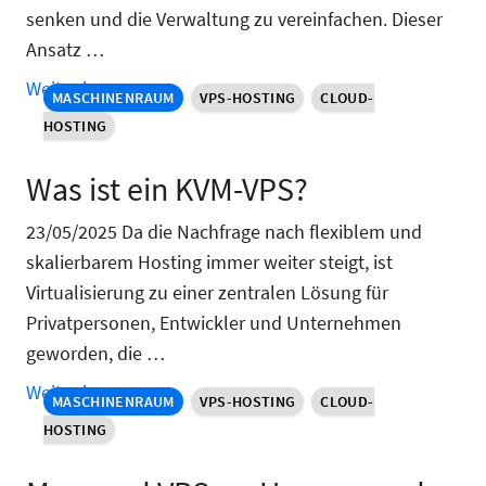
senken und die Verwaltung zu vereinfachen. Dieser
Ansatz …
Weiter lesen »
MASCHINENRAUM
VPS-HOSTING
CLOUD-
HOSTING
Was ist ein KVM-VPS?
23/05/2025 Da die Nachfrage nach flexiblem und
skalierbarem Hosting immer weiter steigt, ist
Virtualisierung zu einer zentralen Lösung für
Privatpersonen, Entwickler und Unternehmen
geworden, die …
Weiter lesen »
MASCHINENRAUM
VPS-HOSTING
CLOUD-
HOSTING