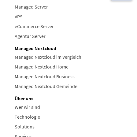
Managed Server
VPS
eCommerce Server
Agentur Server
Managed Nextcloud
Managed Nextcloud im Vergleich
Managed Nextcloud Home
Managed Nextcloud Business
Managed Nextcloud Gemeinde
Über uns
Wer wir sind
Technologie
Solutions
Services