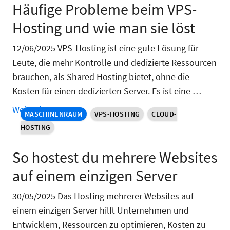
Häufige Probleme beim VPS-
Hosting und wie man sie löst
12/06/2025 VPS-Hosting ist eine gute Lösung für
Leute, die mehr Kontrolle und dedizierte Ressourcen
brauchen, als Shared Hosting bietet, ohne die
Kosten für einen dedizierten Server. Es ist eine …
Weiter lesen »
MASCHINENRAUM
VPS-HOSTING
CLOUD-
HOSTING
So hostest du mehrere Websites
auf einem einzigen Server
30/05/2025 Das Hosting mehrerer Websites auf
einem einzigen Server hilft Unternehmen und
Entwicklern, Ressourcen zu optimieren, Kosten zu