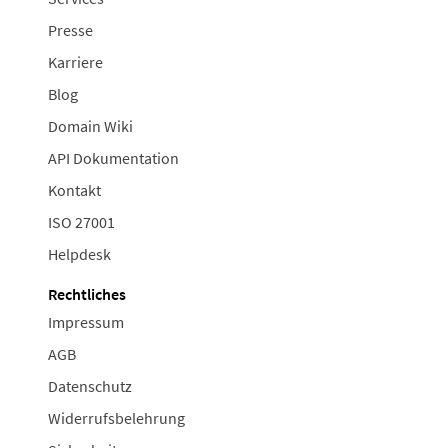
Presse
Karriere
Blog
Domain Wiki
API Dokumentation
Kontakt
ISO 27001
Helpdesk
Rechtliches
Impressum
AGB
Datenschutz
Widerrufsbelehrung