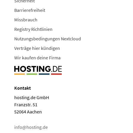
Sicherheit
Barrierefreiheit
Missbrauch
Registry Richtlinien
Nutzungsbedingungen Nextcloud
Verträge hier kündigen
Wir kaufen deine Firma
Kontakt
hosting.de GmbH
Franzstr. 51
52064 Aachen
info@hosting.de