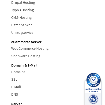
Drupal Hosting
Typo3 Hosting
CMS-Hosting
Datenbanken
Umzugservice
eCommerce Server
WooCommerce Hosting
Shopware Hosting
Domain & E-Mail
Domains
SSL
E-Mail
DNS
Server