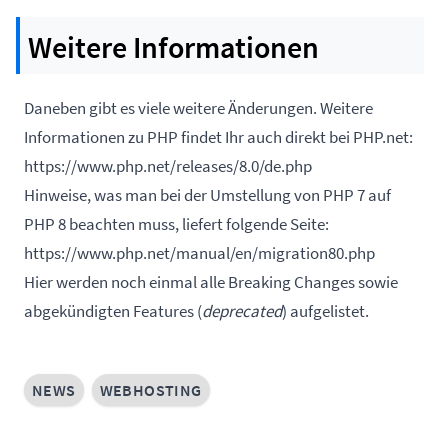
Weitere Informationen
Daneben gibt es viele weitere Änderungen. Weitere
Informationen zu PHP findet Ihr auch direkt bei PHP.net:
https://www.php.net/releases/8.0/de.php
Hinweise, was man bei der Umstellung von PHP 7 auf
PHP 8 beachten muss, liefert folgende Seite:
https://www.php.net/manual/en/migration80.php
Hier werden noch einmal alle Breaking Changes sowie
abgekündigten Features (
deprecated
) aufgelistet.
NEWS
WEBHOSTING