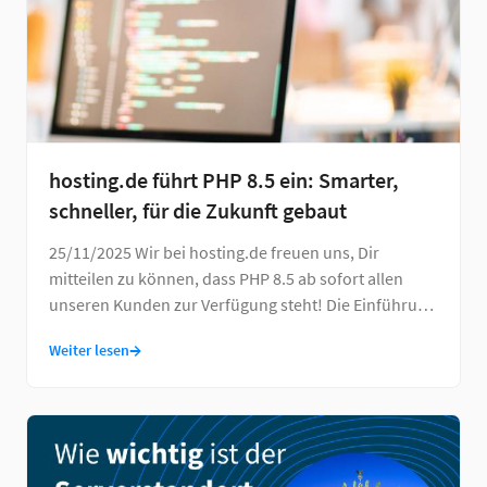
hosting.de führt PHP 8.5 ein: Smarter,
schneller, für die Zukunft gebaut
25/11/2025 Wir bei hosting.de freuen uns, Dir
mitteilen zu können, dass PHP 8.5 ab sofort allen
unseren Kunden zur Verfügung steht! Die Einführung
…
→
Weiter lesen