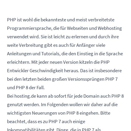
PHP ist wohl die bekannteste und meist verbreitetste
Programmiersprache, die für Webseiten und Webhosting
verwendet wird. Sie ist leicht zu erlernen und durch ihre
weite Verbreitung gibt es auch für Anfänger viele
Anleitungen und Tutorials, die den Einstieg in die Sprache
erleichtern. Mit jeder neuen Version kitzeln die PHP
Entwickler Geschwindigkeit heraus. Das ist insbesondere
bei den letzten beiden großen Versionssprüngen PHP 7
und PHP 8 der Fall.
Bei hosting.de kann ab sofort für jede Domain auch PHP 8
genutzt werden. Im Folgenden wollen wir daher auf die
wichtigsten Neuerungen von PHP 8 eingehen. Bitte
beachtet, dass es zu PHP 7 auch einige
Inkompatibilitäten gibt. Dinge, die in PHP 7 als