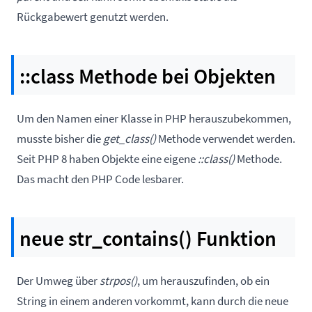
Rückgabewert genutzt werden.
::class Methode bei Objekten
Um den Namen einer Klasse in PHP herauszubekommen,
musste bisher die
get_class()
Methode verwendet werden.
Seit PHP 8 haben Objekte eine eigene
::class()
Methode.
Das macht den PHP Code lesbarer.
neue str_contains() Funktion
Der Umweg über
strpos()
, um herauszufinden, ob ein
String in einem anderen vorkommt, kann durch die neue