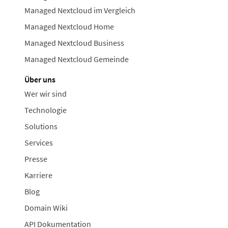
Managed Nextcloud im Vergleich
Managed Nextcloud Home
Managed Nextcloud Business
Managed Nextcloud Gemeinde
Über uns
Wer wir sind
Technologie
Solutions
Services
Presse
Karriere
Blog
Domain Wiki
API Dokumentation