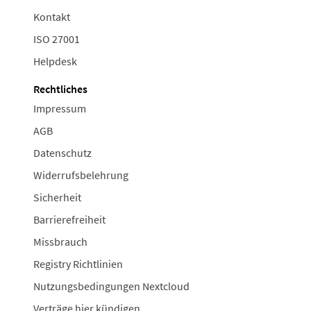
Kontakt
ISO 27001
Helpdesk
Rechtliches
Impressum
AGB
Datenschutz
Widerrufsbelehrung
Sicherheit
Barrierefreiheit
Missbrauch
Registry Richtlinien
Nutzungsbedingungen Nextcloud
Verträge hier kündigen