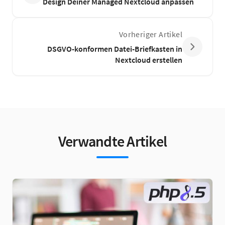
Design Deiner Managed Nextcloud anpassen
Vorheriger Artikel
DSGVO-konformen Datei-Briefkasten in
Nextcloud erstellen
Verwandte Artikel