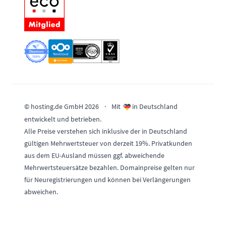
© hosting.de GmbH 2026
·
Mit
in Deutschland
entwickelt und betrieben.
Alle Preise verstehen sich inklusive der in Deutschland
gültigen Mehrwertsteuer von derzeit 19%. Privatkunden
aus dem EU-Ausland müssen ggf. abweichende
Mehrwertsteuersätze bezahlen. Domainpreise gelten nur
für Neuregistrierungen und können bei Verlängerungen
abweichen.