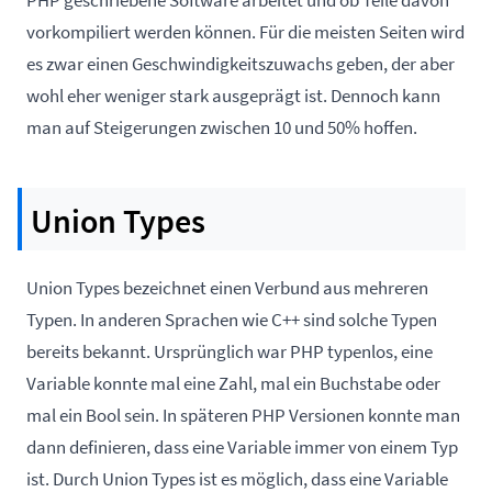
PHP geschriebene Software arbeitet und ob Teile davon
vorkompiliert werden können. Für die meisten Seiten wird
es zwar einen Geschwindigkeitszuwachs geben, der aber
wohl eher weniger stark ausgeprägt ist. Dennoch kann
man auf Steigerungen zwischen 10 und 50% hoffen.
Union Types
Union Types bezeichnet einen Verbund aus mehreren
Typen. In anderen Sprachen wie C++ sind solche Typen
bereits bekannt. Ursprünglich war PHP typenlos, eine
Variable konnte mal eine Zahl, mal ein Buchstabe oder
mal ein Bool sein. In späteren PHP Versionen konnte man
dann definieren, dass eine Variable immer von einem Typ
ist. Durch Union Types ist es möglich, dass eine Variable