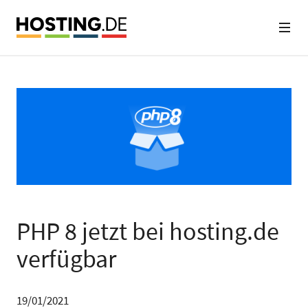
PHP 8 jetzt bei hosting.de
verfügbar
19/01/2021