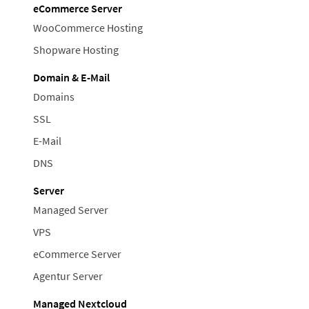
eCommerce Server
WooCommerce Hosting
Shopware Hosting
Domain & E-Mail
Domains
SSL
E-Mail
DNS
Server
Managed Server
VPS
eCommerce Server
Agentur Server
Managed Nextcloud