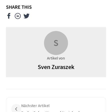
SHARE THIS
S
Artikel von
Sven Zuraszek
Nächster Artikel