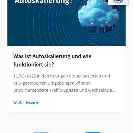
Was ist Autoskalierung und wie
funktioniert sie?
11/06/2025 In den heutigen Cloud-basierten und
VPS-gesteuerten Umgebungen können
unvorhersehbare Traffic-Spitzen und wechselnde
Workloads die festen …
→
Weiter lesen