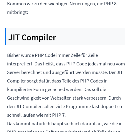
Kommen wir zu den wichtigen Neuerungen, die PHP 8
mitbringt:
JIT Compiler
Bisher wurde PHP Code immer Zeile für Zeile
interpretiert. Das heißt, dass PHP Code jedesmal neu vom
Server berechnet und ausgeführt werden musste. Der JIT
Compiler sorgt dafür, dass Teile des PHP Codes in
kompilierter Form gecached werden. Das soll die
Geschwindigkeit von Webseiten stark verbessern. Durch
den JIT Compiler sollen viele Programme fast doppelt so
schnell laufen wie mit PHP 7.
Das kommt natürlich hauptsächlich darauf an, wie die in