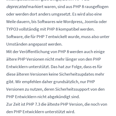
deprecated
markiert waren, sind aus PHP 8 rausgeflogen
oder werden dort anders umgesetzt. Es wird also eine
Weile dauern, bis Softwares wie Wordpress, Joomla oder
TYPO3 vollständig mit PHP 8 kompatibel werden.
Software, die für PHP 7 entwickelt wurde, muss also unter
Umständen angepasst werden.
Mit der Veröffentlichung von PHP 8 werden auch einige
ältere PHP Versionen nicht mehr länger von den PHP
Entwicklern unterstützt. Das hat zur Folge, dass es für
diese älteren Versionen keine Sicherheitsupdates mehr
gibt. Wir empfehlen daher grundsätzlich, nur PHP
Versionen zu nutzen, deren Sicherheitssupport von den
PHP Entwicklern nicht abgekündigt sind.
Zur Zeit ist PHP 7.3 die älteste PHP Version, die noch von
den PHP Entwicklern unterstützt wird.