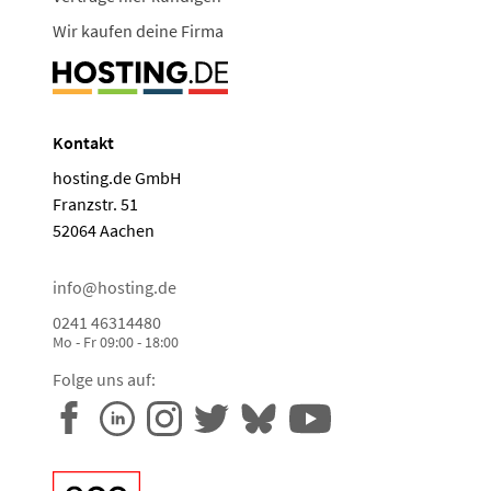
Wir kaufen deine Firma
Kontakt
hosting.de GmbH
Franzstr. 51
52064 Aachen
info@hosting.de
0241 46314480
Mo - Fr 09:00 - 18:00
Folge uns auf: