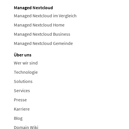
Managed Nextcloud
Managed Nextcloud im Vergleich
Managed Nextcloud Home
Managed Nextcloud Business
Managed Nextcloud Gemeinde
Über uns
Wer wir sind
Technologie
Solutions
Services
Presse
Karriere
Blog
Domain Wiki