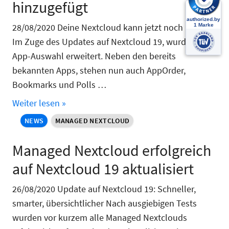
hinzugefügt
28/08/2020 Deine Nextcloud kann jetzt noch mehr
Im Zuge des Updates auf Nextcloud 19, wurde die
App-Auswahl erweitert. Neben den bereits
bekannten Apps, stehen nun auch AppOrder,
Bookmarks und Polls …
Weiter lesen »
NEWS
MANAGED NEXTCLOUD
Managed Nextcloud erfolgreich
auf Nextcloud 19 aktualisiert
26/08/2020 Update auf Nextcloud 19: Schneller,
smarter, übersichtlicher Nach ausgiebigen Tests
wurden vor kurzem alle Managed Nextclouds