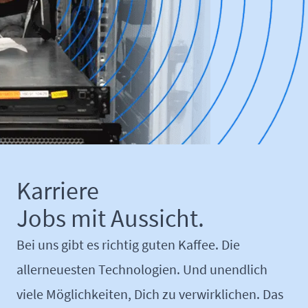
Karriere
Jobs mit Aussicht.
Bei uns gibt es richtig guten Kaffee. Die
allerneuesten Technologien. Und unendlich
viele Möglichkeiten, Dich zu verwirklichen. Das