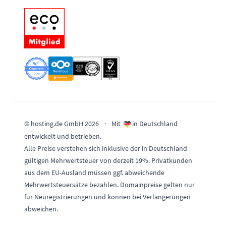
© hosting.de GmbH 2026
·
Mit
in Deutschland
entwickelt und betrieben.
Alle Preise verstehen sich inklusive der in Deutschland
gültigen Mehrwertsteuer von derzeit 19%. Privatkunden
aus dem EU-Ausland müssen ggf. abweichende
Mehrwertsteuersätze bezahlen. Domainpreise gelten nur
für Neuregistrierungen und können bei Verlängerungen
abweichen.