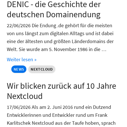
DENIC - die Geschichte der
deutschen Domainendung
22/06/2026 Die Endung .de gehört für die meisten
von uns längst zum digitalen Alltags und ist dabei
eine der ältesten und größten Länderdomains der
Welt. Sie wurde am 5. November 1986 in die …
Weiter lesen »
NEWS
NEXTCLOUD
Wir blicken zurück auf 10 Jahre
Nextcloud
17/06/2026 Als am 2. Juni 2016 rund ein Dutzend
Entwicklerinnen und Entwickler rund um Frank
Karlitschek Nextcloud aus der Taufe hoben, sprach