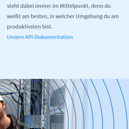
steht dabei immer im Mittelpunkt, denn du
weißt am besten, in welcher Umgebung du am
produktivsten bist.
Unsere API-Dokumentation