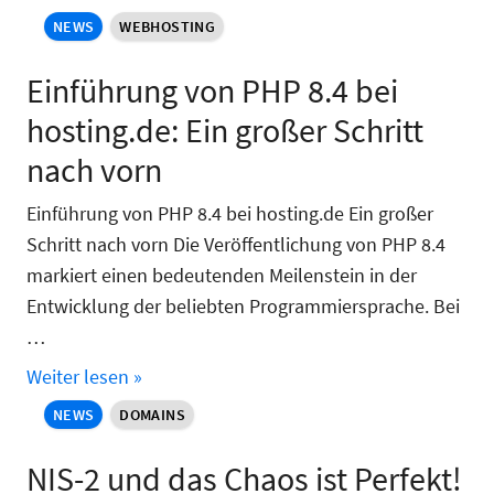
NEWS
WEBHOSTING
Einführung von PHP 8.4 bei
hosting.de: Ein großer Schritt
nach vorn
Einführung von PHP 8.4 bei hosting.de Ein großer
Schritt nach vorn Die Veröffentlichung von PHP 8.4
markiert einen bedeutenden Meilenstein in der
Entwicklung der beliebten Programmiersprache. Bei
…
Weiter lesen »
NEWS
DOMAINS
NIS-2 und das Chaos ist Perfekt!