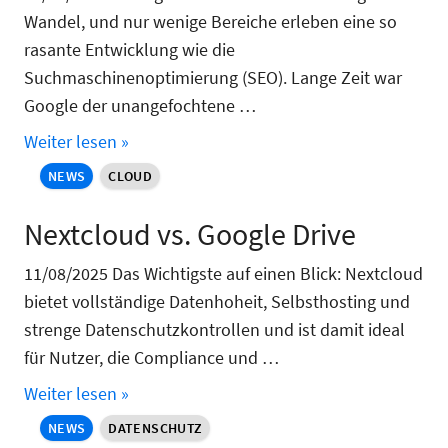
Wandel, und nur wenige Bereiche erleben eine so
rasante Entwicklung wie die
Suchmaschinenoptimierung (SEO). Lange Zeit war
Google der unangefochtene …
Weiter lesen »
NEWS
CLOUD
Nextcloud vs. Google Drive
11/08/2025 Das Wichtigste auf einen Blick: Nextcloud
bietet vollständige Datenhoheit, Selbsthosting und
strenge Datenschutzkontrollen und ist damit ideal
für Nutzer, die Compliance und …
Weiter lesen »
NEWS
DATENSCHUTZ