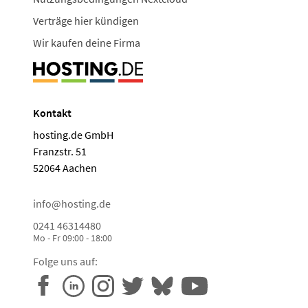
Verträge hier kündigen
Wir kaufen deine Firma
Kontakt
hosting.de GmbH
Franzstr. 51
52064 Aachen
info@hosting.de
0241 46314480
Mo - Fr 09:00 - 18:00
Folge uns auf: