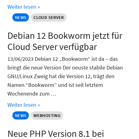
Weiter lesen »
NEWS
CLOUD SERVER
Debian 12 Bookworm jetzt für
Cloud Server verfügbar
13/06/2023 Debian 12 „Bookworm“ ist da – das
bringt die neue Version Der neuste stabile Debian
GNU/Linux Zweig hat die Version 12, trägt den
Namen “Bookworm” und ist seit letztem
Wochenende zum …
Weiter lesen »
NEWS
WEBHOSTING
Neue PHP Version 8.1 bei