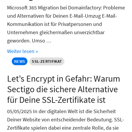
Microsoft 365 Migration bei Domainfactory: Probleme
und Alternativen für Deinen E-Mail-Umzug E-Mail-
Kommunikation ist für Privatpersonen und
Unternehmen gleichermaßen unverzichtbar
geworden. Umso …
Weiter lesen »
NEWS
SSL-ZERTIFIKAT
Let's Encrypt in Gefahr: Warum
Sectigo die sichere Alternative
für Deine SSL-Zertifikate ist
05/05/2025 In der digitalen Welt ist die Sicherheit
Deiner Website von entscheidender Bedeutung. SSL-
Zertifikate spielen dabei eine zentrale Rolle, da sie