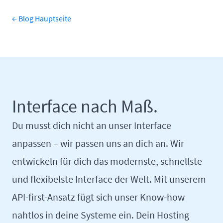
← Blog Hauptseite
Interface nach Maß.
Du musst dich nicht an unser Interface
anpassen – wir passen uns an dich an. Wir
entwickeln für dich das modernste, schnellste
und flexibelste Interface der Welt. Mit unserem
API-first-Ansatz fügt sich unser Know-how
nahtlos in deine Systeme ein. Dein Hosting