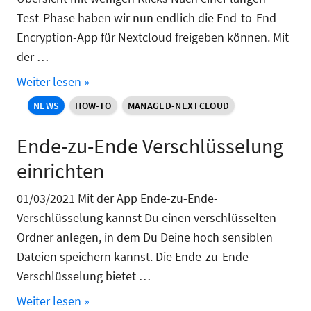
Test-Phase haben wir nun endlich die End-to-End
Encryption-App für Nextcloud freigeben können. Mit
der …
Weiter lesen »
NEWS
HOW-TO
MANAGED-NEXTCLOUD
Ende-zu-Ende Verschlüsselung
einrichten
01/03/2021 Mit der App Ende-zu-Ende-
Verschlüsselung kannst Du einen verschlüsselten
Ordner anlegen, in dem Du Deine hoch sensiblen
Dateien speichern kannst. Die Ende-zu-Ende-
Verschlüsselung bietet …
Weiter lesen »