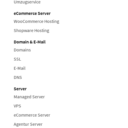
Umzugservice
eCommerce Server
WooCommerce Hosting
Shopware Hosting
Domain & E-Mail
Domains
SSL
E-Mail
DNS
Server
Managed Server
VPS
eCommerce Server
Agentur Server