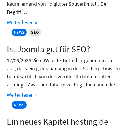
kaum jemand von „digitaler Souveränität". Der
Begriff …
Weiter lesen »
NEWS
SEO
Ist Joomla gut für SEO?
17/06/2026 Viele Website-Betreiber gehen davon
aus, dass ein gutes Ranking in den Suchergebnissen
hauptsächlich von den veröffentlichten Inhalten
abhängt. Zwar sind Inhalte wichtig, doch auch die …
Weiter lesen »
NEWS
Ein neues Kapitel hosting.de