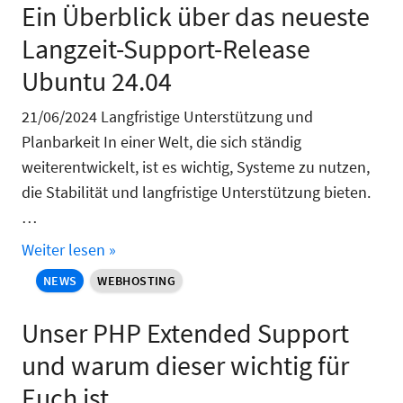
Ein Überblick über das neueste
Langzeit-Support-Release
Ubuntu 24.04
21/06/2024 Langfristige Unterstützung und
Planbarkeit In einer Welt, die sich ständig
weiterentwickelt, ist es wichtig, Systeme zu nutzen,
die Stabilität und langfristige Unterstützung bieten.
…
Weiter lesen »
NEWS
WEBHOSTING
Unser PHP Extended Support
und warum dieser wichtig für
Euch ist