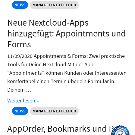
NEWS
MANAGED NEXTCLOUD
Neue Nextcloud-Apps
hinzugefügt: Appointments und
Forms
11/09/2020 Appointments & Forms: Zwei praktische
Tools für Deine Nextcloud Mit der App
“Appointments” können Kunden oder Interessenten
komfortabel einen Termin über ein Formular in
Deinem …
Weiter lesen »
NEWS
MANAGED NEXTCLOUD
AppOrder, Bookmarks und Polls