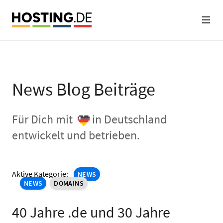
News Blog Beiträge
Für Dich mit
in Deutschland
entwickelt und betrieben.
Aktive Kategorie:
NEWS
NEWS
DOMAINS
40 Jahre .de und 30 Jahre