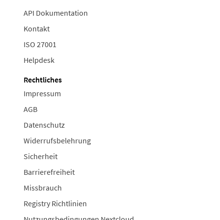
API Dokumentation
Kontakt
ISO 27001
Helpdesk
Rechtliches
Impressum
AGB
Datenschutz
Widerrufsbelehrung
Sicherheit
Barrierefreiheit
Missbrauch
Registry Richtlinien
Nutzungsbedingungen Nextcloud