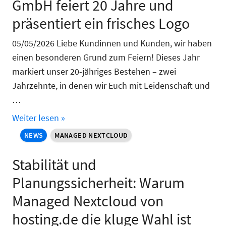
GmbH feiert 20 Jahre und
präsentiert ein frisches Logo
05/05/2026 Liebe Kundinnen und Kunden, wir haben
einen besonderen Grund zum Feiern! Dieses Jahr
markiert unser 20-jähriges Bestehen – zwei
Jahrzehnte, in denen wir Euch mit Leidenschaft und
…
Weiter lesen »
NEWS
MANAGED NEXTCLOUD
Stabilität und
Planungssicherheit: Warum
Managed Nextcloud von
hosting.de die kluge Wahl ist