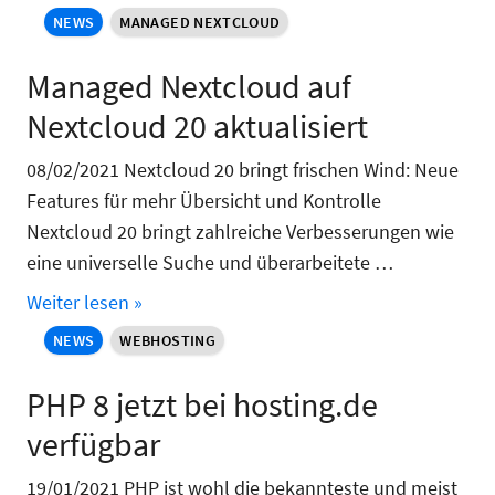
NEWS
MANAGED NEXTCLOUD
Managed Nextcloud auf
Nextcloud 20 aktualisiert
08/02/2021 Nextcloud 20 bringt frischen Wind: Neue
Features für mehr Übersicht und Kontrolle
Nextcloud 20 bringt zahlreiche Verbesserungen wie
eine universelle Suche und überarbeitete …
Weiter lesen »
NEWS
WEBHOSTING
PHP 8 jetzt bei hosting.de
verfügbar
19/01/2021 PHP ist wohl die bekannteste und meist