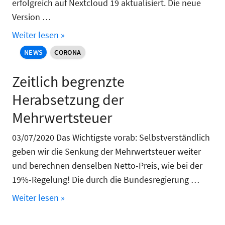
erfolgreich auf Nextcloud 19 aktualisiert. Die neue
Version …
Weiter lesen »
NEWS
CORONA
Zeitlich begrenzte
Herabsetzung der
Mehrwertsteuer
03/07/2020 Das Wichtigste vorab: Selbstverständlich
geben wir die Senkung der Mehrwertsteuer weiter
und berechnen denselben Netto-Preis, wie bei der
19%-Regelung! Die durch die Bundesregierung …
Weiter lesen »