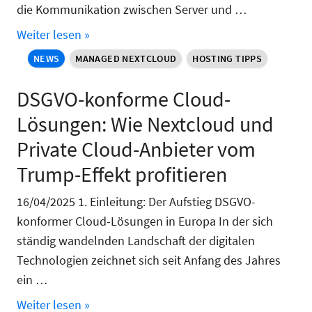
die Kommunikation zwischen Server und …
Weiter lesen »
NEWS
MANAGED NEXTCLOUD
HOSTING TIPPS
DSGVO-konforme Cloud-
Lösungen: Wie Nextcloud und
Private Cloud-Anbieter vom
Trump-Effekt profitieren
16/04/2025 1. Einleitung: Der Aufstieg DSGVO-
konformer Cloud-Lösungen in Europa In der sich
ständig wandelnden Landschaft der digitalen
Technologien zeichnet sich seit Anfang des Jahres
ein …
Weiter lesen »