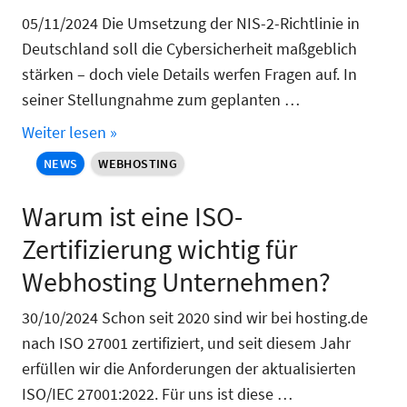
05/11/2024 Die Umsetzung der NIS-2-Richtlinie in
Deutschland soll die Cybersicherheit maßgeblich
stärken – doch viele Details werfen Fragen auf. In
seiner Stellungnahme zum geplanten …
Weiter lesen »
NEWS
WEBHOSTING
Warum ist eine ISO-
Zertifizierung wichtig für
Webhosting Unternehmen?
30/10/2024 Schon seit 2020 sind wir bei hosting.de
nach ISO 27001 zertifiziert, und seit diesem Jahr
erfüllen wir die Anforderungen der aktualisierten
ISO/IEC 27001:2022. Für uns ist diese …