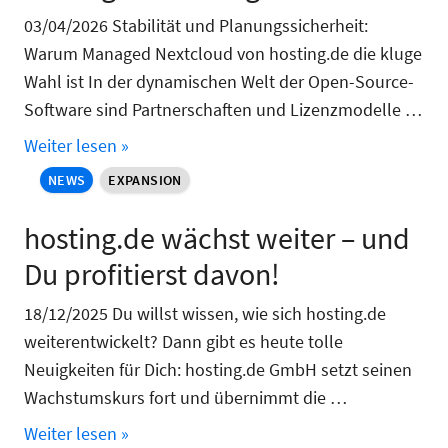
03/04/2026 Stabilität und Planungssicherheit:
Warum Managed Nextcloud von hosting.de die kluge
Wahl ist In der dynamischen Welt der Open-Source-
Software sind Partnerschaften und Lizenzmodelle …
Weiter lesen »
NEWS
EXPANSION
hosting.de wächst weiter – und
Du profitierst davon!
18/12/2025 Du willst wissen, wie sich hosting.de
weiterentwickelt? Dann gibt es heute tolle
Neuigkeiten für Dich: hosting.de GmbH setzt seinen
Wachstumskurs fort und übernimmt die …
Weiter lesen »