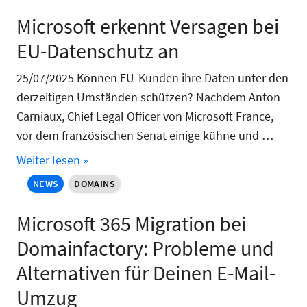
Microsoft erkennt Versagen bei
EU-Datenschutz an
25/07/2025 Können EU-Kunden ihre Daten unter den
derzeitigen Umständen schützen? Nachdem Anton
Carniaux, Chief Legal Officer von Microsoft France,
vor dem französischen Senat einige kühne und …
Weiter lesen »
NEWS
DOMAINS
Microsoft 365 Migration bei
Domainfactory: Probleme und
Alternativen für Deinen E-Mail-
Umzug