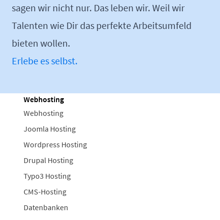
sagen wir nicht nur. Das leben wir. Weil wir
Talenten wie Dir das perfekte Arbeitsumfeld
bieten wollen.
Erlebe es selbst.
Webhosting
Webhosting
Joomla Hosting
Wordpress Hosting
Drupal Hosting
Typo3 Hosting
CMS-Hosting
Datenbanken