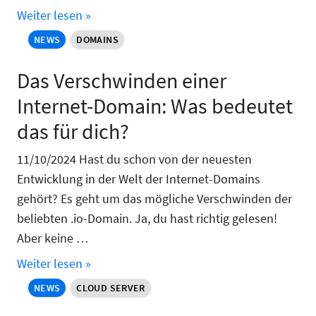
Weiter lesen »
NEWS
DOMAINS
Das Verschwinden einer
Internet-Domain: Was bedeutet
das für dich?
11/10/2024 Hast du schon von der neuesten
Entwicklung in der Welt der Internet-Domains
gehört? Es geht um das mögliche Verschwinden der
beliebten .io-Domain. Ja, du hast richtig gelesen!
Aber keine …
Weiter lesen »
NEWS
CLOUD SERVER