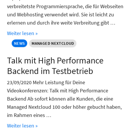
verbreitetste Programmiersprache, die für Webseiten
und Webhosting verwendet wird. Sie ist leicht zu
erlernen und durch ihre weite Verbreitung gibt …
Weiter lesen »
NEWS
MANAGED NEXTCLOUD
Talk mit High Performance
Backend im Testbetrieb
23/09/2020 Mehr Leistung für Deine
Videokonferenzen: Talk mit High Performance
Backend Ab sofort können alle Kunden, die eine
Managed Nextcloud 100 oder höher gebucht haben,
im Rahmen eines …
Weiter lesen »