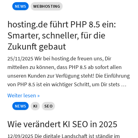
NEWS
WEBHOSTING
hosting.de führt PHP 8.5 ein:
Smarter, schneller, für die
Zukunft gebaut
25/11/2025 Wir bei hosting.de freuen uns, Dir
mitteilen zu können, dass PHP 8.5 ab sofort allen
unseren Kunden zur Verfügung steht! Die Einführung
von PHP 8.5 ist ein wichtiger Schritt, um Dir stets …
Weiter lesen »
NEWS
KI
SEO
Wie verändert KI SEO in 2025
12/09/2025 Die digitale Landschaft ist ständig im