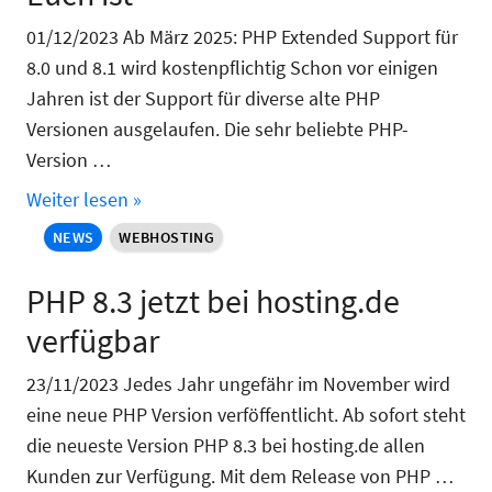
01/12/2023 Ab März 2025: PHP Extended Support für
8.0 und 8.1 wird kostenpflichtig Schon vor einigen
Jahren ist der Support für diverse alte PHP
Versionen ausgelaufen. Die sehr beliebte PHP-
Version …
Weiter lesen »
NEWS
WEBHOSTING
PHP 8.3 jetzt bei hosting.de
verfügbar
23/11/2023 Jedes Jahr ungefähr im November wird
eine neue PHP Version verföffentlicht. Ab sofort steht
die neueste Version PHP 8.3 bei hosting.de allen
Kunden zur Verfügung. Mit dem Release von PHP …