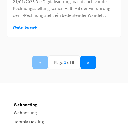
21/01/2025 Die Digitalisierung macht auch vor der
Rechnungsstellung keinen Halt. Mit der Einführung
der E-Rechnung steht ein bedeutender Wandel …
→
Weiter lesen
«
Page
1
of
9
»
Webhosting
Webhosting
Joomla Hosting