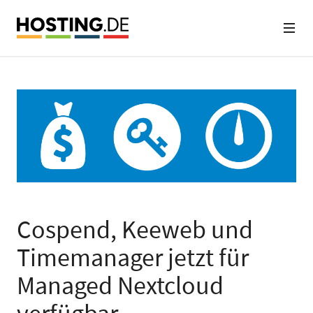
Cospend, Keeweb und
Timemanager jetzt für
Managed Nextcloud