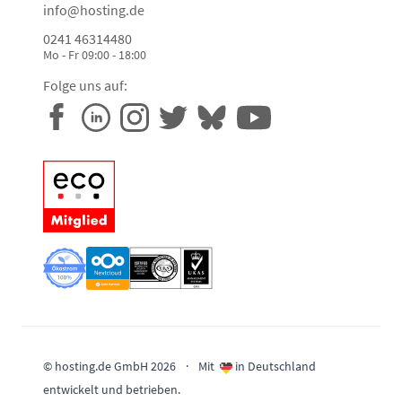
info@hosting.de
0241 46314480
Mo - Fr 09:00 - 18:00
Folge uns auf:
© hosting.de GmbH 2026
·
Mit
in Deutschland
entwickelt und betrieben.