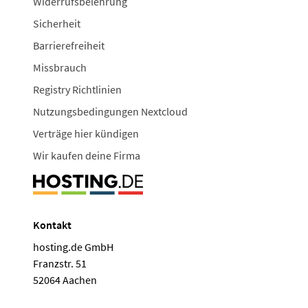
Widerrufsbelehrung
Sicherheit
Barrierefreiheit
Missbrauch
Registry Richtlinien
Nutzungsbedingungen Nextcloud
Verträge hier kündigen
Wir kaufen deine Firma
Kontakt
hosting.de GmbH
Franzstr. 51
52064 Aachen