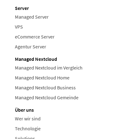
Server
Managed Server
VPS
eCommerce Server
Agentur Server
Managed Nextcloud
Managed Nextcloud im Vergleich
Managed Nextcloud Home
Managed Nextcloud Business
Managed Nextcloud Gemeinde
Über uns
Wer wir sind
Technologie
Solutions