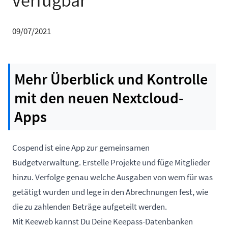
verfügbar
09/07/2021
Mehr Überblick und Kontrolle
mit den neuen Nextcloud-
Apps
Cospend ist eine App zur gemeinsamen
Budgetverwaltung. Erstelle Projekte und füge Mitglieder
hinzu. Verfolge genau welche Ausgaben von wem für was
getätigt wurden und lege in den Abrechnungen fest, wie
die zu zahlenden Beträge aufgeteilt werden.
Mit Keeweb kannst Du Deine Keepass-Datenbanken