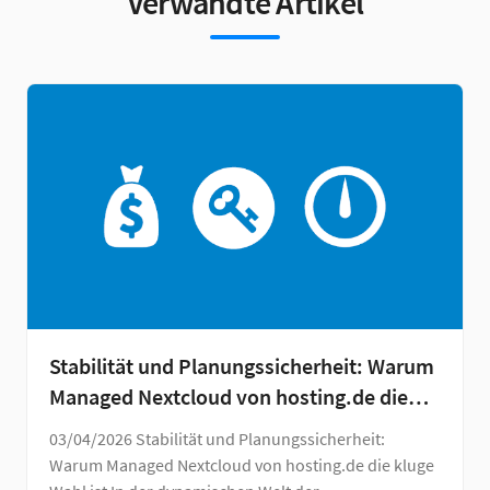
Verwandte Artikel
Stabilität und Planungssicherheit: Warum
Managed Nextcloud von hosting.de die
kluge Wahl ist
03/04/2026 Stabilität und Planungssicherheit:
Warum Managed Nextcloud von hosting.de die kluge