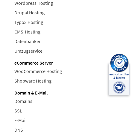
Wordpress Hosting
Drupal Hosting
Typo3 Hosting
CMS-Hosting
Datenbanken
Umzugservice
eCommerce Server
WooCommerce Hosting
Shopware Hosting
Domain & E-Mail
Domains
SSL
E-Mail
DNS