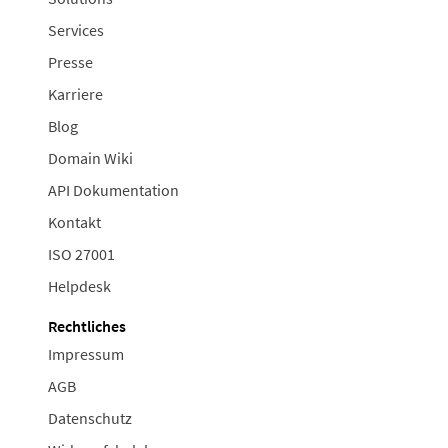
Services
Presse
Karriere
Blog
Domain Wiki
API Dokumentation
Kontakt
ISO 27001
Helpdesk
Rechtliches
Impressum
AGB
Datenschutz