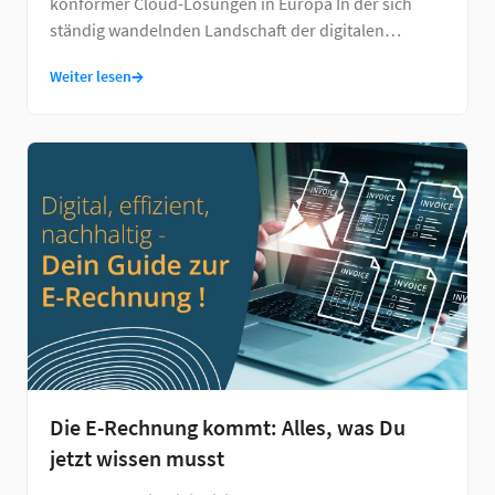
konformer Cloud-Lösungen in Europa In der sich
ständig wandelnden Landschaft der digitalen
Technologien …
→
Weiter lesen
Die E-Rechnung kommt: Alles, was Du
jetzt wissen musst