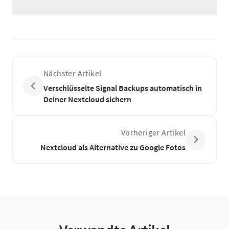
Nächster Artikel
Verschlüsselte Signal Backups automatisch in
Deiner Nextcloud sichern
Vorheriger Artikel
Nextcloud als Alternative zu Google Fotos