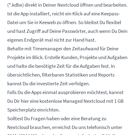
(*.kdbx) direkt in Deiner Nextcloud öffnen und bearbeiten.
Ist die App installiert, reicht ein Klick auf eine Keepass-
Datei um Sie in Keeweb zu öffnen. So bleibst Du flexibel
und hast Zugriff auf Deine Passwörter, auch wenn Du Dein
eigenes Endgerät mal nicht zur Hand hast.
Behalte mit Timemanager den Zeitaufwand für Deine
Projekte im Blick. Erstelle Kunden, Projekte und Aufgaben
und halte die benötigte Zeit für die Aufgaben fest. In
übersichtlichen, filterbaren Statistiken und Reports
kannst Du die investierte Zeit verfolgen.
Falls Du die Apps einmal ausprobieren möchtest, kannst
Du Dir hier eine
kostenlose Managed Nextcloud
mit 1 GB
Speicherplatz einrichten.
Solltest Du Fragen haben oder eine Beratung zu
Nextcloud brauchen, erreichst Du uns telefonisch unter